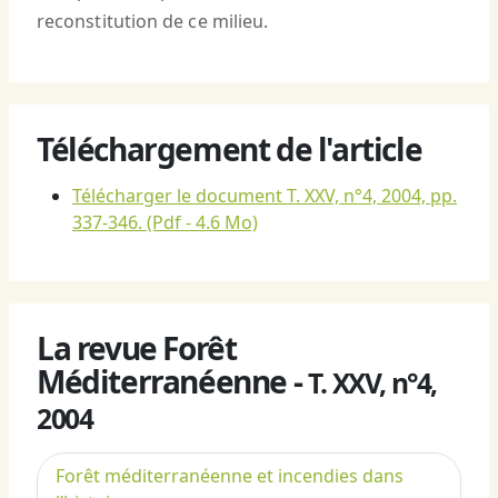
reconstitution de ce milieu.
Téléchargement de l'article
Télécharger le document T. XXV, n°4, 2004, pp.
337-346.
(Pdf - 4.6 Mo)
La revue Forêt
Méditerranéenne -
T. XXV, n°4,
2004
Forêt méditerranéenne et incendies dans