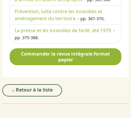
Prévention, lutte contre les incendies et
aménagement du territoire.
- pp. 367-370.
La presse et les incendies de forêt, été 1979.
-
pp. 375-388.
Commander la revue intégrale format
papier
Retour à la liste