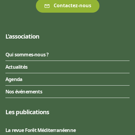
Contactez-nous
L'association
Qui sommes-nous ?
Actualités
Agenda
Nos événements
Les publications
La revue Forêt Méditerranéenne