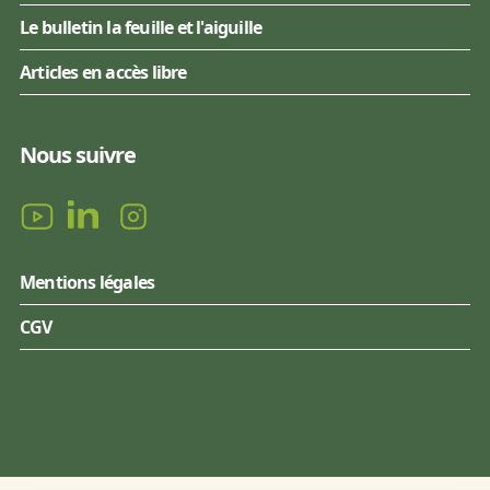
Le bulletin la feuille et l'aiguille
Articles en accès libre
Nous suivre
Mentions légales
CGV