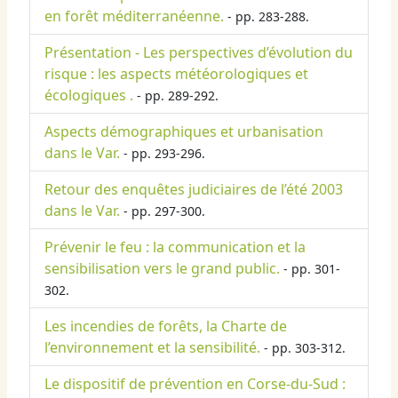
en forêt méditerranéenne.
- pp. 283-288.
Présentation - Les perspectives d’évolution du
risque : les aspects météorologiques et
écologiques .
- pp. 289-292.
Aspects démographiques et urbanisation
dans le Var.
- pp. 293-296.
Retour des enquêtes judiciaires de l’été 2003
dans le Var.
- pp. 297-300.
Prévenir le feu : la communication et la
sensibilisation vers le grand public.
- pp. 301-
302.
Les incendies de forêts, la Charte de
l’environnement et la sensibilité.
- pp. 303-312.
Le dispositif de prévention en Corse-du-Sud :