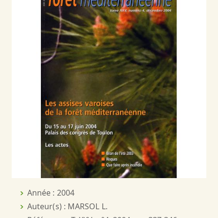
Année : 2004
Auteur(s) : MARSOL L.