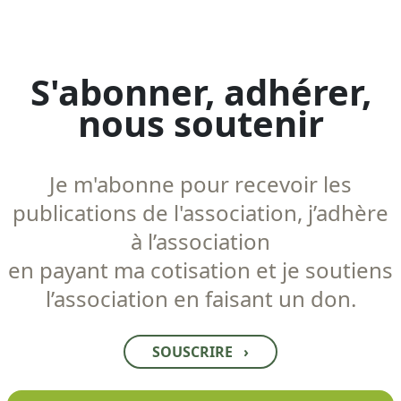
S'abonner, adhérer,
nous soutenir
Je m'abonne pour recevoir les
publications de l'association, j’adhère
à l’association
en payant ma cotisation et je soutiens
l’association en faisant un don.
SOUSCRIRE
›