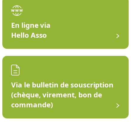
En ligne via
Hello Asso
Via le bulletin de souscription
(chèque, virement, bon de
commande)