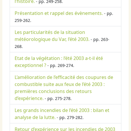
l’histoire.
- pp. 249-258.
Présentation et rappel des évènements.
- pp.
259-262.
Les particularités de la situation
météorologique du Var, l’été 2003.
- pp. 263-
268.
Etat de la végétation : l’été 2003 a-t-il été
exceptionnel ?
- pp. 269-274.
L’amélioration de l’efficacité des coupures de
combustible suite aux feux de l’été 2003 :
premières conclusions des retours
d’expérience.
- pp. 275-278.
Les grands incendies de l’été 2003 : bilan et
analyse de la lutte.
- pp. 279-282.
Retour d’expérience sur les incendies de 2003