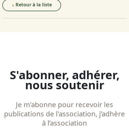
Retour à la liste
S'abonner, adhérer,
nous soutenir
Je m'abonne pour recevoir les
publications de l'association, j’adhère
à l’association