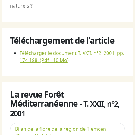
naturels ?
Téléchargement de l'article
Télécharger le document T. XXII, n°2, 2001, pp.
174-188.
(Pdf - 10 Mo)
La revue Forêt
Méditerranéenne -
T. XXII, n°2,
2001
Bilan de la flore de la région de Tlemcen