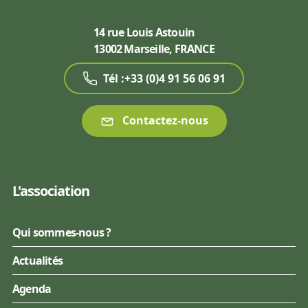
14 rue Louis Astouin
13002 Marseille, FRANCE
Tél :+33 (0)4 91 56 06 91
Contactez-nous
L'association
Qui sommes-nous ?
Actualités
Agenda