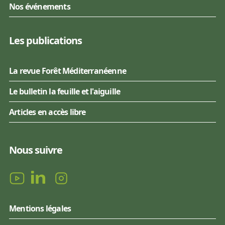
Nos événements
Les publications
La revue Forêt Méditerranéenne
Le bulletin la feuille et l'aiguille
Articles en accès libre
Nous suivre
Mentions légales