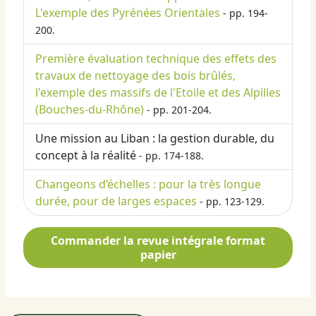
L'exemple des Pyrénées Orientales
- pp. 194-
200.
Première évaluation technique des effets des
travaux de nettoyage des bois brûlés,
l'exemple des massifs de l'Etoile et des Alpilles
(Bouches-du-Rhône)
- pp. 201-204.
Une mission au Liban : la gestion durable, du
concept à la réalité
- pp. 174-188.
Changeons d’échelles : pour la très longue
durée, pour de larges espaces
- pp. 123-129.
Commander la revue intégrale format
papier