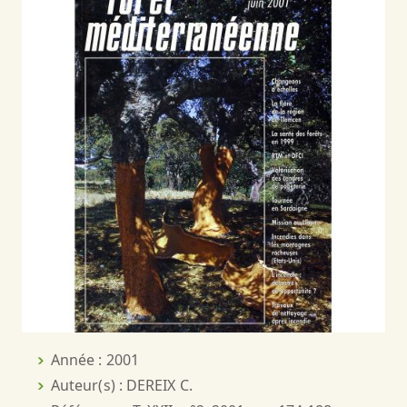
Année : 2001
Auteur(s) : DEREIX C.