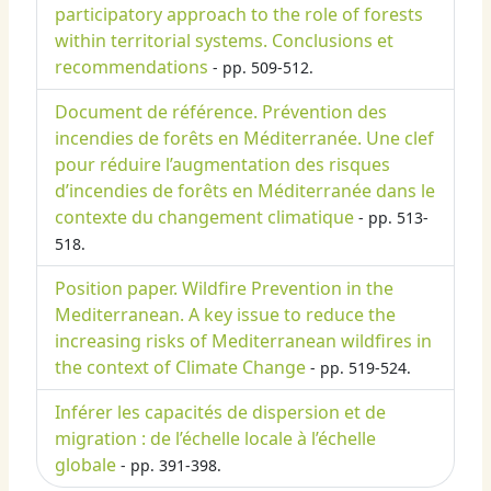
participatory approach to the role of forests
within territorial systems. Conclusions et
recommendations
- pp. 509-512.
Document de référence. Prévention des
incendies de forêts en Méditerranée. Une clef
pour réduire l’augmentation des risques
d’incendies de forêts en Méditerranée dans le
contexte du changement climatique
- pp. 513-
518.
Position paper. Wildfire Prevention in the
Mediterranean. A key issue to reduce the
increasing risks of Mediterranean wildfires in
the context of Climate Change
- pp. 519-524.
Inférer les capacités de dispersion et de
migration : de l’échelle locale à l’échelle
globale
- pp. 391-398.