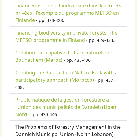
Financement de la biodiversité dans les forêts
privées : l’exemple du programme METSO en
Finlande
- pp. 423-428.
Financing biodiversity in private forests. The
METSO programme in Finland
- pp. 429-434.
Création participative du Parc naturel de
Bouhachem (Maroc)
- pp. 435-436.
Creating the Bouhachem Nature Park with a
participatory approach (Morocco)
- pp. 437-
438.
Problématique de la gestion forestière à
l’Union des municipalités de Dannieh (Liban
Nord)
- pp. 439-446.
The Problems of Forestry Management in the
Dannieh Municipal Union (North Lebanon)
-