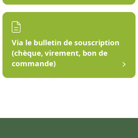
Via le bulletin de souscription
(chèque, virement, bon de
commande)