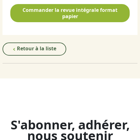
Commander la revue intégrale format
papier
Retour à la liste
S'abonner, adhérer,
nous soutenir