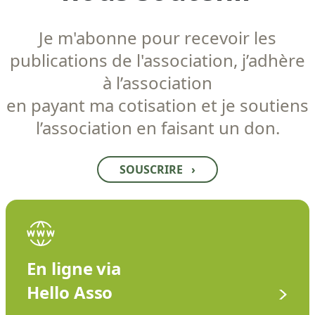
Je m'abonne pour recevoir les
publications de l'association, j’adhère
à l’association
en payant ma cotisation et je soutiens
l’association en faisant un don.
SOUSCRIRE
›
En ligne via
Hello Asso