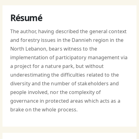
Résumé
The author, having described the general context
and forestry issues in the Dannieh region in the
North Lebanon, bears witness to the
implementation of participatory management via
a project for a nature park, but without
underestimating the difficulties related to the
diversity and the number of stakeholders and
people involved, nor the complexity of
governance in protected areas which acts as a
brake on the whole process.