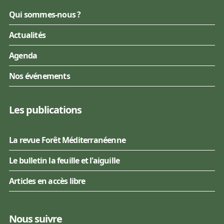
Qui sommes-nous ?
Actualités
Agenda
Nos événements
Les publications
La revue Forêt Méditerranéenne
Le bulletin la feuille et l'aiguille
Articles en accès libre
Nous suivre