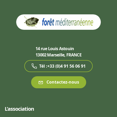
14 rue Louis Astouin
13002 Marseille, FRANCE
Tél :+33 (0)4 91 56 06 91
Contactez-nous
L'association