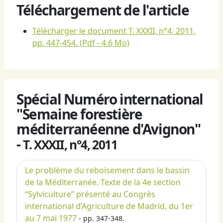
Téléchargement de l'article
Télécharger le document T. XXXII, n°4, 2011,
pp. 447-454.
(Pdf - 4.6 Mo)
Spécial Numéro international
"Semaine forestière
méditerranéenne d'Avignon"
-
T. XXXII, n°4, 2011
Le problème du reboisement dans le bassin
de la Méditerranée. Texte de la 4e section
“Sylviculture” présenté au Congrès
international d’Agriculture de Madrid, du 1er
au 7 mai 1977
- pp. 347-348.