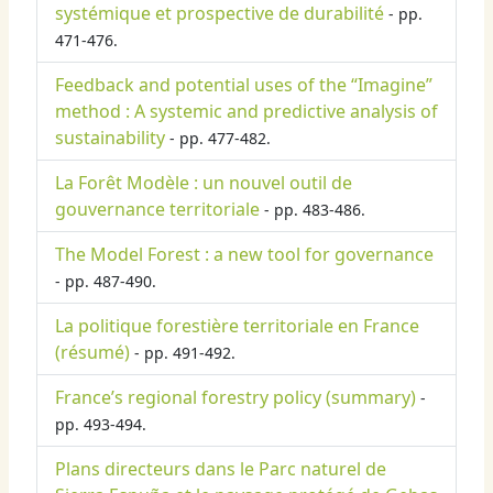
systémique et prospective de durabilité
- pp.
471-476.
Feedback and potential uses of the “Imagine”
method : A systemic and predictive analysis of
sustainability
- pp. 477-482.
La Forêt Modèle : un nouvel outil de
gouvernance territoriale
- pp. 483-486.
The Model Forest : a new tool for governance
- pp. 487-490.
La politique forestière territoriale en France
(résumé)
- pp. 491-492.
France’s regional forestry policy (summary)
-
pp. 493-494.
Plans directeurs dans le Parc naturel de