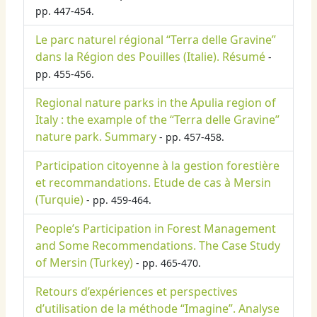
pp. 447-454.
Le parc naturel régional “Terra delle Gravine”
dans la Région des Pouilles (Italie). Résumé
-
pp. 455-456.
Regional nature parks in the Apulia region of
Italy : the example of the “Terra delle Gravine”
nature park. Summary
- pp. 457-458.
Participation citoyenne à la gestion forestière
et recommandations. Etude de cas à Mersin
(Turquie)
- pp. 459-464.
People’s Participation in Forest Management
and Some Recommendations. The Case Study
of Mersin (Turkey)
- pp. 465-470.
Retours d’expériences et perspectives
d’utilisation de la méthode “Imagine”. Analyse