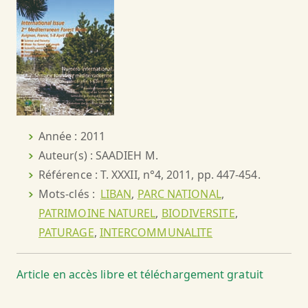
Année : 2011
Auteur(s) : SAADIEH M.
Référence : T. XXXII, n°4, 2011, pp. 447-454.
Mots-clés :
LIBAN
,
PARC NATIONAL
,
PATRIMOINE NATUREL
,
BIODIVERSITE
,
PATURAGE
,
INTERCOMMUNALITE
Article en accès libre et téléchargement gratuit