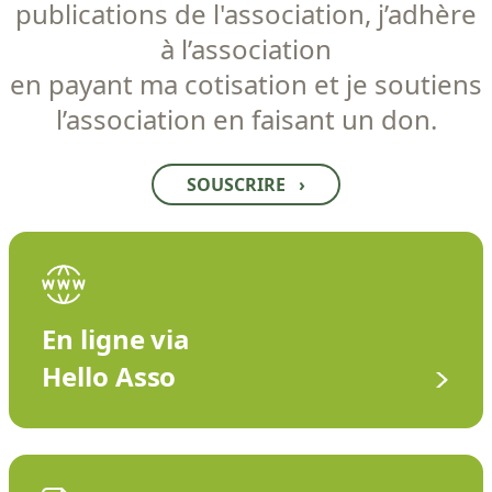
publications de l'association, j’adhère
à l’association
en payant ma cotisation et je soutiens
l’association en faisant un don.
SOUSCRIRE
›
En ligne via
Hello Asso