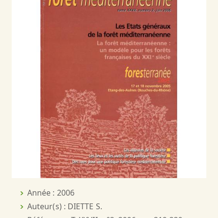
Année : 2006
Auteur(s) : DIETTE S.