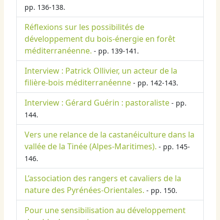
pp. 136-138.
Réflexions sur les possibilités de
développement du bois-énergie en forêt
méditerranéenne.
- pp. 139-141.
Interview : Patrick Ollivier, un acteur de la
filière-bois méditerranéenne
- pp. 142-143.
Interview : Gérard Guérin : pastoraliste
- pp.
144.
Vers une relance de la castanéiculture dans la
vallée de la Tinée (Alpes-Maritimes).
- pp. 145-
146.
L’association des rangers et cavaliers de la
nature des Pyrénées-Orientales.
- pp. 150.
Pour une sensibilisation au développement