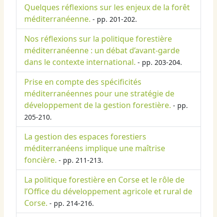
Quelques réflexions sur les enjeux de la forêt
méditerranéenne.
- pp. 201-202.
Nos réflexions sur la politique forestière
méditerranéenne : un débat d’avant-garde
dans le contexte international.
- pp. 203-204.
Prise en compte des spécificités
méditerranéennes pour une stratégie de
développement de la gestion forestière.
- pp.
205-210.
La gestion des espaces forestiers
méditerranéens implique une maîtrise
foncière.
- pp. 211-213.
La politique forestière en Corse et le rôle de
l’Office du développement agricole et rural de
Corse.
- pp. 214-216.