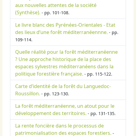
aux nouvelles attentes de la société
(Synthèse).
- pp. 101-108.
Le livre blanc des Pyrénées-Orientales - Etat
des lieux d’une forêt méditerranéennne.
- pp.
109-114.
Quelle réalité pour la forêt méditerranéenne
? Une approche historique de la place des
espaces sylvestres méditerranéens dans la
politique forestière française.
- pp. 115-122.
Carte d’identité de la forêt du Languedoc-
Roussillon.
- pp. 123-130.
La forêt méditerranéenne, un atout pour le
développement des territoires.
- pp. 131-135.
La rente foncière dans le processus de
patrimonialisation des espaces forestiers.
-