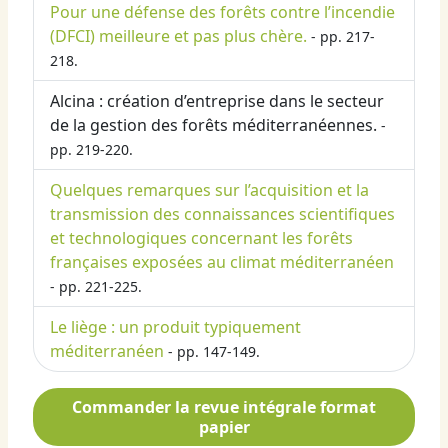
Pour une défense des forêts contre l’incendie
(DFCI) meilleure et pas plus chère.
- pp. 217-
218.
Alcina : création d’entreprise dans le secteur
de la gestion des forêts méditerranéennes.
-
pp. 219-220.
Quelques remarques sur l’acquisition et la
transmission des connaissances scientifiques
et technologiques concernant les forêts
françaises exposées au climat méditerranéen
- pp. 221-225.
Le liège : un produit typiquement
méditerranéen
- pp. 147-149.
Commander la revue intégrale format
papier