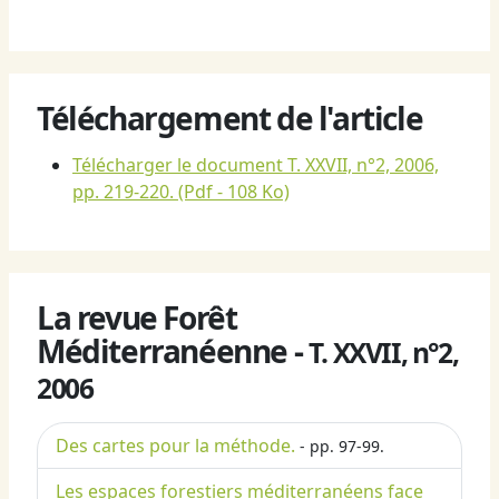
Téléchargement de l'article
Télécharger le document T. XXVII, n°2, 2006,
pp. 219-220.
(Pdf - 108 Ko)
La revue Forêt
Méditerranéenne -
T. XXVII, n°2,
2006
Des cartes pour la méthode.
- pp. 97-99.
Les espaces forestiers méditerranéens face