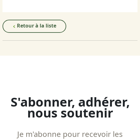
Retour à la liste
S'abonner, adhérer,
nous soutenir
Je m'abonne pour recevoir les