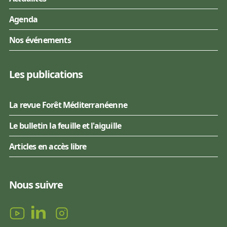
Agenda
Nos événements
Les publications
La revue Forêt Méditerranéenne
Le bulletin la feuille et l'aiguille
Articles en accès libre
Nous suivre