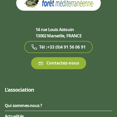
14 rue Louis Astouin
13002 Marseille, FRANCE
Tél :+33 (0)4 91 56 06 91
Contactez-nous
L'association
Qui sommes-nous ?
Actualités