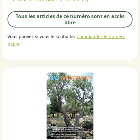
Tous les articles de ce numéro sont en accès
libre
Vous pouvez si vous le souhaitez
commander le numéro
papier