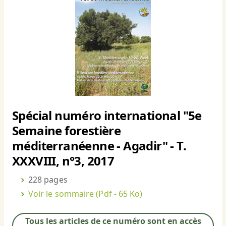
Spécial numéro international "5e
Semaine forestière
méditerranéenne - Agadir" - T.
XXXVIII, n°3, 2017
228 pages
Voir le sommaire
(Pdf - 65 Ko)
Tous les articles de ce numéro sont en accès