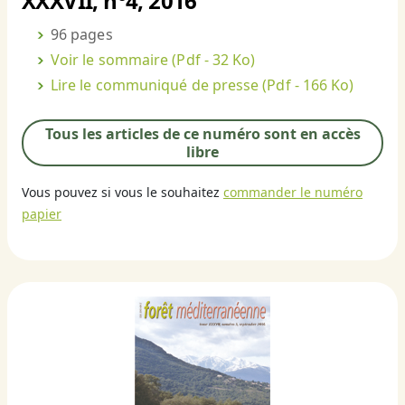
XXXVII, n°4, 2016
96 pages
Voir le sommaire
(Pdf - 32 Ko)
Lire le communiqué de presse
(Pdf - 166 Ko)
Tous les articles de ce numéro sont en accès
libre
Vous pouvez si vous le souhaitez
commander le numéro
papier