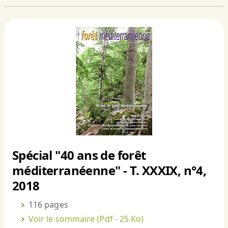
Spécial "40 ans de forêt
méditerranéenne" - T. XXXIX, n°4,
2018
116 pages
Voir le sommaire
(Pdf - 25 Ko)