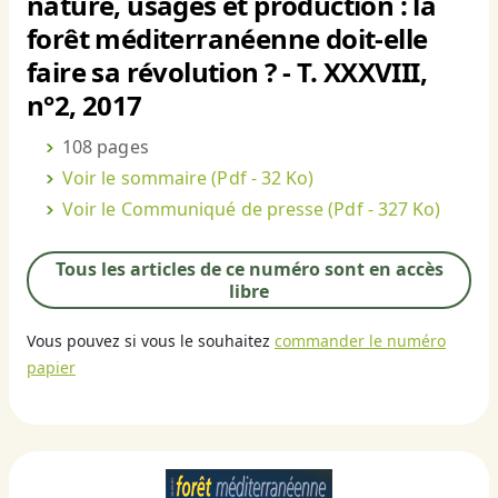
nature, usages et production : la
forêt méditerranéenne doit-elle
faire sa révolution ? - T. XXXVIII,
n°2, 2017
108 pages
Voir le sommaire
(Pdf - 32 Ko)
Voir le Communiqué de presse
(Pdf - 327 Ko)
Tous les articles de ce numéro sont en accès
libre
Vous pouvez si vous le souhaitez
commander le numéro
papier