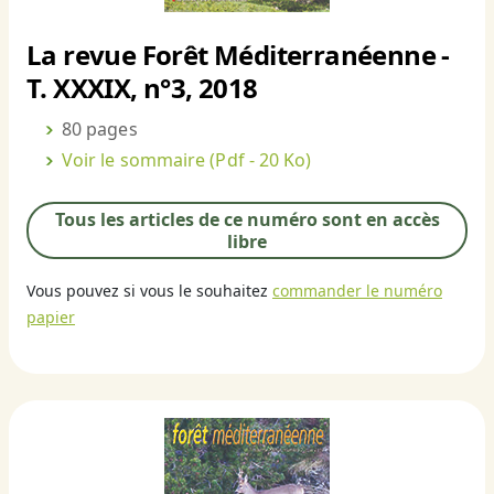
La revue Forêt Méditerranéenne -
T. XXXIX, n°3, 2018
80 pages
Voir le sommaire
(Pdf - 20 Ko)
Tous les articles de ce numéro sont en accès
libre
Vous pouvez si vous le souhaitez
commander le numéro
papier