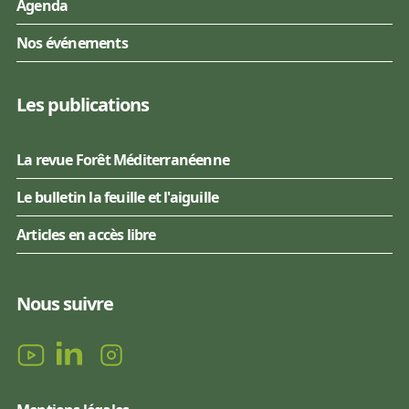
Agenda
Nos événements
Les publications
La revue Forêt Méditerranéenne
Le bulletin la feuille et l'aiguille
Articles en accès libre
Nous suivre