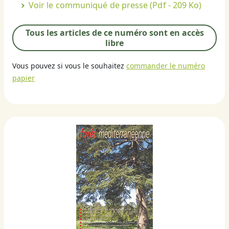
Voir le communiqué de presse
(Pdf - 209 Ko)
Tous les articles de ce numéro sont en accès
libre
Vous pouvez si vous le souhaitez
commander le numéro
papier