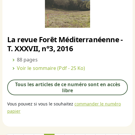
La revue Forêt Méditerranéenne -
T. XXXVII, n°3, 2016
88 pages
Voir le sommaire
(Pdf - 25 Ko)
Tous les articles de ce numéro sont en accès
libre
Vous pouvez si vous le souhaitez
commander le numéro
papier