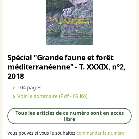
Spécial "Grande faune et forêt
méditerranéenne" - T. XXXIX, n°2,
2018
104 pages
Voir le sommaire
(Pdf - 69 Ko)
Tous les articles de ce numéro sont en accès
libre
Vous pouvez si vous le souhaitez
commander le numéro