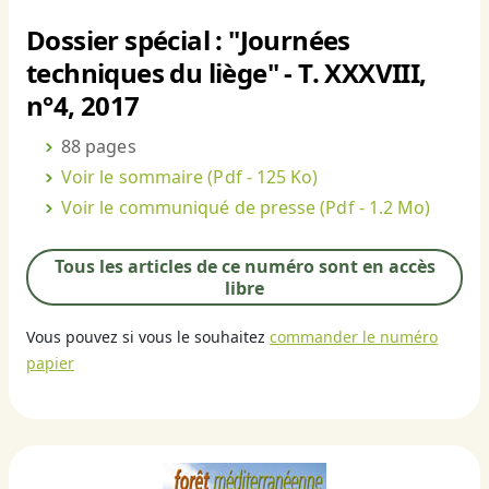
Dossier spécial : "Journées
techniques du liège" - T. XXXVIII,
n°4, 2017
88 pages
Voir le sommaire
(Pdf - 125 Ko)
Voir le communiqué de presse
(Pdf - 1.2 Mo)
Tous les articles de ce numéro sont en accès
libre
Vous pouvez si vous le souhaitez
commander le numéro
papier