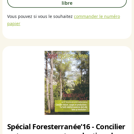
libre
Vous pouvez si vous le souhaitez
commander le numéro
papier
Spécial Foresterranée’16 - Concilier