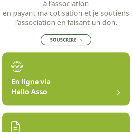
à l’association
en payant ma cotisation et je soutiens
l’association en faisant un don.
SOUSCRIRE
›
En ligne via
Hello Asso