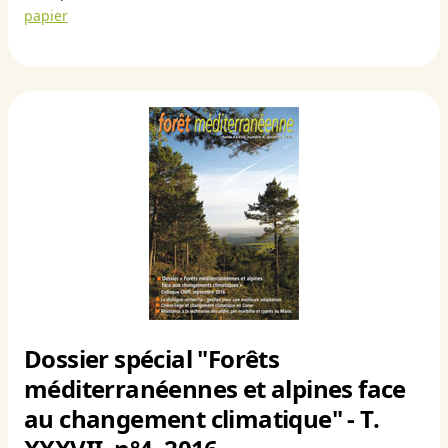
papier
Dossier spécial "Forêts
méditerranéennes et alpines face
au changement climatique" - T.