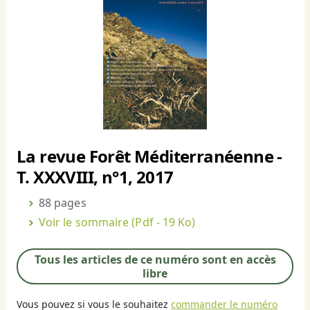
La revue Forêt Méditerranéenne -
T. XXXVIII, n°1, 2017
88 pages
Voir le sommaire
(Pdf - 19 Ko)
Tous les articles de ce numéro sont en accès
libre
Vous pouvez si vous le souhaitez
commander le numéro