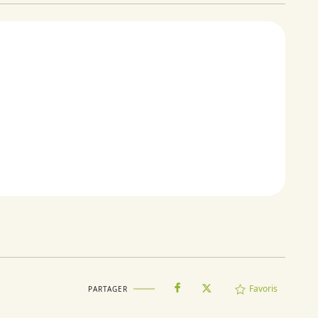
Favoris
PARTAGER