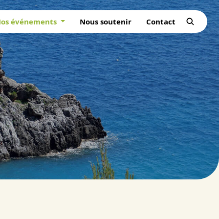
os événements
Nous soutenir
Contact