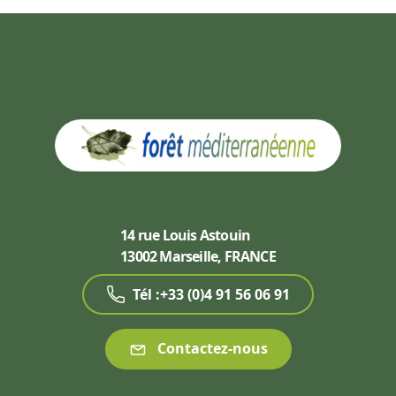
14 rue Louis Astouin
13002 Marseille, FRANCE
Tél :+33 (0)4 91 56 06 91
Contactez-nous