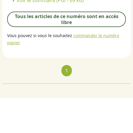
Voir le sommaire
(Pdf - 69 Ko)
Tous les articles de ce numéro sont en accès
libre
Vous pouvez si vous le souhaitez
commander le numéro
papier
1