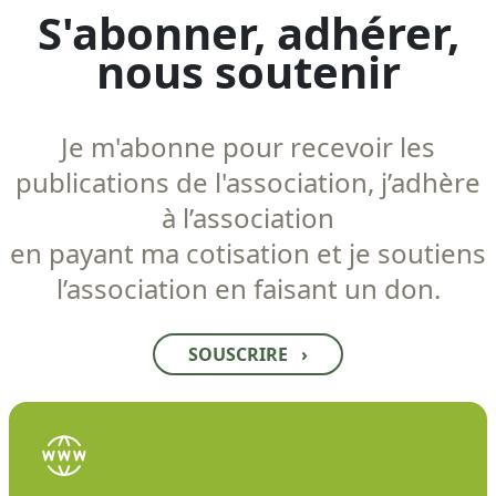
S'abonner, adhérer,
nous soutenir
Je m'abonne pour recevoir les
publications de l'association, j’adhère
à l’association
en payant ma cotisation et je soutiens
l’association en faisant un don.
SOUSCRIRE
›