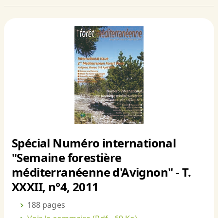
Spécial Numéro international
"Semaine forestière
méditerranéenne d'Avignon" - T.
XXXII, n°4, 2011
188 pages