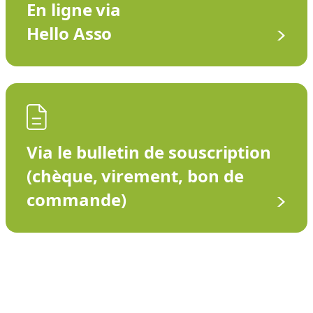
En ligne via
Hello Asso
Via le bulletin de souscription
(chèque, virement, bon de
commande)