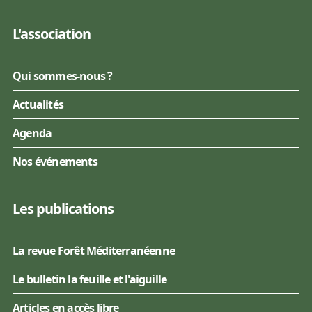
L'association
Qui sommes-nous ?
Actualités
Agenda
Nos événements
Les publications
La revue Forêt Méditerranéenne
Le bulletin la feuille et l'aiguille
Articles en accès libre