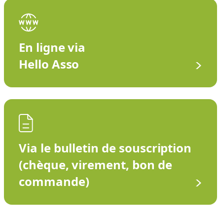
En ligne via
Hello Asso
Via le bulletin de souscription
(chèque, virement, bon de
commande)