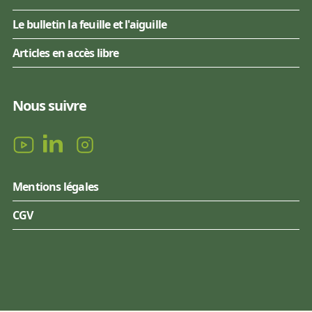
Le bulletin la feuille et l'aiguille
Articles en accès libre
Nous suivre
Mentions légales
CGV