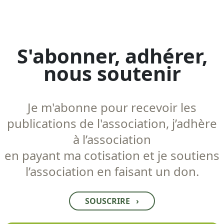
S'abonner, adhérer,
nous soutenir
Je m'abonne pour recevoir les
publications de l'association, j’adhère
à l’association
en payant ma cotisation et je soutiens
l’association en faisant un don.
SOUSCRIRE
›