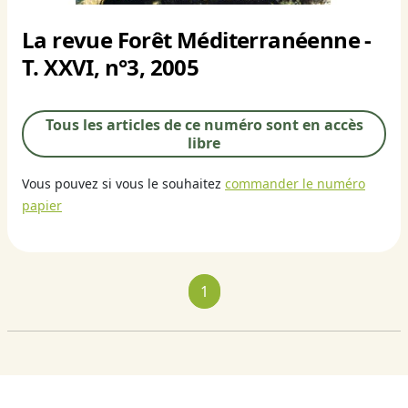
La revue Forêt Méditerranéenne -
T. XXVI, n°3, 2005
Tous les articles de ce numéro sont en accès
libre
Vous pouvez si vous le souhaitez
commander le numéro
papier
1