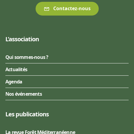
Contactez-nous
L'association
Qui sommes-nous ?
Actualités
Agenda
Nos événements
Les publications
La revue Forêt Méditerranéenne