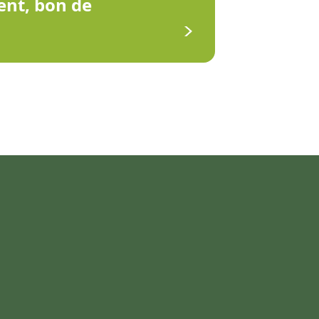
ent, bon de