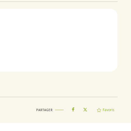
Favoris
PARTAGER