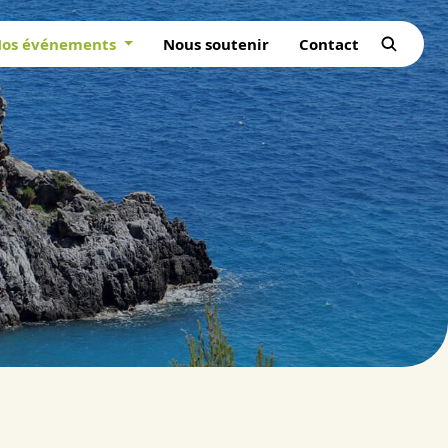
os événements
Nous soutenir
Contact