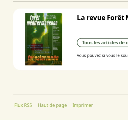
La revue Forêt 
Tous les articles de
Vous pouvez si vous le so
Flux RSS
Haut de page
Imprimer