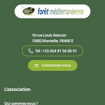
14 rue Louis Astouin
13002 Marseille, FRANCE
Tél :+33 (0)4 91 56 06 91
Contactez-nous
L'association
Qui sommes-nous ?