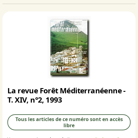
La revue Forêt Méditerranéenne -
T. XIV, n°2, 1993
Tous les articles de ce numéro sont en accès
libre