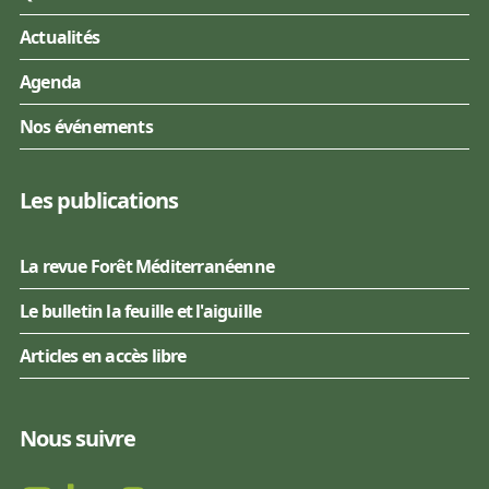
Actualités
Agenda
Nos événements
Les publications
La revue Forêt Méditerranéenne
Le bulletin la feuille et l'aiguille
Articles en accès libre
Nous suivre