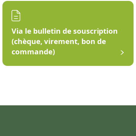
Via le bulletin de souscription
(chèque, virement, bon de
commande)