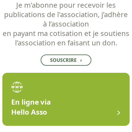
Je m'abonne pour recevoir les
publications de l'association, j’adhère
à l’association
en payant ma cotisation et je soutiens
l’association en faisant un don.
SOUSCRIRE
›
En ligne via
Hello Asso