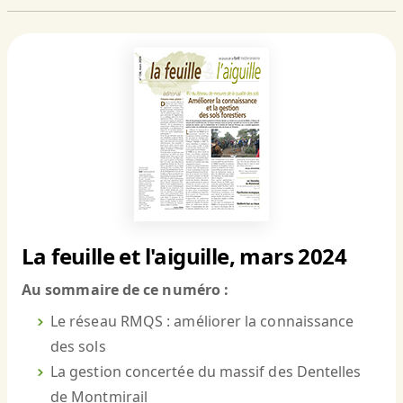
La feuille et l'aiguille, mars 2024
Au sommaire de ce numéro :
Le réseau RMQS : améliorer la connaissance
des sols
La gestion concertée du massif des Dentelles
de Montmirail