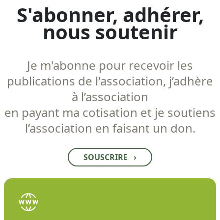
S'abonner, adhérer,
nous soutenir
Je m'abonne pour recevoir les
publications de l'association, j’adhère
à l’association
en payant ma cotisation et je soutiens
l’association en faisant un don.
SOUSCRIRE
›