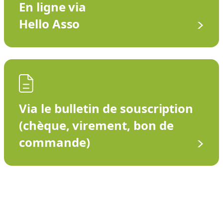
En ligne via
Hello Asso
Via le bulletin de souscription
(chèque, virement, bon de
commande)