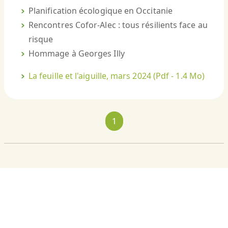
Planification écologique en Occitanie
Rencontres Cofor-Alec : tous résilients face au
risque
Hommage à Georges Illy
La feuille et l'aiguille, mars 2024
(Pdf - 1.4 Mo)
1