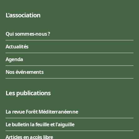
L'association
Qui sommes-nous ?
Actualités
Agenda
Nos événements
Les publications
La revue Forêt Méditerranéenne
Le bulletin la feuille et l'aiguille
Articles en accès libre