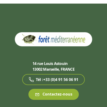
14 rue Louis Astouin
13002 Marseille, FRANCE
Tél :+33 (0)4 91 56 06 91
Contactez-nous