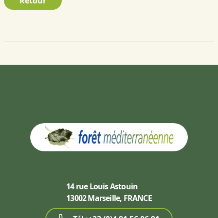
Retour
14 rue Louis Astouin
13002 Marseille, FRANCE