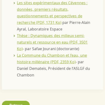
Les sites expérimentaux des Cévennes :
données, premiers résultats,
questionnements et perspectives de
recherche (PDF, 1731 Ko)
par Pierre-Alain
Ayral, Laboratoire Espace
Thèse : Dynamiques des milieux semi-
naturels et ressource en eau (PDF, 3501
Ko)
- par Safae Jourani (doctorante)
La Commune du Chambon et l’eau, une
histoire millénaire (PDF, 2359 Ko)
- par
Daniel Demateis, Président de l’ASLGF du
Chambon