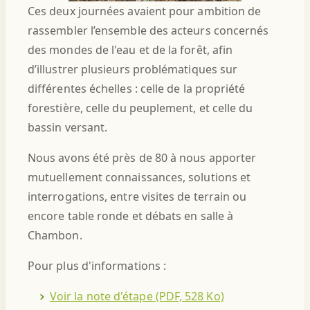
Ces deux journées avaient pour ambition de
rassembler l’ensemble des acteurs concernés
des mondes de l'eau et de la forêt, afin
d’illustrer plusieurs problématiques sur
différentes échelles : celle de la propriété
forestière, celle du peuplement, et celle du
bassin versant.
Nous avons été près de 80 à nous apporter
mutuellement connaissances, solutions et
interrogations, entre visites de terrain ou
encore table ronde et débats en salle à
Chambon.
Pour plus d'informations :
Voir la note d'étape (PDF, 528 Ko)