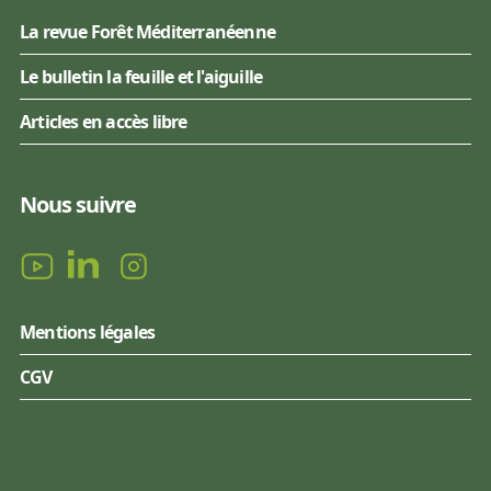
La revue Forêt Méditerranéenne
Le bulletin la feuille et l'aiguille
Articles en accès libre
Nous suivre
Mentions légales
CGV