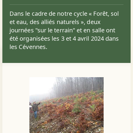
Dans le cadre de notre cycle « Forêt, sol
et eau, des alliés naturels », deux
journées "sur le terrain" et en salle ont
été organisées les 3 et 4 avril 2024 dans
les Cévennes.