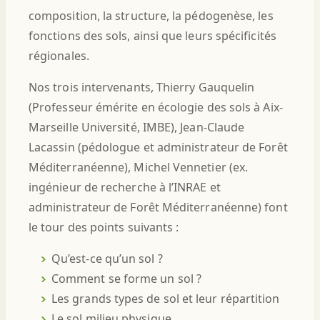
composition, la structure, la pédogenèse, les
fonctions des sols, ainsi que leurs spécificités
régionales.
Nos trois intervenants, Thierry Gauquelin
(Professeur émérite en écologie des sols à Aix-
Marseille Université, IMBE), Jean-Claude
Lacassin (pédologue et administrateur de Forêt
Méditerranéenne), Michel Vennetier (ex.
ingénieur de recherche à l’INRAE et
administrateur de Forêt Méditerranéenne) font
le tour des points suivants :
Qu’est-ce qu’un sol ?
Comment se forme un sol ?
Les grands types de sol et leur répartition
Le sol milieu physique