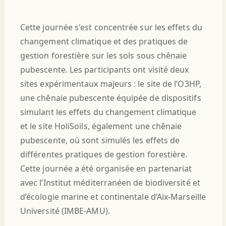
Cette journée s'est concentrée sur les effets du
changement climatique et des pratiques de
gestion forestière sur les sols sous chênaie
pubescente. Les participants ont visité deux
sites expérimentaux majeurs : le site de l’O3HP,
une chênaie pubescente équipée de dispositifs
simulant les effets du changement climatique
et le site HoliSoils, également une chênaie
pubescente, où sont simulés les effets de
différentes pratiques de gestion forestière.
Cette journée a été organisée en partenariat
avec l’Institut méditerranéen de biodiversité et
d’écologie marine et continentale d’Aix-Marseille
Université (IMBE-AMU).