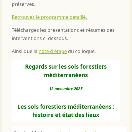
préserver...
Retrouvez le programme détaillé.
Téléchargez les présentations et résumés des
interventions ci-dessous.
Ainsi que la
note d'étape
du colloque.
Regards sur les sols forestiers
méditerranéens
12 novembre 2025
Les sols forestiers méditerranéens :
histoire et état des lieux