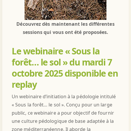
Découvrez dès maintenant les différentes
sessions qui vous ont été proposées.
Le webinaire « Sous la
forêt… le sol » du mardi 7
octobre 2025 disponible en
replay
Un webinaire d’initiation à la pédologie intitulé
« Sous la forêt… le sol ». Conçu pour un large
public, ce webinaire a pour objectif de fournir
une culture pédologique de base adaptée à la
zone méditerranéenne. Il aborde la