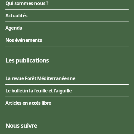
Qui sommes-nous ?
Actualités
Agenda
Nos événements
Les publications
La revue Forêt Méditerranéenne
Le bulletin la feuille et l'aiguille
Articles en accès libre
Nous suivre