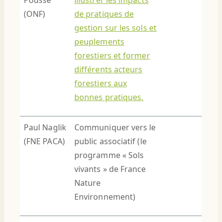
(ONF)
de pratiques de
gestion sur les sols et
peuplements
forestiers et former
différents acteurs
forestiers aux
bonnes pratiques.
Paul Naglik
Communiquer vers le
(FNE PACA)
public associatif (le
programme « Sols
vivants » de France
Nature
Environnement)