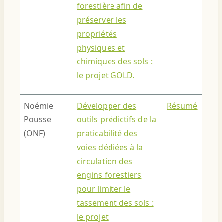
forestière afin de
préserver les
propriétés
physiques et
chimiques des sols :
le projet GOLD.
Noémie
Développer des
Résumé
Pousse
outils prédictifs de la
(ONF)
praticabilité des
voies dédiées à la
circulation des
engins forestiers
pour limiter le
tassement des sols :
le projet