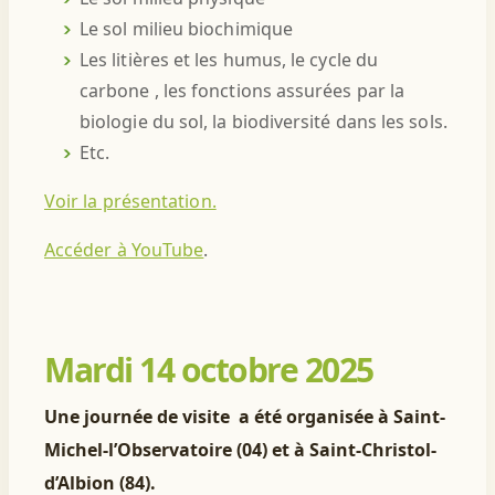
Le sol milieu biochimique
Les litières et les humus, le cycle du
carbone , les fonctions assurées par la
biologie du sol, la biodiversité dans les sols.
Etc.
Voir la présentation.
Accéder à YouTube
.
Mardi 14 octobre 2025
Une journée de visite a été organisée à Saint-
Michel-l’Observatoire (04) et à Saint-Christol-
d’Albion (84).