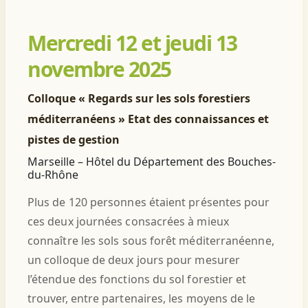
Mercredi 12 et jeudi 13
novembre 2025
Colloque « Regards sur les sols forestiers
méditerranéens » Etat des connaissances et
pistes de gestion
Marseille – Hôtel du Département des Bouches-
du-Rhône
Plus de 120 personnes étaient présentes pour
ces deux journées consacrées à mieux
connaître les sols sous forêt méditerranéenne,
un colloque de deux jours pour mesurer
l’étendue des fonctions du sol forestier et
trouver, entre partenaires, les moyens de le