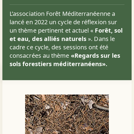
L’association Forêt Méditerranéenne a
lancé en 2022 un cycle de réflexion sur
un thème pertinent et actuel «
Forêt, sol
et eau, des alliés naturels
». Dans le
cadre ce cycle, des sessions ont été
consacrées au thème
«Regards sur les
sols forestiers méditerranéens».