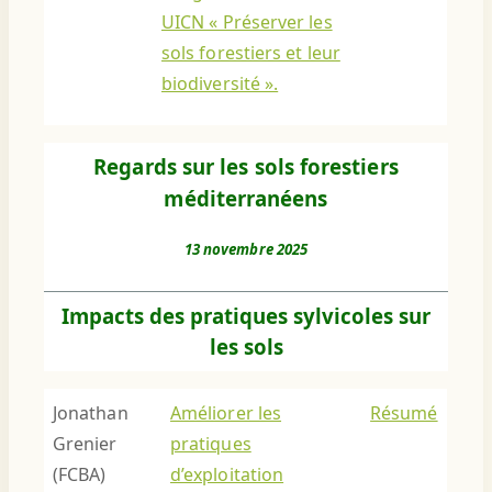
UICN « Préserver les
sols forestiers et leur
biodiversité ».
Regards sur les sols forestiers
méditerranéens
13 novembre 2025
Impacts des pratiques sylvicoles sur
les sols
Jonathan
Améliorer les
Résumé
Grenier
pratiques
(FCBA)
d’exploitation