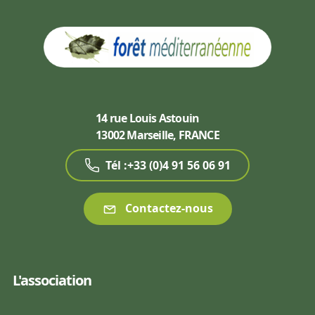
14 rue Louis Astouin
13002 Marseille, FRANCE
Tél :+33 (0)4 91 56 06 91
Contactez-nous
L'association