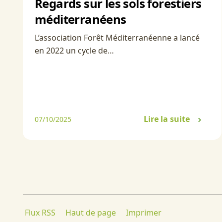
Regards sur les sols forestiers
méditerranéens
L’association Forêt Méditerranéenne a lancé
en 2022 un cycle de…
Lire la suite
07/10/2025
Flux RSS
Haut de page
Imprimer