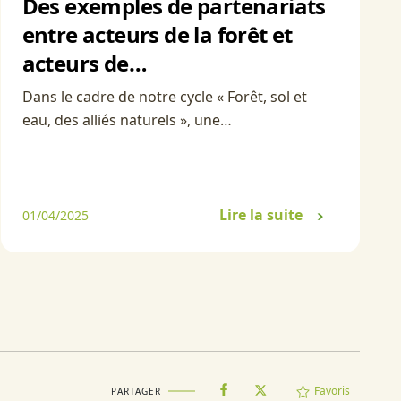
Des exemples de partenariats
entre acteurs de la forêt et
acteurs de…
Dans le cadre de notre cycle « Forêt, sol et
eau, des alliés naturels », une…
Lire la suite
01/04/2025
Favoris
PARTAGER