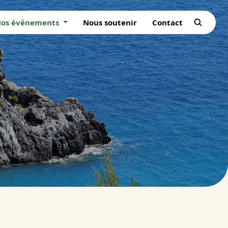
os événements
Nous soutenir
Contact