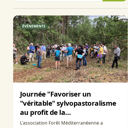
ÉVÉNEMENTS
Journée "Favoriser un
"véritable" sylvopastoralisme
au profit de la…
L'association Forêt Méditerranéenne a