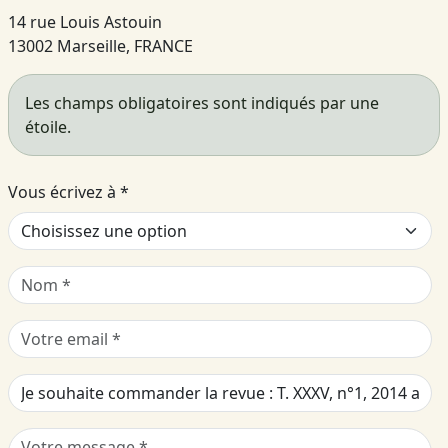
14 rue Louis Astouin
13002 Marseille, FRANCE
Les champs obligatoires sont indiqués par une
étoile.
Vous écrivez à
*