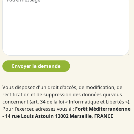
Envoyer la demande
Vous disposez d'un droit d'accès, de modification, de
rectification et de suppression des données qui vous
concernent (art. 34 de la loi « Informatique et Libertés »).
Pour l'exercer, adressez vous à :
Forêt Méditerranéenne
- 14 rue Louis Astouin 13002 Marseille, FRANCE