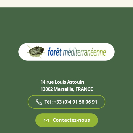
14 rue Louis Astouin
13002 Marseille, FRANCE
Tél :+33 (0)4 91 56 06 91
Contactez-nous