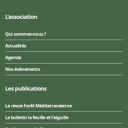
L'association
Qui sommes-nous ?
Actualités
Agenda
Nos événements
Les publications
La revue Forêt Méditerranéenne
Le bulletin la feuille et l'aiguille