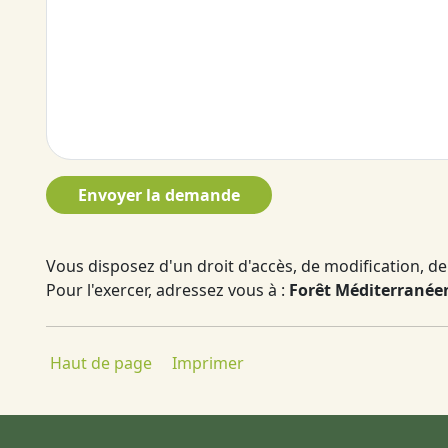
Envoyer la demande
Vous disposez d'un droit d'accès, de modification, de 
Pour l'exercer, adressez vous à :
Forêt Méditerranéen
Haut de page
Imprimer