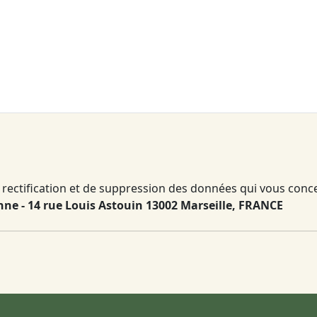
rectification et de suppression des données qui vous concern
ne - 14 rue Louis Astouin 13002 Marseille, FRANCE