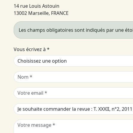
14 rue Louis Astouin
13002 Marseille, FRANCE
Les champs obligatoires sont indiqués par une étoi
Vous écrivez à
*