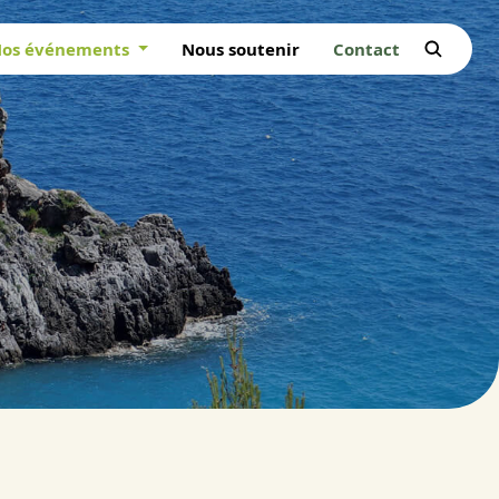
os événements
Nous soutenir
Contact