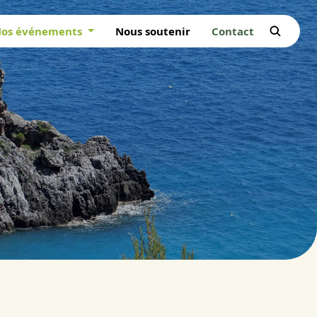
os événements
Nous soutenir
Contact