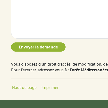
Envoyer la demande
Vous disposez d'un droit d'accès, de modification, de 
Pour l'exercer, adressez vous à :
Forêt Méditerranéen
Haut de page
Imprimer