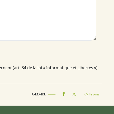
ent (art. 34 de la loi « Informatique et Libertés »).
Favoris
PARTAGER