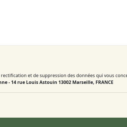
rectification et de suppression des données qui vous concern
ne - 14 rue Louis Astouin 13002 Marseille, FRANCE