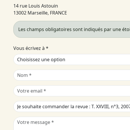
14 rue Louis Astouin
13002 Marseille, FRANCE
Les champs obligatoires sont indiqués par une étoi
Vous écrivez à
*