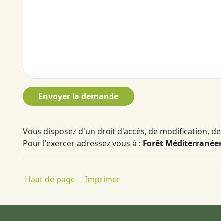
Envoyer la demande
Vous disposez d'un droit d'accès, de modification, de 
Pour l'exercer, adressez vous à :
Forêt Méditerranéen
Haut de page
Imprimer