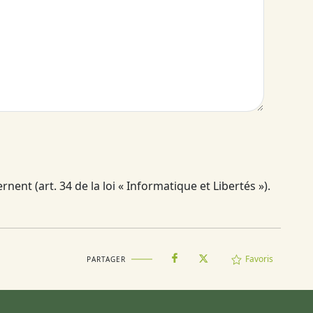
ent (art. 34 de la loi « Informatique et Libertés »).
Favoris
PARTAGER