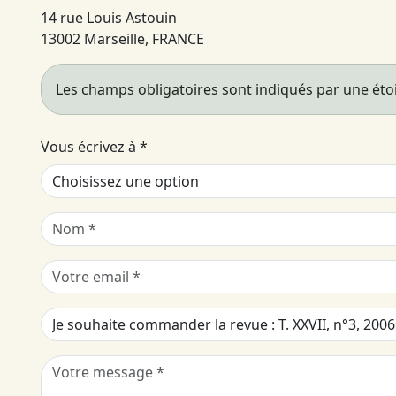
14 rue Louis Astouin
13002 Marseille, FRANCE
Les champs obligatoires sont indiqués par une étoi
Vous écrivez à
*