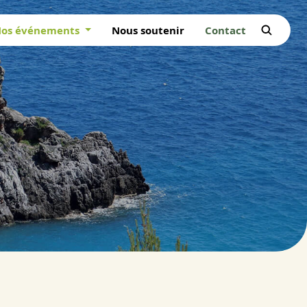
os événements
Nous soutenir
Contact