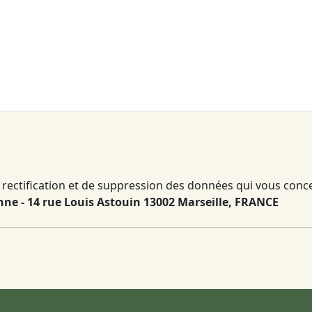
rectification et de suppression des données qui vous concern
ne - 14 rue Louis Astouin 13002 Marseille, FRANCE