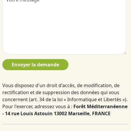
Envoyer la demande
Vous disposez d'un droit d'accès, de modification, de
rectification et de suppression des données qui vous
concernent (art. 34 de la loi « Informatique et Libertés »).
Pour l'exercer, adressez vous à :
Forêt Méditerranéenne
- 14 rue Louis Astouin 13002 Marseille, FRANCE