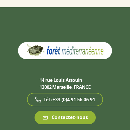
14 rue Louis Astouin
13002 Marseille, FRANCE
Tél :+33 (0)4 91 56 06 91
Contactez-nous