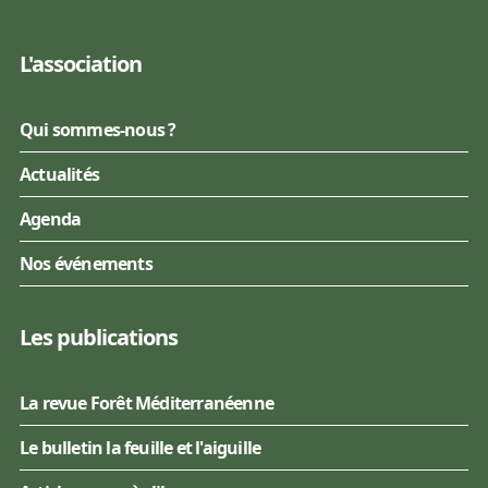
L'association
Qui sommes-nous ?
Actualités
Agenda
Nos événements
Les publications
La revue Forêt Méditerranéenne
Le bulletin la feuille et l'aiguille