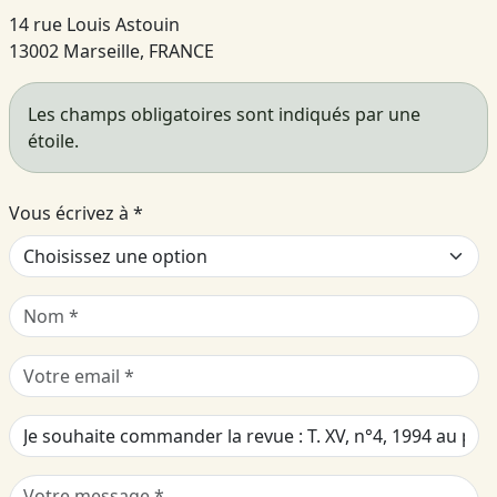
14 rue Louis Astouin
13002 Marseille, FRANCE
Les champs obligatoires sont indiqués par une
étoile.
Vous écrivez à
*