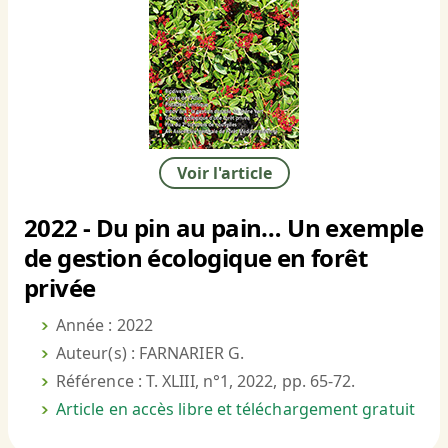
Voir l'article
2022 - Du pin au pain… Un exemple
de gestion écologique en forêt
privée
Année : 2022
Auteur(s) : FARNARIER G.
Référence : T. XLIII, n°1, 2022, pp. 65-72.
Article en accès libre et téléchargement gratuit