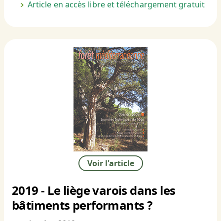
Article en accès libre et téléchargement gratuit
Voir l'article
2019 - Le liège varois dans les
bâtiments performants ?