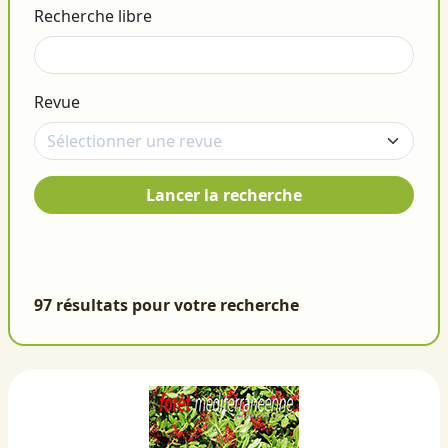
Recherche libre
Revue
Lancer la recherche
97 résultats pour votre recherche