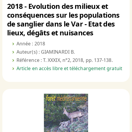
2018 - Evolution des milieux et
conséquences sur les populations
de sanglier dans le Var - Etat des
lieux, dégâts et nuisances
Année : 2018
Auteur(s) : GIAMINARDI B.
Référence : T. XXXIX, n°2, 2018, pp. 137-138.
Article en accès libre et téléchargement gratuit