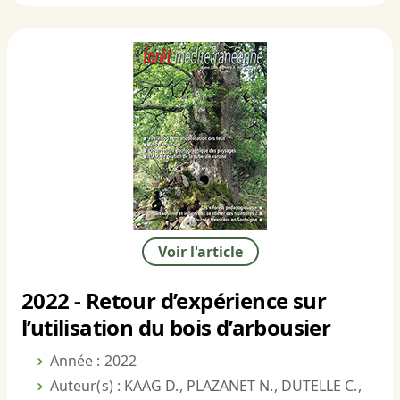
Voir l'article
2022 - Retour d’expérience sur
l’utilisation du bois d’arbousier
Année : 2022
Auteur(s) : KAAG D., PLAZANET N., DUTELLE C.,