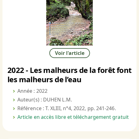
Voir l'article
2022 - Les malheurs de la forêt font
les malheurs de l’eau
Année : 2022
Auteur(s) : DUHEN L.M.
Référence : T. XLIII, n°4, 2022, pp. 241-246.
Article en accès libre et téléchargement gratuit