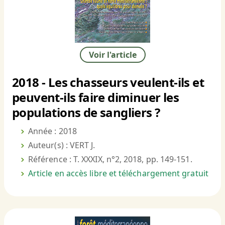
Voir l'article
2018 - Les chasseurs veulent-ils et
peuvent-ils faire diminuer les
populations de sangliers ?
Année : 2018
Auteur(s) : VERT J.
Référence : T. XXXIX, n°2, 2018, pp. 149-151.
Article en accès libre et téléchargement gratuit