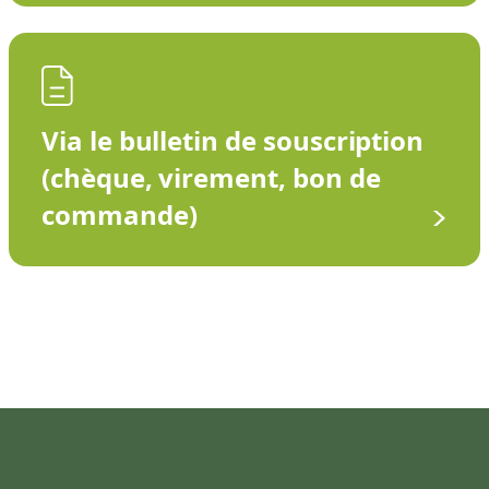
Via le bulletin de souscription
(chèque, virement, bon de
commande)