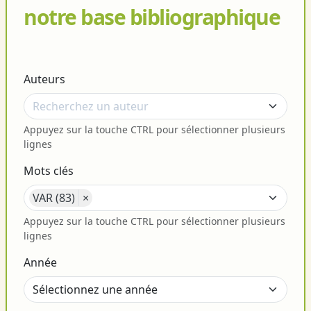
notre base bibliographique
Auteurs
Appuyez sur la touche CTRL pour sélectionner plusieurs
lignes
Mots clés
VAR (83)
×
Appuyez sur la touche CTRL pour sélectionner plusieurs
lignes
Année