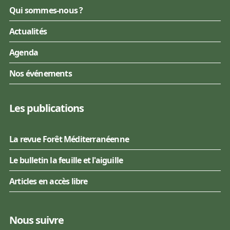
Qui sommes-nous ?
Actualités
Agenda
Nos événements
Les publications
La revue Forêt Méditerranéenne
Le bulletin la feuille et l'aiguille
Articles en accès libre
Nous suivre