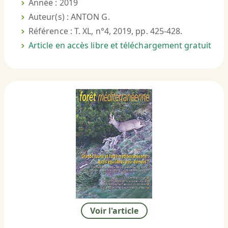
Année : 2019
Auteur(s) : ANTON G.
Référence : T. XL, n°4, 2019, pp. 425-428.
Article en accès libre et téléchargement gratuit
Voir l'article