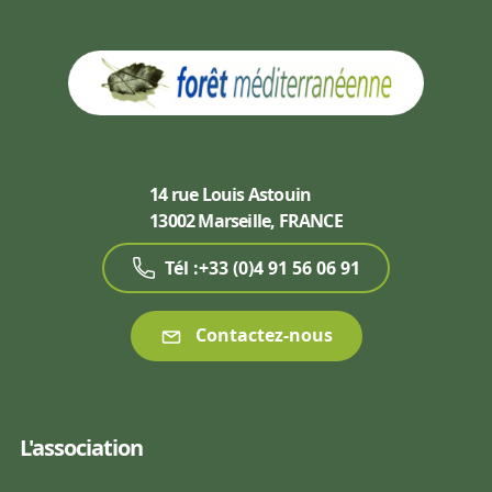
14 rue Louis Astouin
13002 Marseille, FRANCE
Tél :+33 (0)4 91 56 06 91
Contactez-nous
L'association