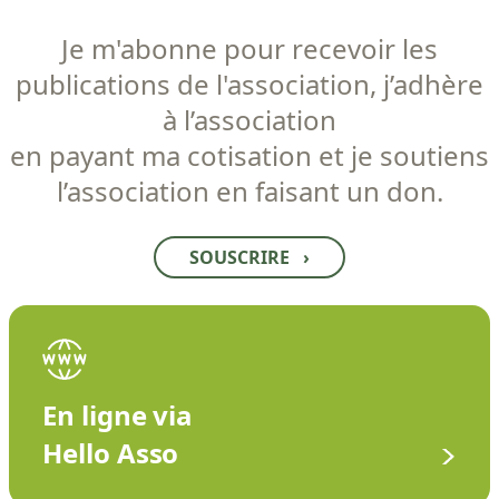
Je m'abonne pour recevoir les
publications de l'association, j’adhère
à l’association
en payant ma cotisation et je soutiens
l’association en faisant un don.
SOUSCRIRE
›
En ligne via
Hello Asso