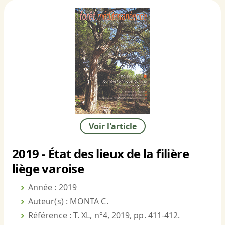
Voir l'article
2019 - État des lieux de la filière
liège varoise
Année : 2019
Auteur(s) : MONTA C.
Référence : T. XL, n°4, 2019, pp. 411-412.