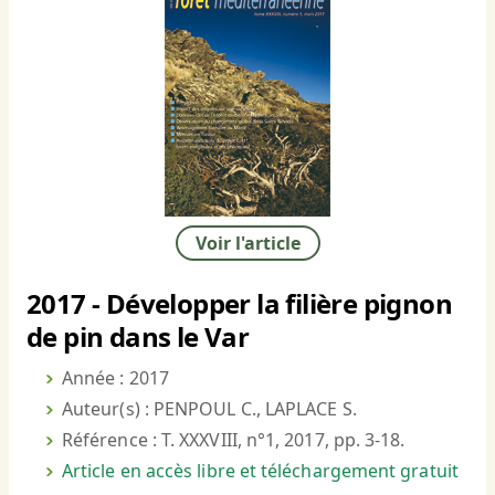
Voir l'article
2017 - Développer la filière pignon
de pin dans le Var
Année : 2017
Auteur(s) : PENPOUL C., LAPLACE S.
Référence : T. XXXVIII, n°1, 2017, pp. 3-18.
Article en accès libre et téléchargement gratuit