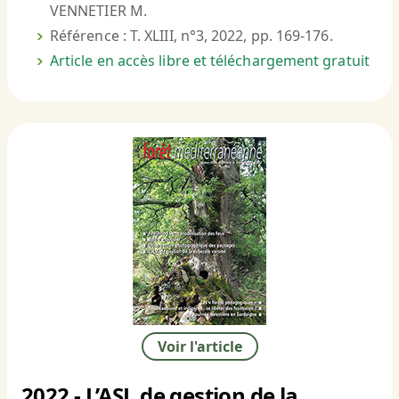
VENNETIER M.
Référence : T. XLIII, n°3, 2022, pp. 169-176.
Article en accès libre et téléchargement gratuit
Voir l'article
2022 - L’ASL de gestion de la