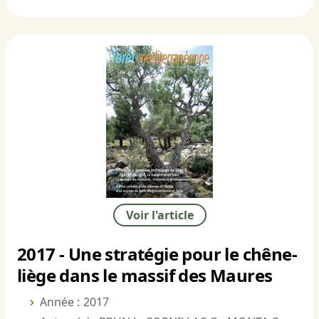
Voir l'article
2017 - Une stratégie pour le chêne-
liège dans le massif des Maures
Année : 2017