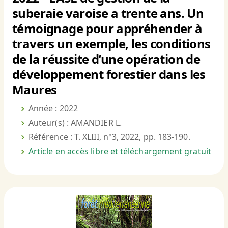
suberaie varoise a trente ans. Un
témoignage pour appréhender à
travers un exemple, les conditions
de la réussite d’une opération de
développement forestier dans les
Maures
Année : 2022
Auteur(s) : AMANDIER L.
Référence : T. XLIII, n°3, 2022, pp. 183-190.
Article en accès libre et téléchargement gratuit