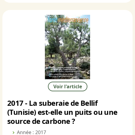
Voir l'article
2017 - La suberaie de Bellif
(Tunisie) est-elle un puits ou une
source de carbone ?
Année : 2017