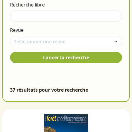
Recherche libre
Revue
Lancer la recherche
37 résultats pour votre recherche