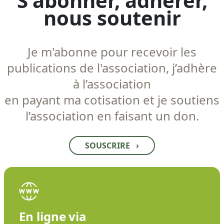
S'abonner, adhérer,
nous soutenir
Je m'abonne pour recevoir les
publications de l'association, j’adhère
à l’association
en payant ma cotisation et je soutiens
l’association en faisant un don.
SOUSCRIRE
›
En ligne via