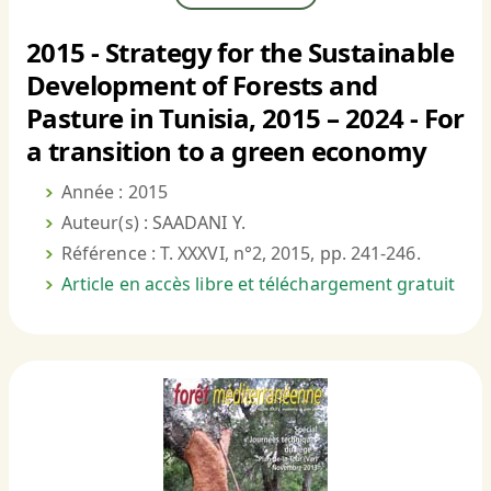
2015 - Strategy for the Sustainable
Development of Forests and
Pasture in Tunisia, 2015 – 2024 - For
a transition to a green economy
Année : 2015
Auteur(s) : SAADANI Y.
Référence : T. XXXVI, n°2, 2015, pp. 241-246.
Article en accès libre et téléchargement gratuit