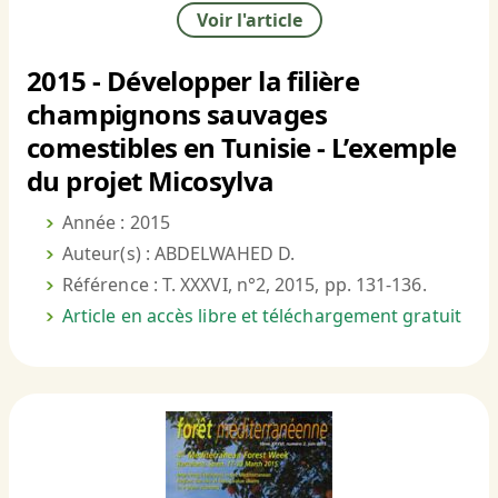
Voir l'article
2015 - Développer la filière
champignons sauvages
comestibles en Tunisie - L’exemple
du projet Micosylva
Année : 2015
Auteur(s) : ABDELWAHED D.
Référence : T. XXXVI, n°2, 2015, pp. 131-136.
Article en accès libre et téléchargement gratuit