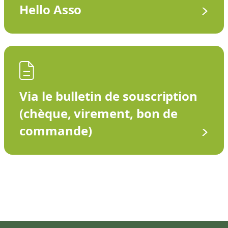
Hello Asso
Via le bulletin de souscription
(chèque, virement, bon de
commande)