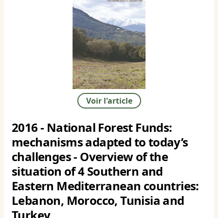
Voir l'article
2016 - National Forest Funds:
mechanisms adapted to today’s
challenges - Overview of the
situation of 4 Southern and
Eastern Mediterranean countries:
Lebanon, Morocco, Tunisia and
Turkey