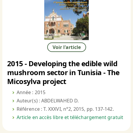
Voir l'article
2015 - Developing the edible wild
mushroom sector in Tunisia - The
Micosylva project
Année : 2015
Auteur(s) : ABDELWAHED D.
Référence : T. XXXVI, n°2, 2015, pp. 137-142.
Article en accès libre et téléchargement gratuit