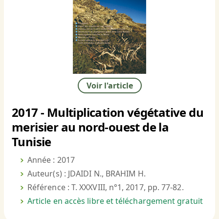
Voir l'article
2017 - Multiplication végétative du
merisier au nord-ouest de la
Tunisie
Année : 2017
Auteur(s) : JDAIDI N., BRAHIM H.
Référence : T. XXXVIII, n°1, 2017, pp. 77-82.
Article en accès libre et téléchargement gratuit