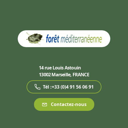
14 rue Louis Astouin
13002 Marseille, FRANCE
Tél :+33 (0)4 91 56 06 91
Contactez-nous