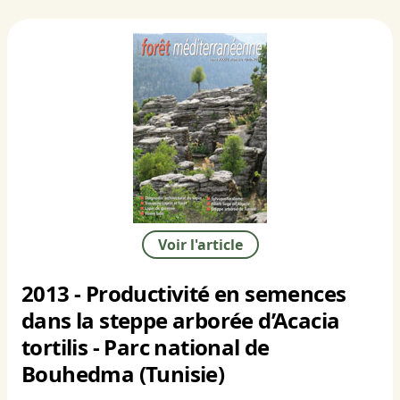
Voir l'article
2013 - Productivité en semences
dans la steppe arborée d’Acacia
tortilis - Parc national de
Bouhedma (Tunisie)