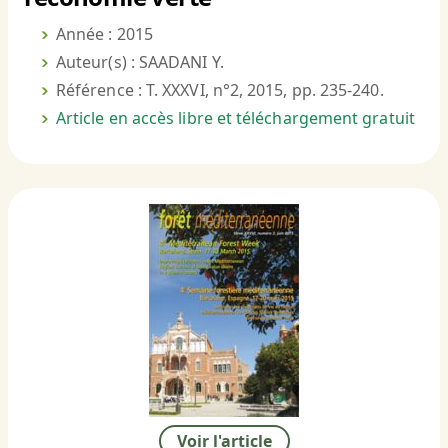
Année : 2015
Auteur(s) : SAADANI Y.
Référence : T. XXXVI, n°2, 2015, pp. 235-240.
Article en accès libre et téléchargement gratuit
Voir l'article