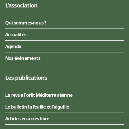
L'association
Qui sommes-nous ?
Actualités
Agenda
Nos événements
Les publications
La revue Forêt Méditerranéenne
Le bulletin la feuille et l'aiguille
Articles en accès libre