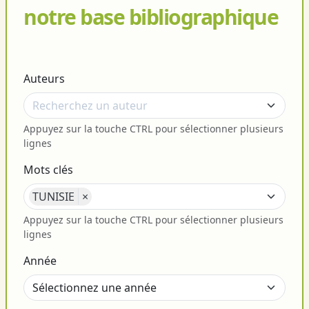
notre base bibliographique
Auteurs
Appuyez sur la touche CTRL pour sélectionner plusieurs
lignes
Mots clés
TUNISIE
×
Appuyez sur la touche CTRL pour sélectionner plusieurs
lignes
Année