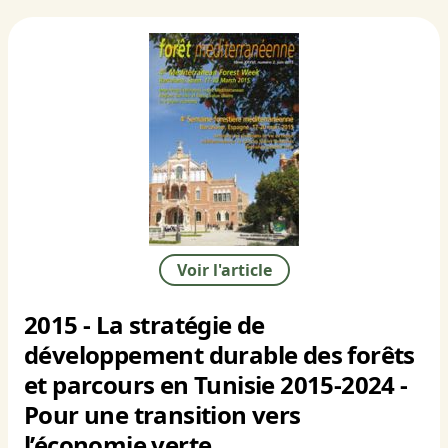
Voir l'article
2015 - La stratégie de
développement durable des forêts
et parcours en Tunisie 2015-2024 -
Pour une transition vers
l’économie verte