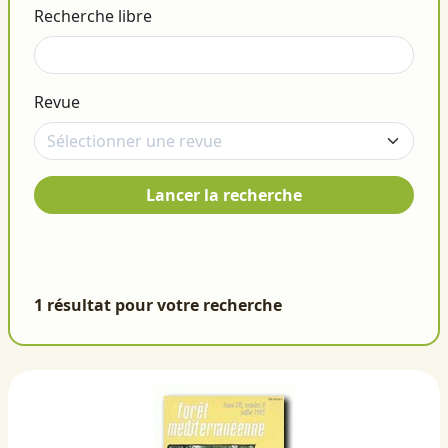
Recherche libre
Revue
Lancer la recherche
1 résultat pour votre recherche