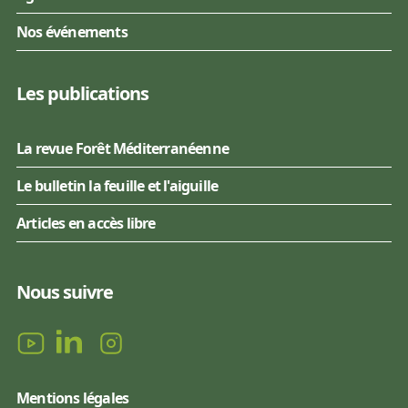
Nos événements
Les publications
La revue Forêt Méditerranéenne
Le bulletin la feuille et l'aiguille
Articles en accès libre
Nous suivre
Mentions légales