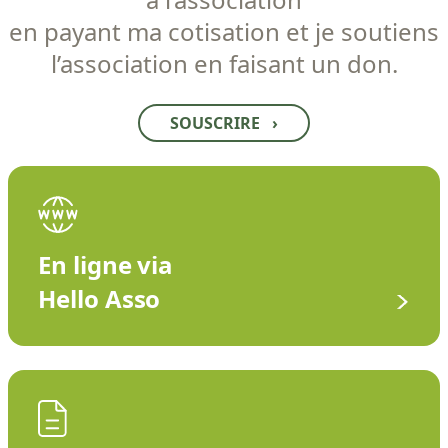
en payant ma cotisation et je soutiens
l’association en faisant un don.
SOUSCRIRE
›
En ligne via
Hello Asso