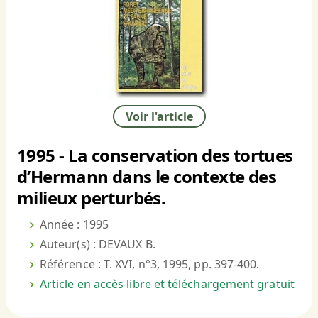
Voir l'article
1995 - La conservation des tortues
d’Hermann dans le contexte des
milieux perturbés.
Année : 1995
Auteur(s) : DEVAUX B.
Référence : T. XVI, n°3, 1995, pp. 397-400.
Article en accès libre et téléchargement gratuit