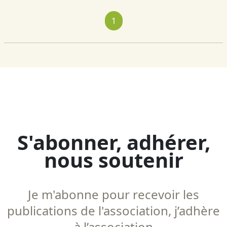
1
S'abonner, adhérer,
nous soutenir
Je m'abonne pour recevoir les
publications de l'association, j’adhère
à l’association