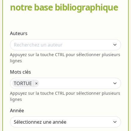
notre base bibliographique
Auteurs
Appuyez sur la touche CTRL pour sélectionner plusieurs
lignes
Mots clés
TORTUE
×
Appuyez sur la touche CTRL pour sélectionner plusieurs
lignes
Année