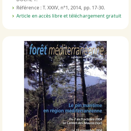
Référence : T. XXXV, n°1, 2014, pp. 17-30.
Article en accès libre et téléchargement gratuit