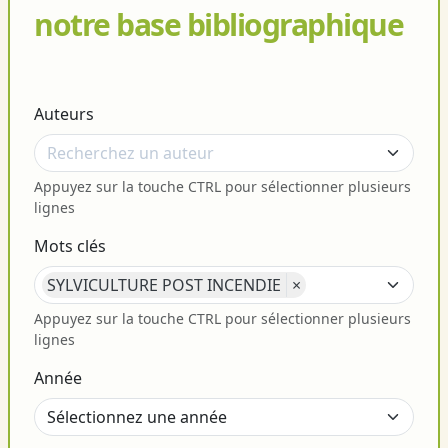
notre base bibliographique
Auteurs
Appuyez sur la touche CTRL pour sélectionner plusieurs
lignes
Mots clés
SYLVICULTURE POST INCENDIE
×
Appuyez sur la touche CTRL pour sélectionner plusieurs
lignes
Année