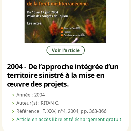
Voir l'article
2004 - De l’approche intégrée d’un
territoire sinistré à la mise en
œuvre des projets.
Année : 2004
Auteur(s) : RITAN C.
Référence : T. XXV, n°4, 2004, pp. 363-366
Article en accès libre et téléchargement gratuit