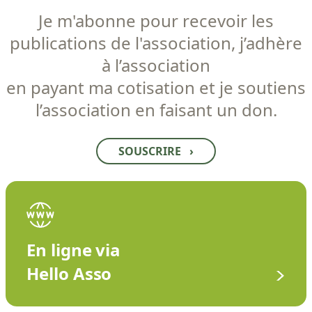
Je m'abonne pour recevoir les
publications de l'association, j’adhère
à l’association
en payant ma cotisation et je soutiens
l’association en faisant un don.
SOUSCRIRE
›
En ligne via
Hello Asso