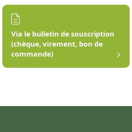
Via le bulletin de souscription
(chèque, virement, bon de
commande)