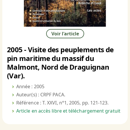
Voir l'article
2005 - Visite des peuplements de
pin maritime du massif du
Malmont, Nord de Draguignan
(Var).
Année : 2005
Auteur(s) : CRPF PACA.
Référence : T. XXVI, n°1, 2005, pp. 121-123.
Article en accès libre et téléchargement gratuit