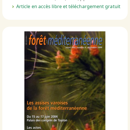
Article en accès libre et téléchargement gratuit