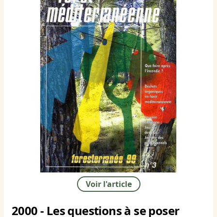
Voir l'article
2000 - Les questions à se poser