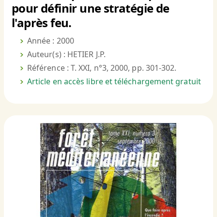
pour définir une stratégie de
l'après feu.
Année : 2000
Auteur(s) : HETIER J.P.
Référence : T. XXI, n°3, 2000, pp. 301-302.
Article en accès libre et téléchargement gratuit