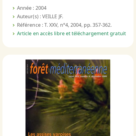
Année : 2004
Auteur(s) : VEILLE JF.
Référence : T. XXV, n°4, 2004, pp. 357-362.
Article en accès libre et téléchargement gratuit