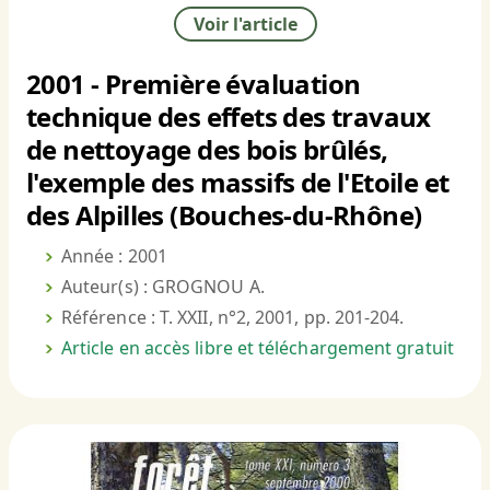
Voir l'article
2001 - Première évaluation
technique des effets des travaux
de nettoyage des bois brûlés,
l'exemple des massifs de l'Etoile et
des Alpilles (Bouches-du-Rhône)
Année : 2001
Auteur(s) : GROGNOU A.
Référence : T. XXII, n°2, 2001, pp. 201-204.
Article en accès libre et téléchargement gratuit