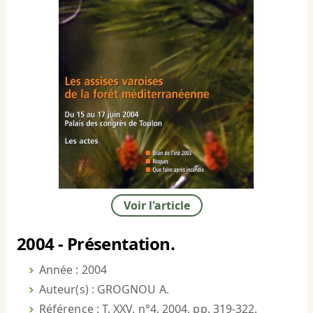
Voir l'article
2004 - Présentation.
Année : 2004
Auteur(s) : GROGNOU A.
Référence : T. XXV, n°4, 2004, pp. 319-322.