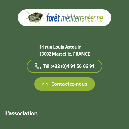
14 rue Louis Astouin
13002 Marseille, FRANCE
Tél :+33 (0)4 91 56 06 91
Contactez-nous
L'association