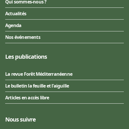
Qui sommes-nous ?
Actualités
Agenda
Nos événements
Les publications
La revue Forêt Méditerranéenne
Le bulletin la feuille et l'aiguille
Articles en accès libre
Nous suivre