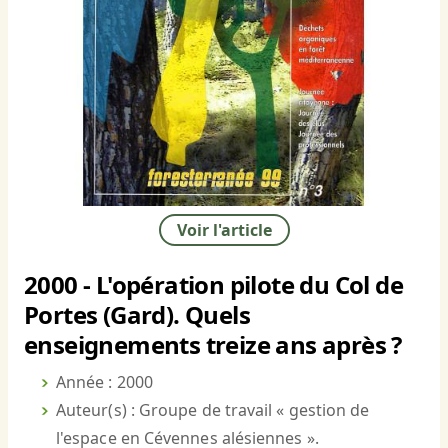
Voir l'article
2000 - L'opération pilote du Col de
Portes (Gard). Quels
enseignements treize ans après ?
Année : 2000
Auteur(s) : Groupe de travail « gestion de
l'espace en Cévennes alésiennes ».