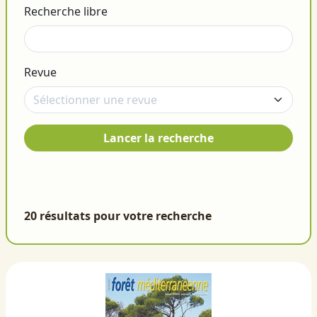
Recherche libre
Revue
Lancer la recherche
20 résultats pour votre recherche