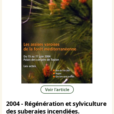
Voir l'article
2004 - Régénération et sylviculture
des suberaies incendiées.