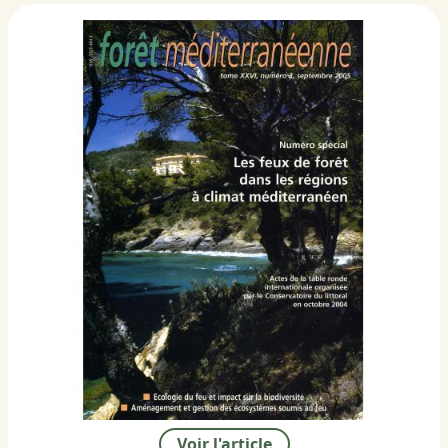
Voir l'article