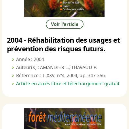
Voir l'article
2004 - Réhabilitation des usages et
prévention des risques futurs.
Année : 2004
Auteur(s) : AMANDIER L., THAVAUD P.
Référence : T. XXV, n°4, 2004, pp. 347-356.
Article en accès libre et téléchargement gratuit