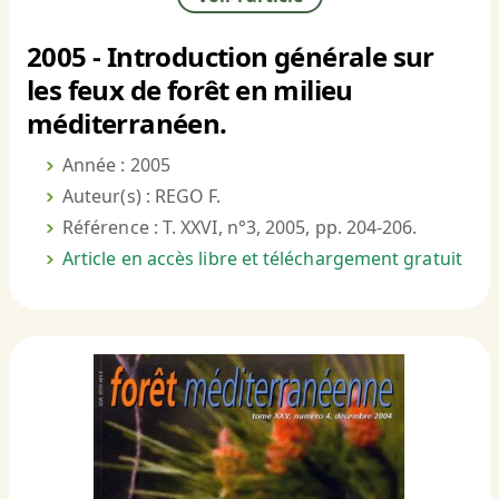
2005 - Introduction générale sur
les feux de forêt en milieu
méditerranéen.
Année : 2005
Auteur(s) : REGO F.
Référence : T. XXVI, n°3, 2005, pp. 204-206.
Article en accès libre et téléchargement gratuit