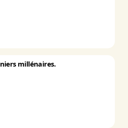
iers millénaires.