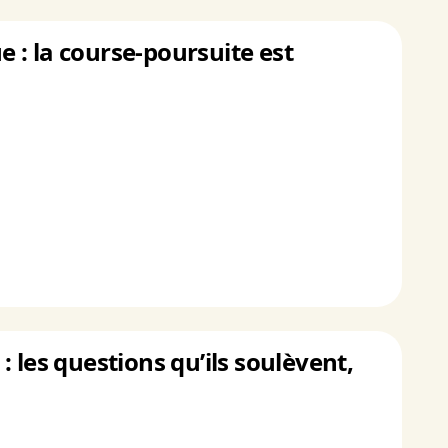
 : la course-poursuite est
 les questions qu’ils soulèvent,