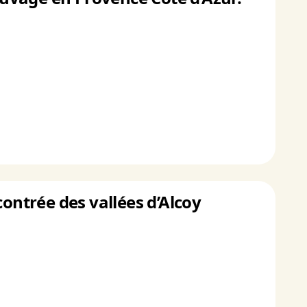
contrée des vallées d’Alcoy