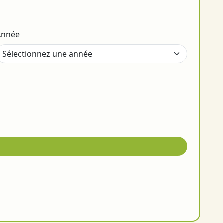
Année