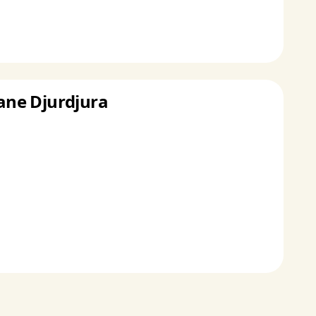
bane Djurdjura