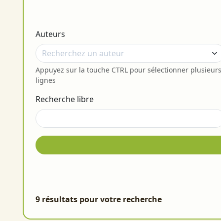
Auteurs
Appuyez sur la touche CTRL pour sélectionner plusieur
lignes
Recherche libre
9 résultats pour votre recherche