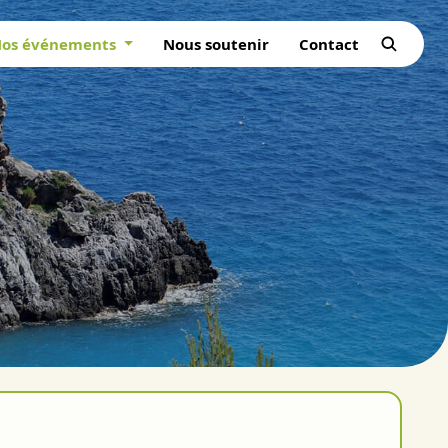
os événements
Nous soutenir
Contact