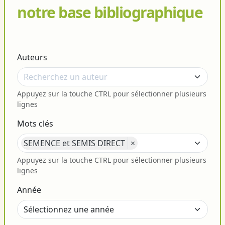
notre base bibliographique
Auteurs
Appuyez sur la touche CTRL pour sélectionner plusieurs
lignes
Mots clés
SEMENCE et SEMIS DIRECT
×
Appuyez sur la touche CTRL pour sélectionner plusieurs
lignes
Année