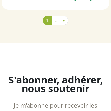
1
2
»
S'abonner, adhérer,
nous soutenir
Je m'abonne pour recevoir les