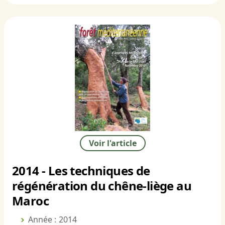
Voir l'article
2014 - Les techniques de
régénération du chêne-liège au
Maroc
Année : 2014