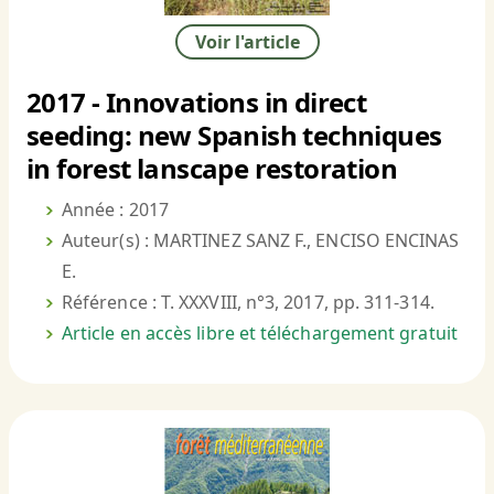
Voir l'article
2017 - Innovations in direct
seeding: new Spanish techniques
in forest lanscape restoration
Année : 2017
Auteur(s) : MARTINEZ SANZ F., ENCISO ENCINAS
E.
Référence : T. XXXVIII, n°3, 2017, pp. 311-314.
Article en accès libre et téléchargement gratuit