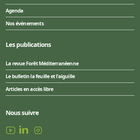
Agenda
Nos événements
Les publications
La revue Forêt Méditerranéenne
Le bulletin la feuille et l'aiguille
Articles en accès libre
Nous suivre