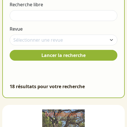
Recherche libre
Revue
Lancer la recherche
18 résultats pour votre recherche