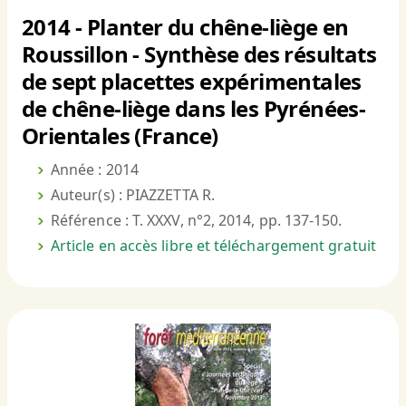
2014 - Planter du chêne-liège en
Roussillon - Synthèse des résultats
de sept placettes expérimentales
de chêne-liège dans les Pyrénées-
Orientales (France)
Année : 2014
Auteur(s) : PIAZZETTA R.
Référence : T. XXXV, n°2, 2014, pp. 137-150.
Article en accès libre et téléchargement gratuit