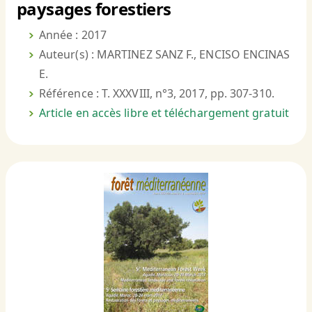
paysages forestiers
Année : 2017
Auteur(s) : MARTINEZ SANZ F., ENCISO ENCINAS
E.
Référence : T. XXXVIII, n°3, 2017, pp. 307-310.
Article en accès libre et téléchargement gratuit