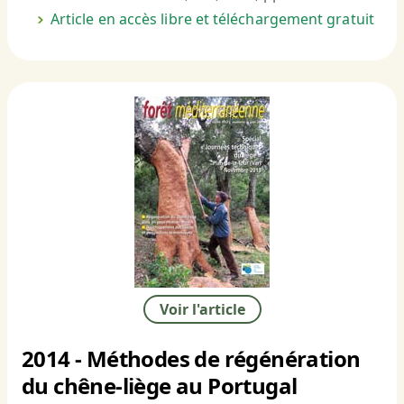
Article en accès libre et téléchargement gratuit
Voir l'article
2014 - Méthodes de régénération
du chêne-liège au Portugal