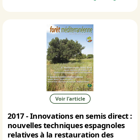
Voir l'article
2017 - Innovations en semis direct :
nouvelles techniques espagnoles
relatives à la restauration des