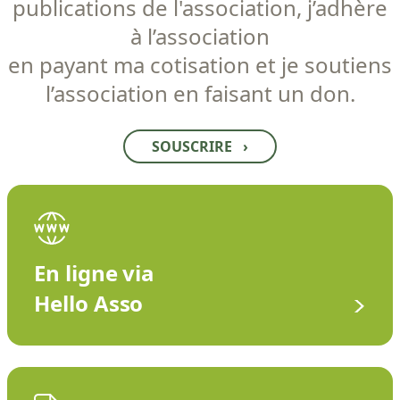
publications de l'association, j’adhère
à l’association
en payant ma cotisation et je soutiens
l’association en faisant un don.
SOUSCRIRE
›
En ligne via
Hello Asso