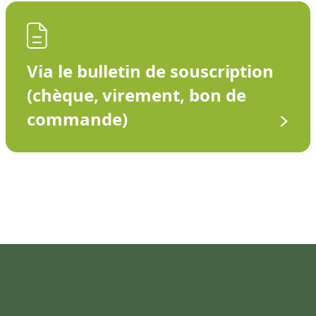
Via le bulletin de souscription
(chèque, virement, bon de
commande)