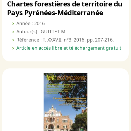
Chartes forestières de territoire du
Pays Pyrénées-Méditerranée
Année : 2016
Auteur(s) : GUITTET M.
Référence : T. XXXVII, n°3, 2016, pp. 207-216.
Article en accès libre et téléchargement gratuit