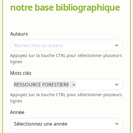
notre base bibliographique
Auteurs
Appuyez sur la touche CTRL pour sélectionner plusieurs
lignes
Mots clés
RESSOURCE FORESTIERE
×
Appuyez sur la touche CTRL pour sélectionner plusieurs
lignes
Année