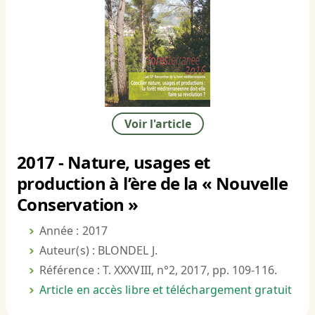
Voir l'article
2017 - Nature, usages et
production à l’ère de la « Nouvelle
Conservation »
Année : 2017
Auteur(s) : BLONDEL J.
Référence : T. XXXVIII, n°2, 2017, pp. 109-116.
Article en accès libre et téléchargement gratuit