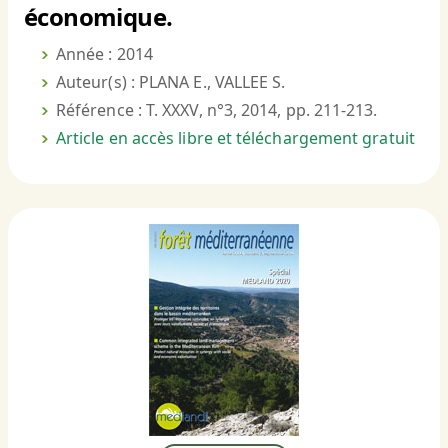
économique.
Année : 2014
Auteur(s) : PLANA E., VALLEE S.
Référence : T. XXXV, n°3, 2014, pp. 211-213.
Article en accès libre et téléchargement gratuit