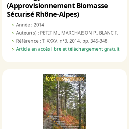
(Approvisionnement Biomasse
Sécurisé Rhône-Alpes)
Année : 2014
Auteur(s) : PETIT M., MARCHAISON P., BLANC F.
Référence : T. XXXV, n°3, 2014, pp. 345-348.
Article en accès libre et téléchargement gratuit