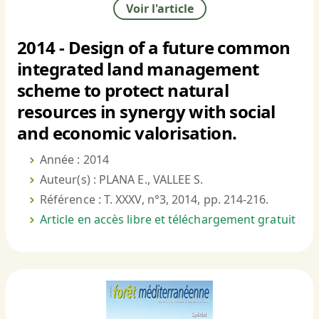
Voir l'article
2014 - Design of a future common
integrated land management
scheme to protect natural
resources in synergy with social
and economic valorisation.
Année : 2014
Auteur(s) : PLANA E., VALLEE S.
Référence : T. XXXV, n°3, 2014, pp. 214-216.
Article en accès libre et téléchargement gratuit