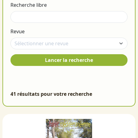
Recherche libre
Revue
Lancer la recherche
41 résultats pour votre recherche