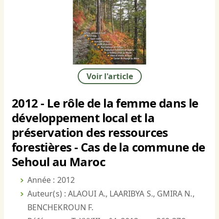
Voir l'article
2012 - Le rôle de la femme dans le
développement local et la
préservation des ressources
forestières - Cas de la commune de
Sehoul au Maroc
Année : 2012
Auteur(s) : ALAOUI A., LAARIBYA S., GMIRA N.,
BENCHEKROUN F.