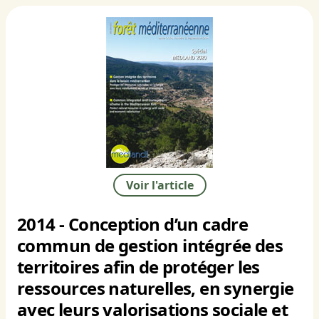
Voir l'article
2014 - Conception d’un cadre
commun de gestion intégrée des
territoires afin de protéger les
ressources naturelles, en synergie
avec leurs valorisations sociale et