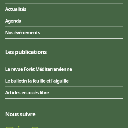
Actualités
Agenda
Nos événements
Les publications
La revue Forêt Méditerranéenne
Le bulletin la feuille et l'aiguille
Articles en accès libre
Nous suivre