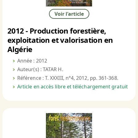
Voir l'article
2012 - Production forestière,
exploitation et valorisation en
Algérie
Année : 2012
Auteur(s) : TATAR H.
Référence : T. XXXIII, n°4, 2012, pp. 361-368.
Article en accès libre et téléchargement gratuit