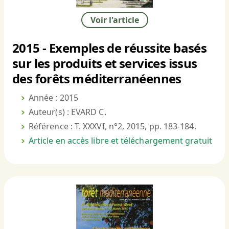
Voir l'article
2015 - Exemples de réussite basés
sur les produits et services issus
des forêts méditerranéennes
Année : 2015
Auteur(s) : EVARD C.
Référence : T. XXXVI, n°2, 2015, pp. 183-184.
Article en accès libre et téléchargement gratuit