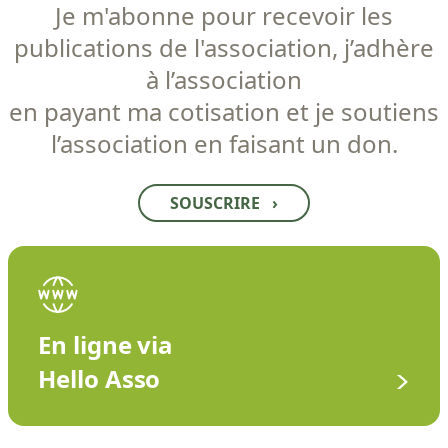
Je m'abonne pour recevoir les
publications de l'association, j’adhère
à l’association
en payant ma cotisation et je soutiens
l’association en faisant un don.
SOUSCRIRE
›
En ligne via
Hello Asso