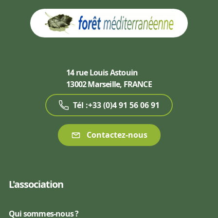
14 rue Louis Astouin
13002 Marseille, FRANCE
Tél :+33 (0)4 91 56 06 91
Contactez-nous
L'association
Qui sommes-nous ?