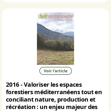
Voir l'article
2016 - Valoriser les espaces
forestiers méditerranéens tout en
conciliant nature, production et
récréation : un enjeu majeur des