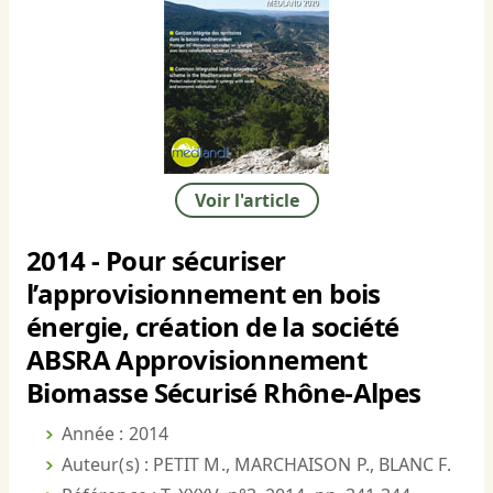
Voir l'article
2014 - Pour sécuriser
l’approvisionnement en bois
énergie, création de la société
ABSRA Approvisionnement
Biomasse Sécurisé Rhône-Alpes
Année : 2014
Auteur(s) : PETIT M., MARCHAISON P., BLANC F.