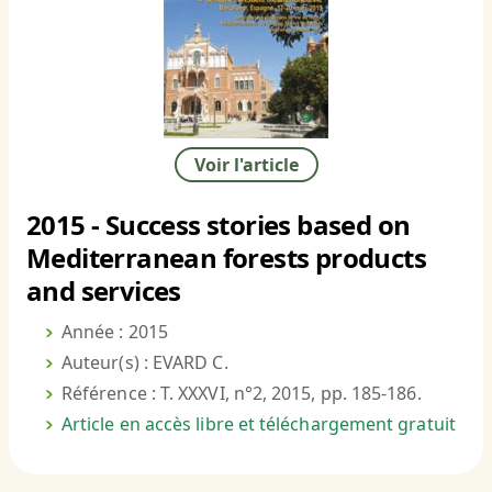
Voir l'article
2015 - Success stories based on
Mediterranean forests products
and services
Année : 2015
Auteur(s) : EVARD C.
Référence : T. XXXVI, n°2, 2015, pp. 185-186.
Article en accès libre et téléchargement gratuit