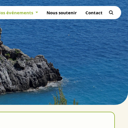
os événements
Nous soutenir
Contact