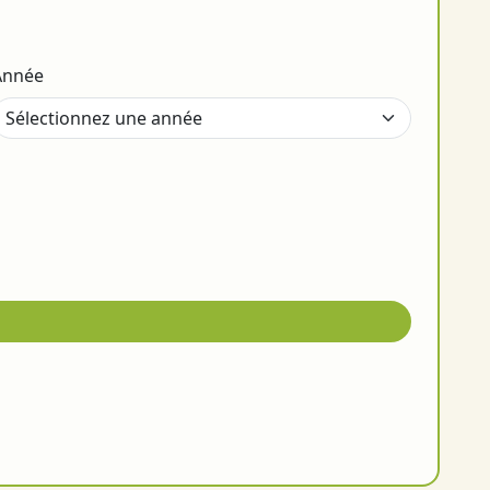
Année