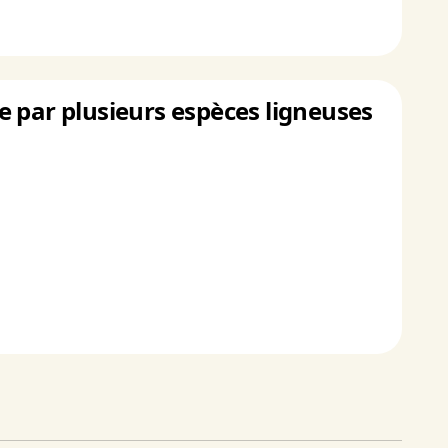
re par plusieurs espèces ligneuses