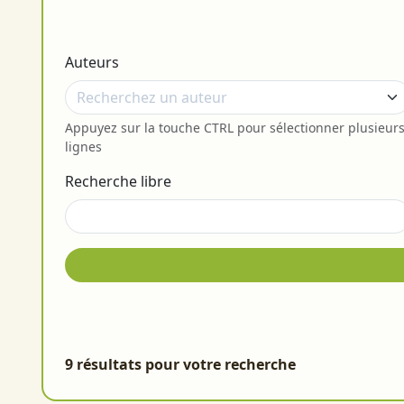
Auteurs
Appuyez sur la touche CTRL pour sélectionner plusieur
lignes
Recherche libre
9 résultats pour votre recherche