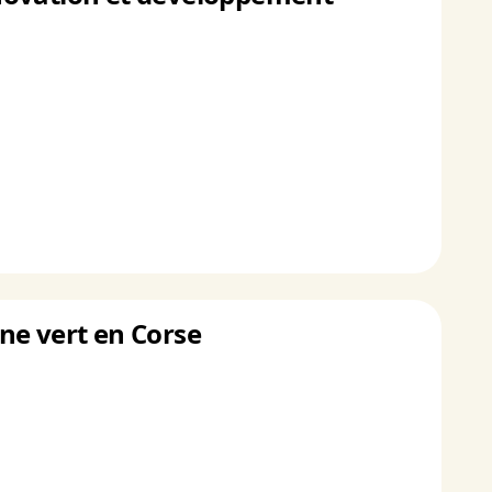
êne vert en Corse