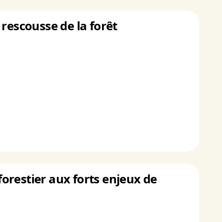
rescousse de la forêt
forestier aux forts enjeux de