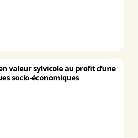
en valeur sylvicole au profit d’une
ques socio-économiques