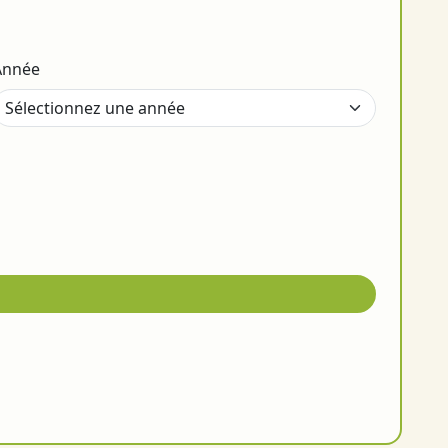
Année