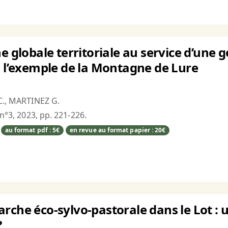
e globale territoriale au service d’une 
: l’exemple de la Montagne de Lure
 C., MARTINEZ G.
 n°3, 2023, pp. 221-226.
au format pdf : 5€
en revue au format papier : 20€
rche éco-sylvo-pastorale dans le Lot : u
?