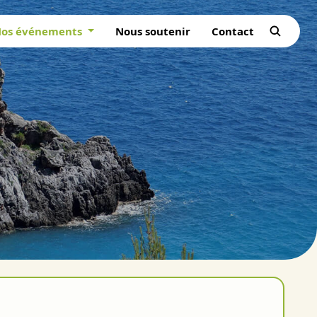
os événements
Nous soutenir
Contact