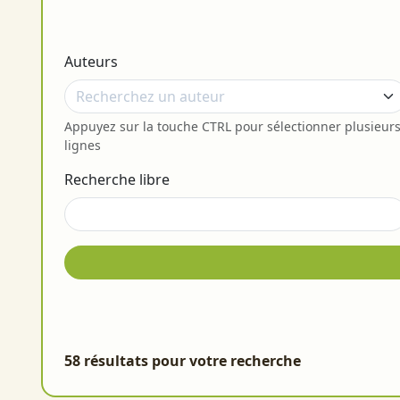
Auteurs
Appuyez sur la touche CTRL pour sélectionner plusieur
lignes
Recherche libre
58 résultats pour votre recherche