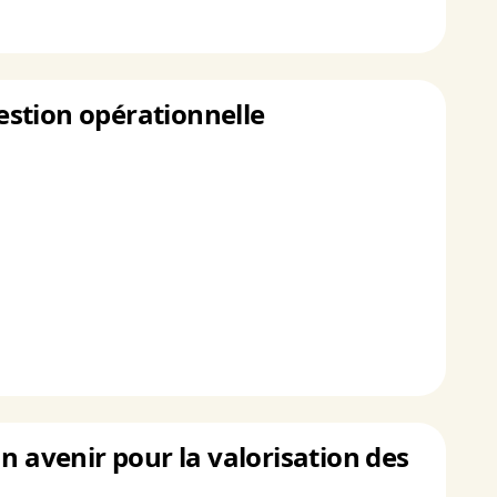
gestion opérationnelle
n avenir pour la valorisation des