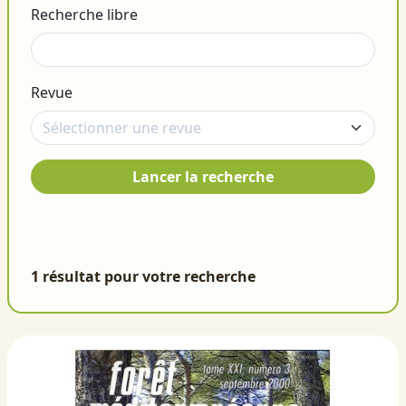
Recherche libre
Revue
Lancer la recherche
1 résultat pour votre recherche