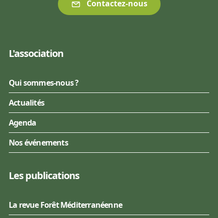
Contactez-nous
L'association
Qui sommes-nous ?
Actualités
Agenda
Nos événements
Les publications
La revue Forêt Méditerranéenne