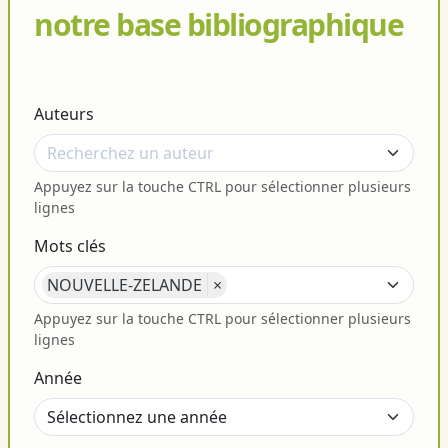
notre base bibliographique
Auteurs
Appuyez sur la touche CTRL pour sélectionner plusieurs
lignes
Mots clés
NOUVELLE-ZELANDE
×
Appuyez sur la touche CTRL pour sélectionner plusieurs
lignes
Année