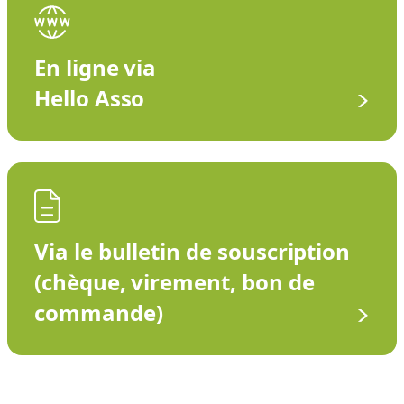
En ligne via
Hello Asso
Via le bulletin de souscription
(chèque, virement, bon de
commande)