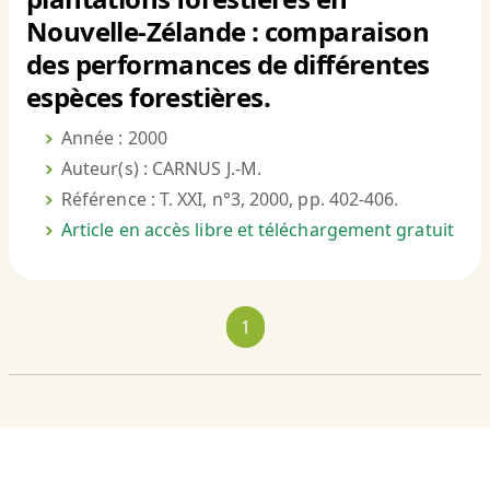
Nouvelle-Zélande : comparaison
des performances de différentes
espèces forestières.
Année : 2000
Auteur(s) : CARNUS J.-M.
Référence : T. XXI, n°3, 2000, pp. 402-406.
Article en accès libre et téléchargement gratuit
1