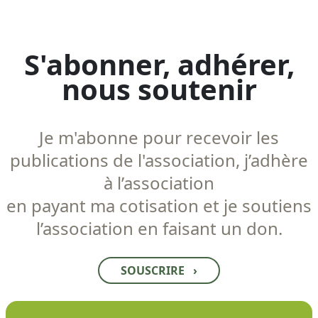
S'abonner, adhérer,
nous soutenir
Je m'abonne pour recevoir les
publications de l'association, j’adhère
à l’association
en payant ma cotisation et je soutiens
l’association en faisant un don.
SOUSCRIRE
›