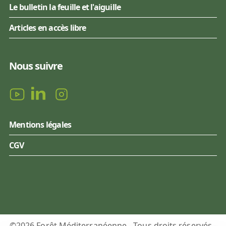
Le bulletin la feuille et l'aiguille
Articles en accès libre
Nous suivre
Mentions légales
CGV
©2026 Forêt Méditerranéenne - Tous droits réservés -