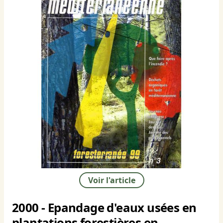
Voir l'article
2000 - Epandage d'eaux usées en
plantations forestières en