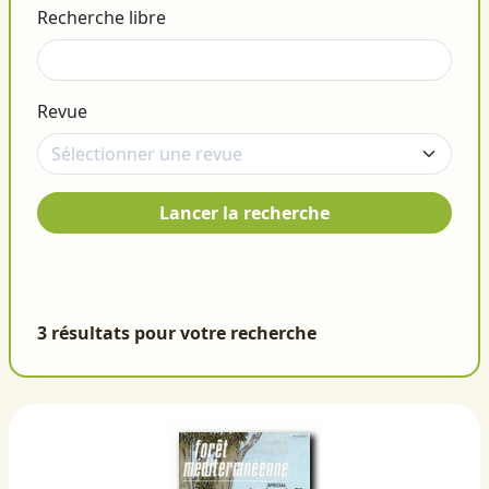
Recherche libre
Revue
Lancer la recherche
3 résultats pour votre recherche