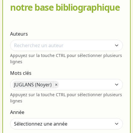
notre base bibliographique
Auteurs
Appuyez sur la touche CTRL pour sélectionner plusieurs
lignes
Mots clés
JUGLANS (Noyer)
×
Appuyez sur la touche CTRL pour sélectionner plusieurs
lignes
Année