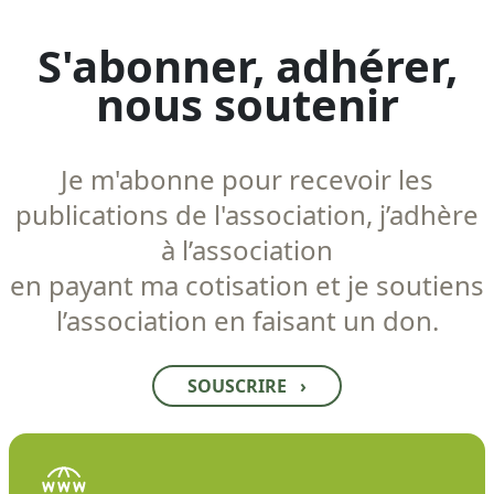
S'abonner, adhérer,
nous soutenir
Je m'abonne pour recevoir les
publications de l'association, j’adhère
à l’association
en payant ma cotisation et je soutiens
l’association en faisant un don.
SOUSCRIRE
›