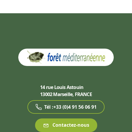
14 rue Louis Astouin
13002 Marseille, FRANCE
Tél :+33 (0)4 91 56 06 91
Contactez-nous