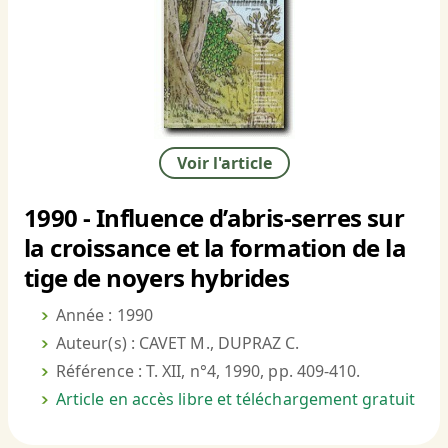
Voir l'article
1990 - Influence d’abris-serres sur
la croissance et la formation de la
tige de noyers hybrides
Année : 1990
Auteur(s) : CAVET M., DUPRAZ C.
Référence : T. XII, n°4, 1990, pp. 409-410.
Article en accès libre et téléchargement gratuit