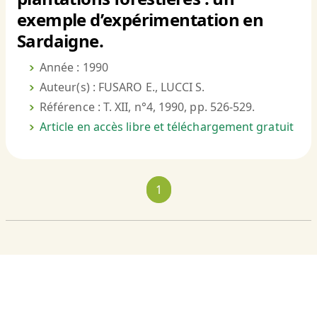
exemple d’expérimentation en
Sardaigne.
Année : 1990
Auteur(s) : FUSARO E., LUCCI S.
Référence : T. XII, n°4, 1990, pp. 526-529.
Article en accès libre et téléchargement gratuit
1