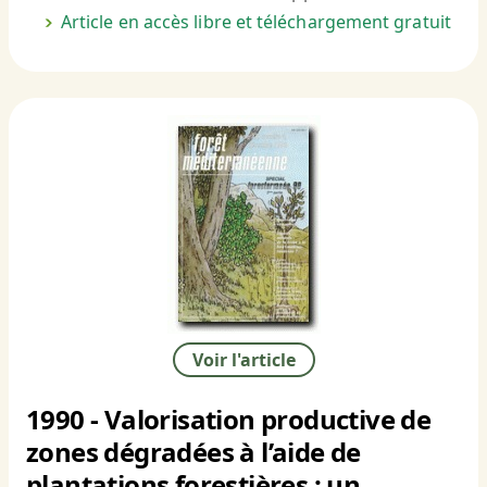
Article en accès libre et téléchargement gratuit
Voir l'article
1990 - Valorisation productive de
zones dégradées à l’aide de
plantations forestières : un