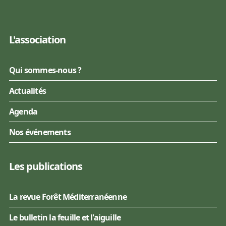
L'association
Qui sommes-nous ?
Actualités
Agenda
Nos événements
Les publications
La revue Forêt Méditerranéenne
Le bulletin la feuille et l'aiguille