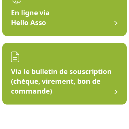
En ligne via
Hello Asso
Via le bulletin de souscription
(chèque, virement, bon de
commande)