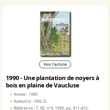
Voir l'article
1990 - Une plantation de noyers à
bois en plaine de Vaucluse
Année : 1990
Auteur(s) : VIAL D.
Référence : T. XII, n°4, 1990, pp. 411-412.