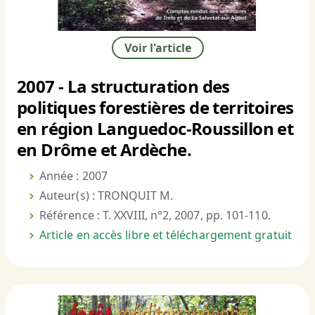
Voir l'article
2007 - La structuration des
politiques forestières de territoires
en région Languedoc-Roussillon et
en Drôme et Ardèche.
Année : 2007
Auteur(s) : TRONQUIT M.
Référence : T. XXVIII, n°2, 2007, pp. 101-110.
Article en accès libre et téléchargement gratuit