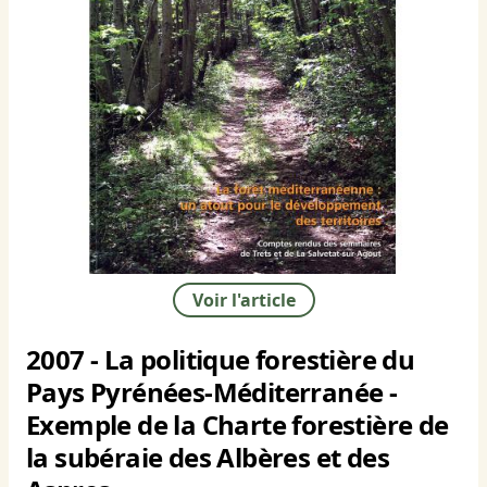
Voir l'article
2007 - La politique forestière du
Pays Pyrénées-Méditerranée -
Exemple de la Charte forestière de
la subéraie des Albères et des