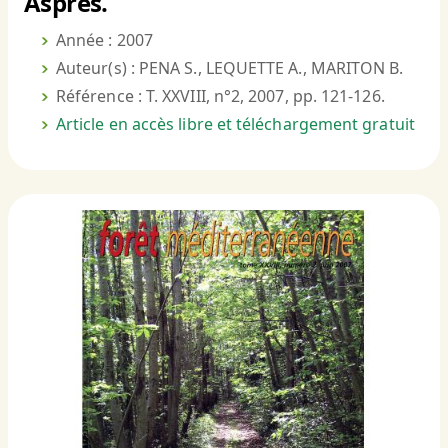
Aspres.
Année : 2007
Auteur(s) : PENA S., LEQUETTE A., MARITON B.
Référence : T. XXVIII, n°2, 2007, pp. 121-126.
Article en accès libre et téléchargement gratuit