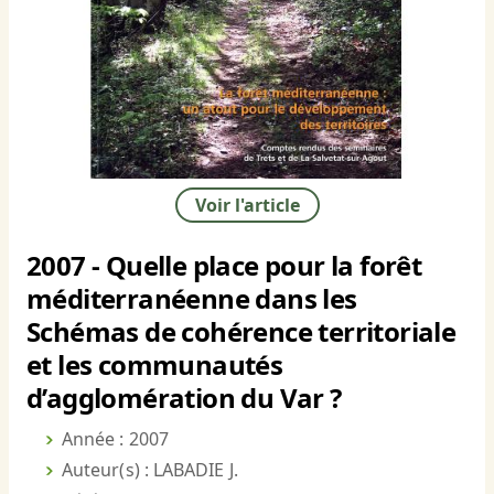
Voir l'article
2007 - Quelle place pour la forêt
méditerranéenne dans les
Schémas de cohérence territoriale
et les communautés
d’agglomération du Var ?
Année : 2007
Auteur(s) : LABADIE J.