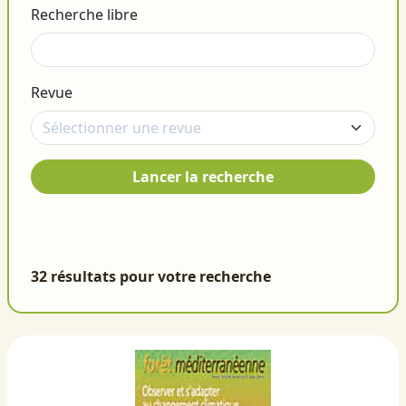
Recherche libre
Revue
Lancer la recherche
32 résultats pour votre recherche