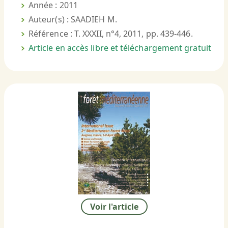
Année : 2011
Auteur(s) : SAADIEH M.
Référence : T. XXXII, n°4, 2011, pp. 439-446.
Article en accès libre et téléchargement gratuit
Voir l'article