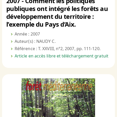
2007 - Comment les politiques
publiques ont intégré les forêts au
développement du territoire :
l’exemple du Pays d’Aix.
Année : 2007
Auteur(s) : NAUDY C.
Référence : T. XXVIII, n°2, 2007, pp. 111-120.
Article en accès libre et téléchargement gratuit