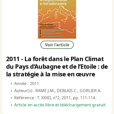
Voir l'article
2011 - La forêt dans le Plan Climat
du Pays d’Aubagne et de l’Etoile : de
la stratégie à la mise en œuvre
Année : 2011
Auteur(s) : RAME J.M., DEBLAIS C., GORLIER A.
Référence : T. XXXII, n°2, 2011, pp. 111-114.
Article en accès libre et téléchargement gratuit