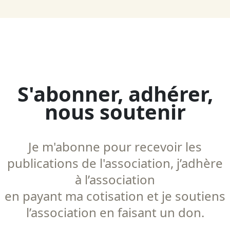
S'abonner, adhérer,
nous soutenir
Je m'abonne pour recevoir les
publications de l'association, j’adhère
à l’association
en payant ma cotisation et je soutiens
l’association en faisant un don.