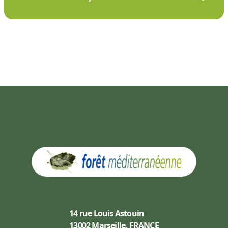
14 rue Louis Astouin
13002 Marseille, FRANCE