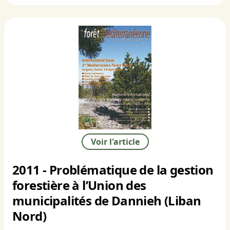
Voir l'article
2011 - Problématique de la gestion
forestière à l’Union des
municipalités de Dannieh (Liban
Nord)