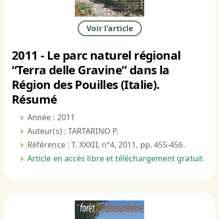
Voir l'article
2011 - Le parc naturel régional
“Terra delle Gravine” dans la
Région des Pouilles (Italie).
Résumé
Année : 2011
Auteur(s) : TARTARINO P.
Référence : T. XXXII, n°4, 2011, pp. 455-456.
Article en accès libre et téléchargement gratuit