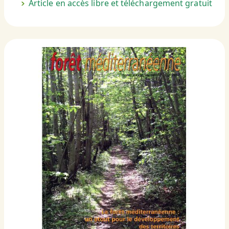
Article en accès libre et téléchargement gratuit