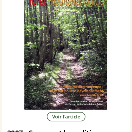
Voir l'article