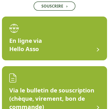
SOUSCRIRE
›
En ligne via
Hello Asso
Via le bulletin de souscription
(chèque, virement, bon de
commande)