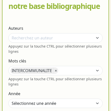
notre base bibliographique
Auteurs
Appuyez sur la touche CTRL pour sélectionner plusieurs
lignes
Mots clés
INTERCOMMUNALITE
×
Appuyez sur la touche CTRL pour sélectionner plusieurs
lignes
Année