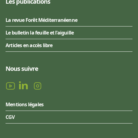
Les publications
La revue Forêt Méditerranéenne
Le bulletin la feuille et l'aiguille
Articles en accès libre
Nous suivre
Mentions légales
CGV