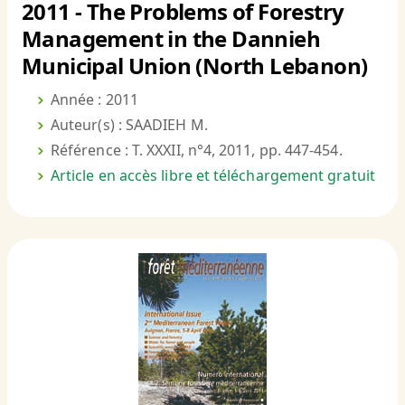
2011 - The Problems of Forestry
Management in the Dannieh
Municipal Union (North Lebanon)
Année : 2011
Auteur(s) : SAADIEH M.
Référence : T. XXXII, n°4, 2011, pp. 447-454.
Article en accès libre et téléchargement gratuit