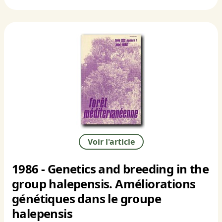
Voir l'article
1986 - Genetics and breeding in the
group halepensis. Améliorations
génétiques dans le groupe
halepensis