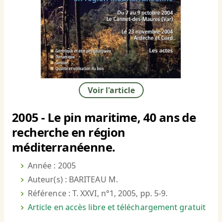
Voir l'article
2005 - Le pin maritime, 40 ans de
recherche en région
méditerranéenne.
Année : 2005
Auteur(s) : BARITEAU M.
Référence : T. XXVI, n°1, 2005, pp. 5-9.
Article en accès libre et téléchargement gratuit