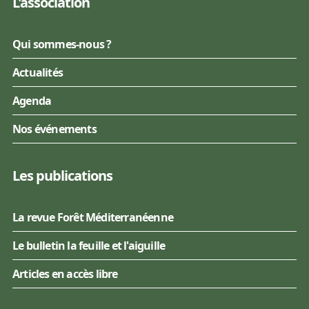
L'association
Qui sommes-nous ?
Actualités
Agenda
Nos événements
Les publications
La revue Forêt Méditerranéenne
Le bulletin la feuille et l'aiguille
Articles en accès libre