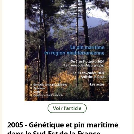
Voir l'article
2005 - Génétique et pin maritime
dans le Sud-Est de la France.