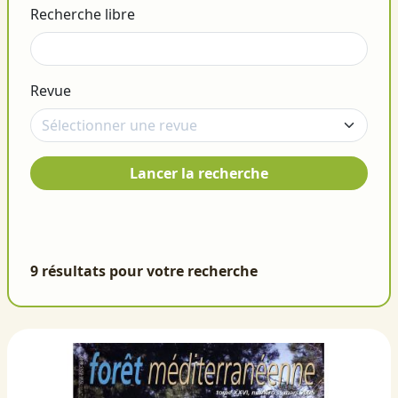
Recherche libre
Revue
Lancer la recherche
9 résultats pour votre recherche