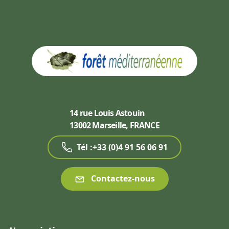
14 rue Louis Astouin
13002 Marseille, FRANCE
Tél :+33 (0)4 91 56 06 91
Contactez-nous