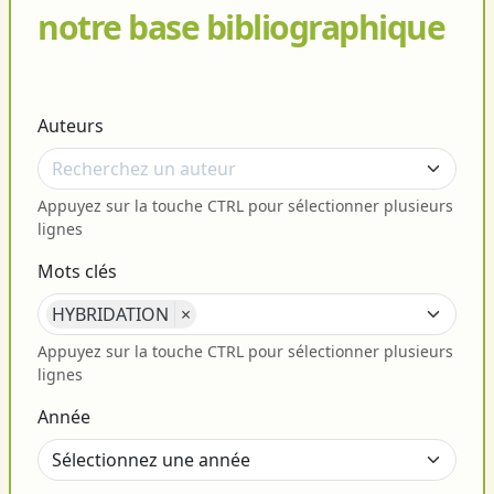
notre base bibliographique
Auteurs
Appuyez sur la touche CTRL pour sélectionner plusieurs
lignes
Mots clés
HYBRIDATION
×
Appuyez sur la touche CTRL pour sélectionner plusieurs
lignes
Année