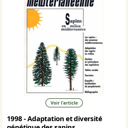
Voir l'article
1998 - Adaptation et diversité
génétique des sapins