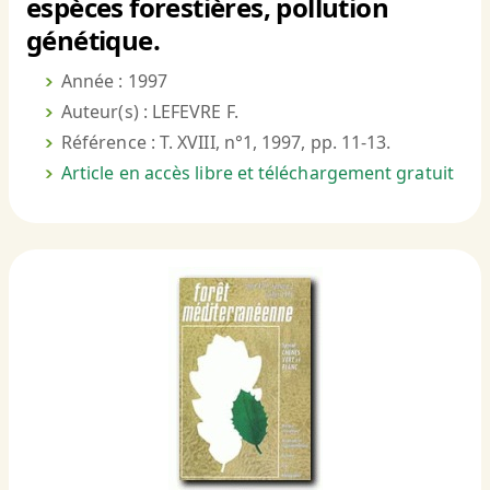
espèces forestières, pollution
génétique.
Année : 1997
Auteur(s) : LEFEVRE F.
Référence : T. XVIII, n°1, 1997, pp. 11-13.
Article en accès libre et téléchargement gratuit