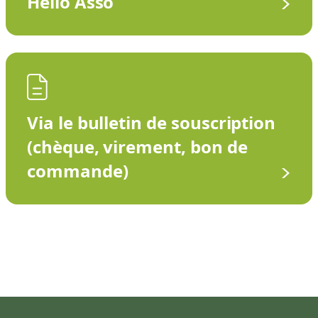
Hello Asso
Via le bulletin de souscription
(chèque, virement, bon de
commande)