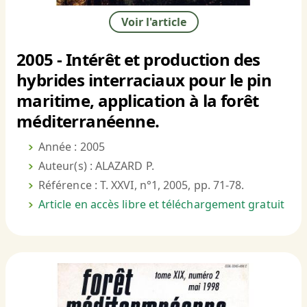
Voir l'article
2005 - Intérêt et production des
hybrides interraciaux pour le pin
maritime, application à la forêt
méditerranéenne.
Année : 2005
Auteur(s) : ALAZARD P.
Référence : T. XXVI, n°1, 2005, pp. 71-78.
Article en accès libre et téléchargement gratuit