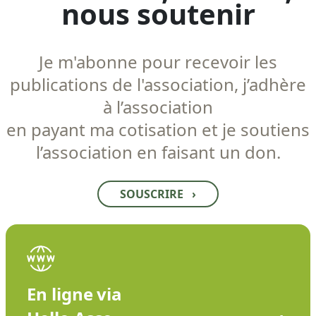
nous soutenir
Je m'abonne pour recevoir les
publications de l'association, j’adhère
à l’association
en payant ma cotisation et je soutiens
l’association en faisant un don.
SOUSCRIRE
›
En ligne via