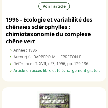
Voir l'article
1996 - Ecologie et variabilité des
chênaies sclérophylles :
chimiotaxonomie du complexe
chêne vert
Année : 1996
Auteur(s) : BARBERO M., LEBRETON P.
Référence : T. XVII, n°3, 1996, pp. 129-136.
Article en accès libre et téléchargement gratuit