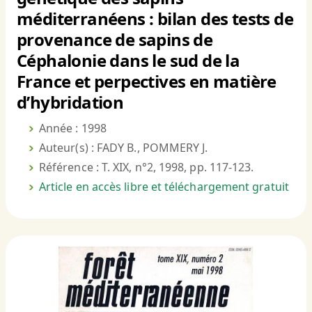
méditerranéens : bilan des tests de
provenance de sapins de
Céphalonie dans le sud de la
France et perpectives en matière
d’hybridation
Année : 1998
Auteur(s) : FADY B., POMMERY J.
Référence : T. XIX, n°2, 1998, pp. 117-123.
Article en accès libre et téléchargement gratuit