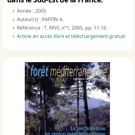
Année : 2005
Auteur(s) : RAFFIN A.
Référence : T. XXVI, n°1, 2005, pp. 11-16.
Article en accès libre et téléchargement gratuit