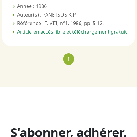
Année : 1986
Auteur(s) : PANETSOS K.P.
Référence : T. VIII, n°1, 1986, pp. 5-12.
Article en accès libre et téléchargement gratuit
1
S'abonner, adhérer,