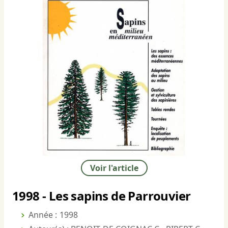
Voir l'article
1998 - Les sapins de Parrouvier
Année : 1998