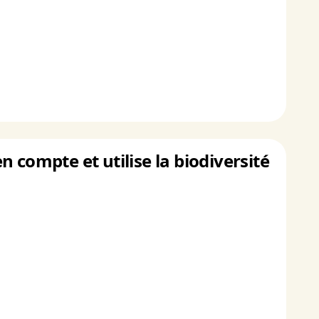
 compte et utilise la biodiversité