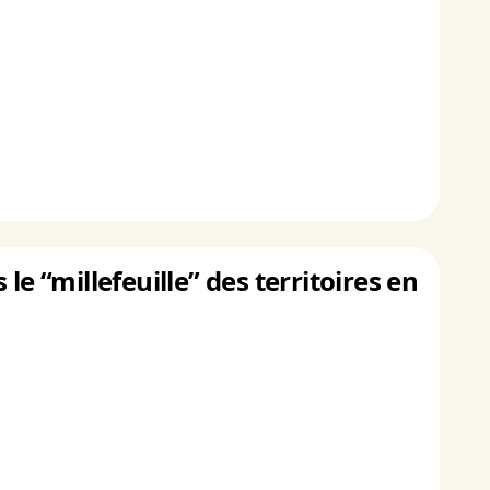
e “millefeuille” des territoires en