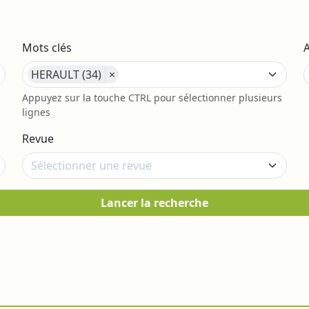
Mots clés
HERAULT (34)
×
s
Appuyez sur la touche CTRL pour sélectionner plusieurs
lignes
Revue
Lancer la recherche