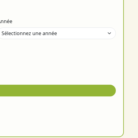
Année