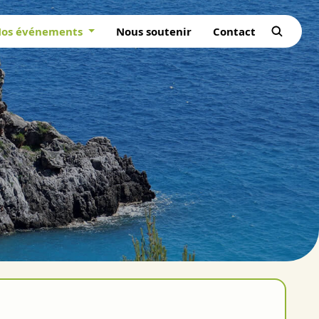
os événements
Nous soutenir
Contact