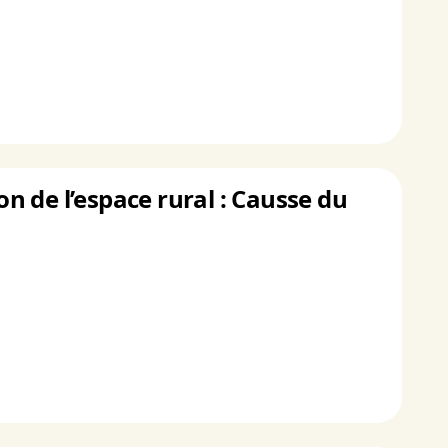
 de l’espace rural : Causse du