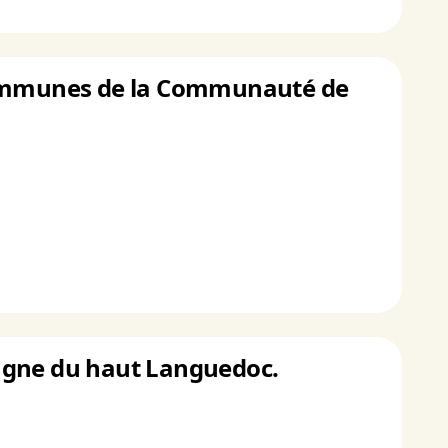
 communes de la Communauté de
tagne du haut Languedoc.