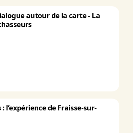
dialogue autour de la carte - La
 chasseurs
 : l’expérience de Fraisse-sur-