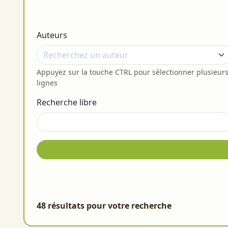
Auteurs
Appuyez sur la touche CTRL pour sélectionner plusieur
lignes
Recherche libre
48 résultats pour votre recherche