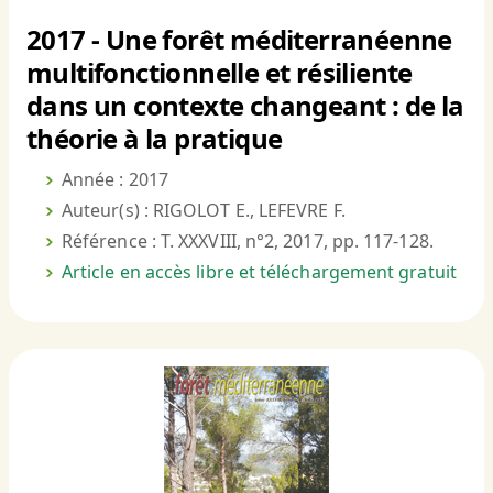
2017 - Une forêt méditerranéenne
multifonctionnelle et résiliente
dans un contexte changeant : de la
théorie à la pratique
Année : 2017
Auteur(s) : RIGOLOT E., LEFEVRE F.
Référence : T. XXXVIII, n°2, 2017, pp. 117-128.
Article en accès libre et téléchargement gratuit