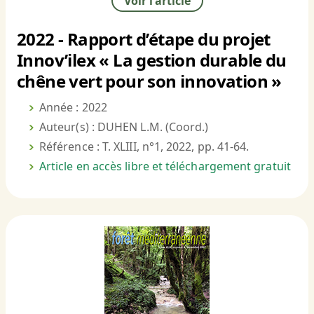
Voir l'article
2022 - Rapport d’étape du projet
Innov’ilex « La gestion durable du
chêne vert pour son innovation »
Année : 2022
Auteur(s) : DUHEN L.M. (Coord.)
Référence : T. XLIII, n°1, 2022, pp. 41-64.
Article en accès libre et téléchargement gratuit