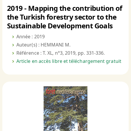
2019 - Mapping the contribution of
the Turkish forestry sector to the
Sustainable Development Goals
Année : 2019
Auteur(s) : HEMMANI M.
Référence : T. XL, n°3, 2019, pp. 331-336.
Article en accès libre et téléchargement gratuit