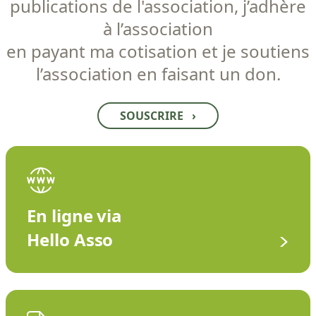
publications de l'association, j’adhère
à l’association
en payant ma cotisation et je soutiens
l’association en faisant un don.
SOUSCRIRE
›
En ligne via
Hello Asso