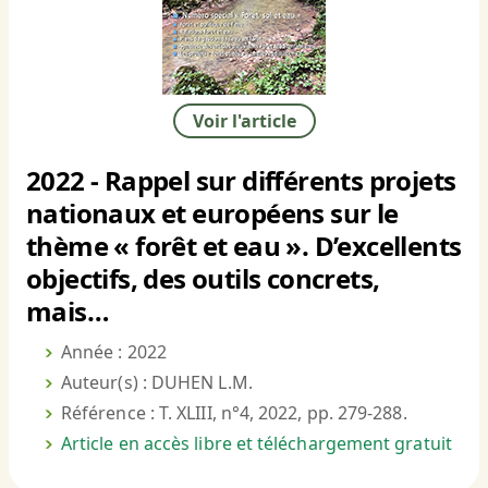
Voir l'article
2022 - Rappel sur différents projets
nationaux et européens sur le
thème « forêt et eau ». D’excellents
objectifs, des outils concrets,
mais…
Année : 2022
Auteur(s) : DUHEN L.M.
Référence : T. XLIII, n°4, 2022, pp. 279-288.
Article en accès libre et téléchargement gratuit