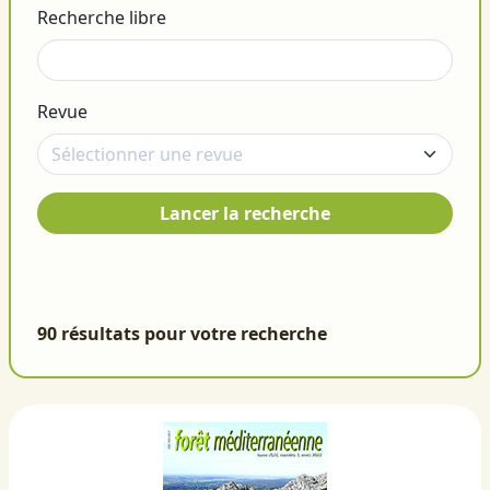
Recherche libre
Revue
Lancer la recherche
90 résultats pour votre recherche