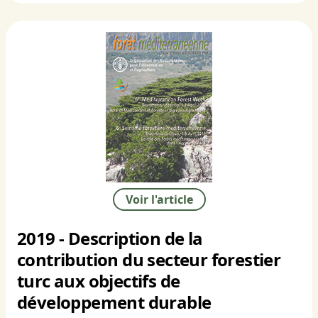
Voir l'article
2019 - Description de la
contribution du secteur forestier
turc aux objectifs de
développement durable