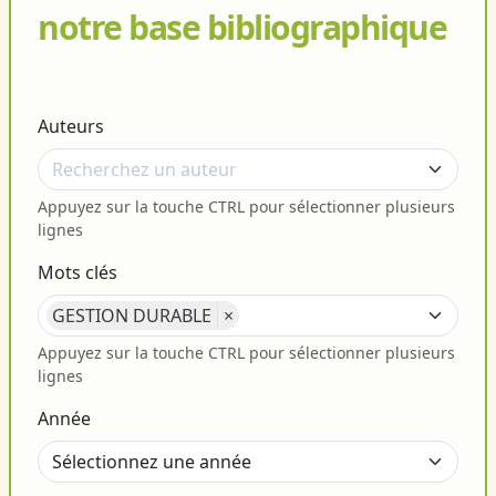
notre base bibliographique
Auteurs
Appuyez sur la touche CTRL pour sélectionner plusieurs
lignes
Mots clés
GESTION DURABLE
×
Appuyez sur la touche CTRL pour sélectionner plusieurs
lignes
Année