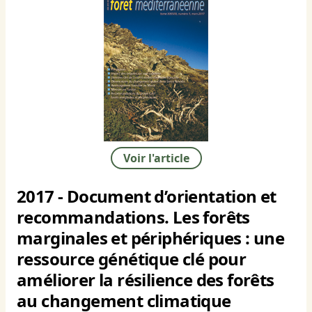
Voir l'article
2017 - Document d’orientation et
recommandations. Les forêts
marginales et périphériques : une
ressource génétique clé pour
améliorer la résilience des forêts
au changement climatique