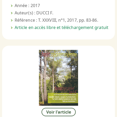
Année : 2017
Auteur(s) : DUCCI F.
Référence : T. XXXVIII, n°1, 2017, pp. 83-86.
Article en accès libre et téléchargement gratuit
Voir l'article