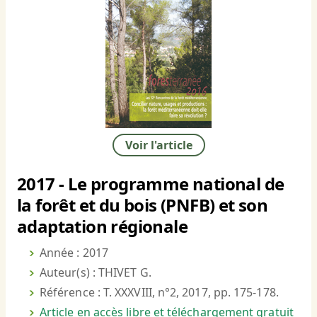
Voir l'article
2017 - Le programme national de
la forêt et du bois (PNFB) et son
adaptation régionale
Année : 2017
Auteur(s) : THIVET G.
Référence : T. XXXVIII, n°2, 2017, pp. 175-178.
Article en accès libre et téléchargement gratuit