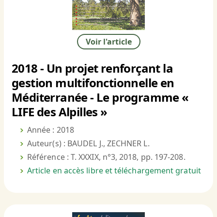
Voir l'article
2018 - Un projet renforçant la
gestion multifonctionnelle en
Méditerranée - Le programme «
LIFE des Alpilles »
Année : 2018
Auteur(s) : BAUDEL J., ZECHNER L.
Référence : T. XXXIX, n°3, 2018, pp. 197-208.
Article en accès libre et téléchargement gratuit