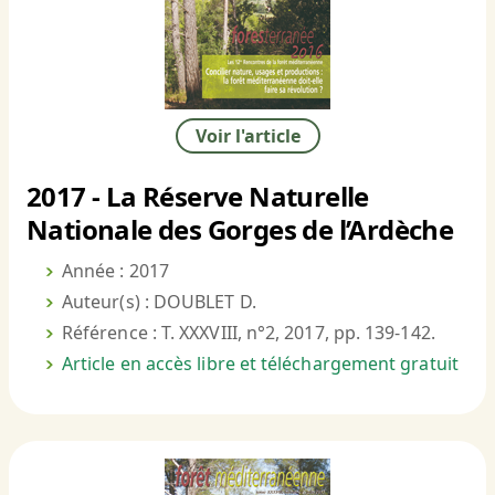
Voir l'article
2017 - La Réserve Naturelle
Nationale des Gorges de l’Ardèche
Année : 2017
Auteur(s) : DOUBLET D.
Référence : T. XXXVIII, n°2, 2017, pp. 139-142.
Article en accès libre et téléchargement gratuit