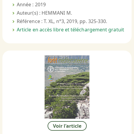
Année : 2019
Auteur(s) : HEMMANI M.
Référence : T. XL, n°3, 2019, pp. 325-330.
Article en accès libre et téléchargement gratuit
Voir l'article