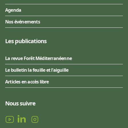
Agenda
Nos événements
Les publications
La revue Forêt Méditerranéenne
Le bulletin la feuille et l'aiguille
Articles en accès libre
Nous suivre