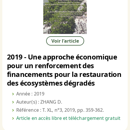
Voir l'article
2019 - Une approche économique
pour un renforcement des
financements pour la restauration
des écosystèmes dégradés
Année : 2019
Auteur(s) : ZHANG D.
Référence : T. XL, n°3, 2019, pp. 359-362.
Article en accès libre et téléchargement gratuit