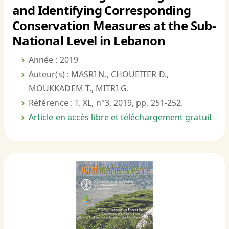
and Identifying Corresponding
Conservation Measures at the Sub-
National Level in Lebanon
Année : 2019
Auteur(s) : MASRI N., CHOUEITER D.,
MOUKKADEM T., MITRI G.
Référence : T. XL, n°3, 2019, pp. 251-252.
Article en accès libre et téléchargement gratuit