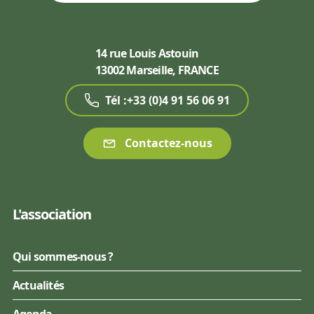
14 rue Louis Astouin
13002 Marseille, FRANCE
Tél :+33 (0)4 91 56 06 91
Contactez-nous
L'association
Qui sommes-nous ?
Actualités