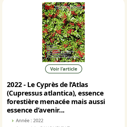
Voir l'article
2022 - Le Cyprès de l’Atlas
(Cupressus atlantica), essence
forestière menacée mais aussi
essence d’avenir...
Année : 2022