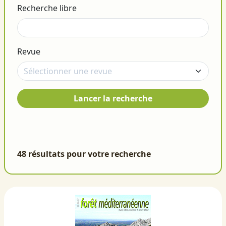
Recherche libre
Revue
Lancer la recherche
48 résultats pour votre recherche