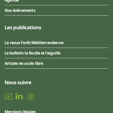
Agenda
Nos événements
Les publications
La revue Forêt Méditerranéenne
Le bulletin la feuille et l'aiguille
Articles en accès libre
Nous suivre
Mentions légales