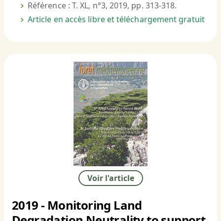
Référence : T. XL, n°3, 2019, pp. 313-318.
Article en accès libre et téléchargement gratuit
Voir l'article
2019 - Monitoring Land
Degradation Neutrality to support