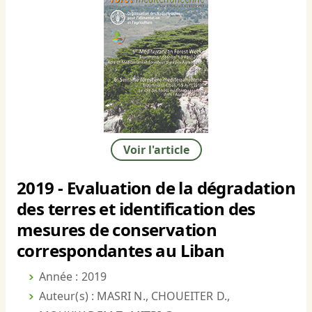
Voir l'article
2019 - Evaluation de la dégradation
des terres et identification des
mesures de conservation
correspondantes au Liban
Année : 2019
Auteur(s) : MASRI N., CHOUEITER D.,