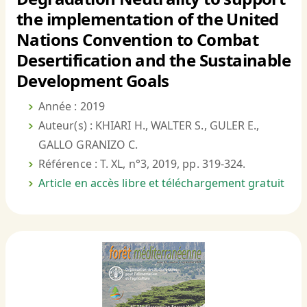
the implementation of the United
Nations Convention to Combat
Desertification and the Sustainable
Development Goals
Année : 2019
Auteur(s) : KHIARI H., WALTER S., GULER E.,
GALLO GRANIZO C.
Référence : T. XL, n°3, 2019, pp. 319-324.
Article en accès libre et téléchargement gratuit