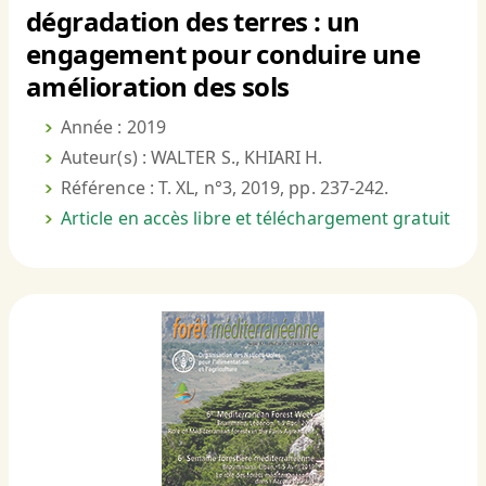
dégradation des terres : un
engagement pour conduire une
amélioration des sols
Année : 2019
Auteur(s) : WALTER S., KHIARI H.
Référence : T. XL, n°3, 2019, pp. 237-242.
Article en accès libre et téléchargement gratuit