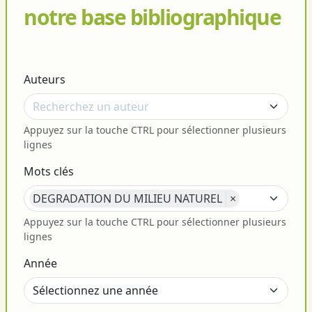
notre base bibliographique
Auteurs
Appuyez sur la touche CTRL pour sélectionner plusieurs
lignes
Mots clés
DEGRADATION DU MILIEU NATUREL
×
Appuyez sur la touche CTRL pour sélectionner plusieurs
lignes
Année