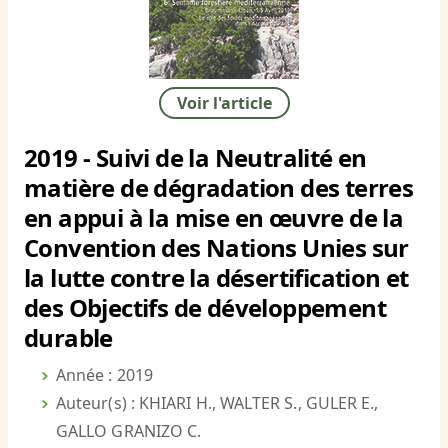
Voir l'article
2019 - Suivi de la Neutralité en
matière de dégradation des terres
en appui à la mise en œuvre de la
Convention des Nations Unies sur
la lutte contre la désertification et
des Objectifs de développement
durable
Année : 2019
Auteur(s) : KHIARI H., WALTER S., GULER E.,
GALLO GRANIZO C.