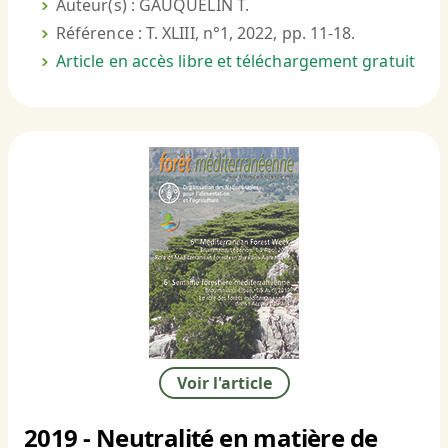
Auteur(s) : GAUQUELIN T.
Référence : T. XLIII, n°1, 2022, pp. 11-18.
Article en accès libre et téléchargement gratuit
Voir l'article
2019 - Neutralité en matière de