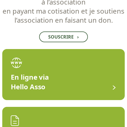
à l’association
en payant ma cotisation et je soutiens
l’association en faisant un don.
SOUSCRIRE
›
En ligne via
Hello Asso