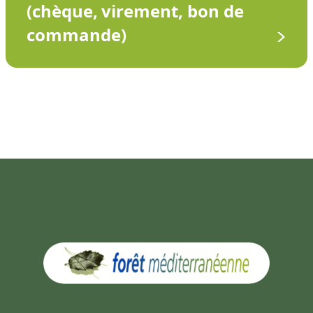
(chèque, virement, bon de
commande)