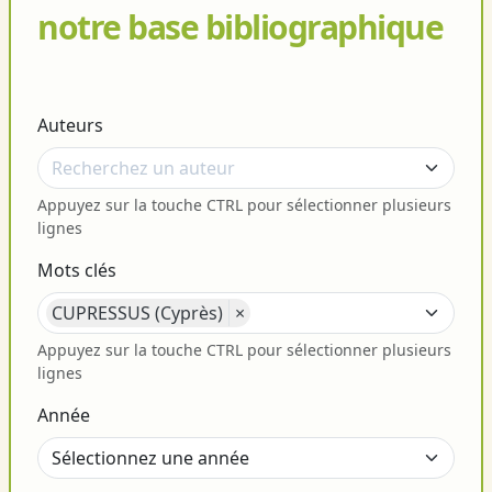
notre base bibliographique
Auteurs
Appuyez sur la touche CTRL pour sélectionner plusieurs
lignes
Mots clés
CUPRESSUS (Cyprès)
×
Appuyez sur la touche CTRL pour sélectionner plusieurs
lignes
Année