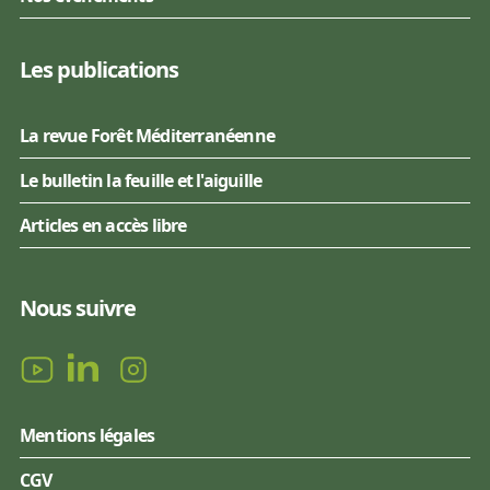
Les publications
La revue Forêt Méditerranéenne
Le bulletin la feuille et l'aiguille
Articles en accès libre
Nous suivre
Mentions légales
CGV