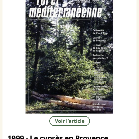
Voir l'article
1999 - Le cyprès en Provence.