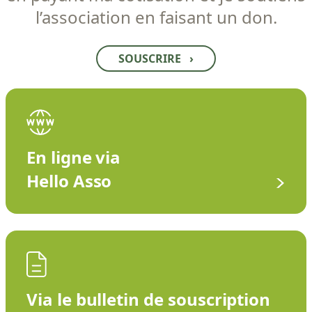
l’association en faisant un don.
SOUSCRIRE
›
En ligne via
Hello Asso
Via le bulletin de souscription