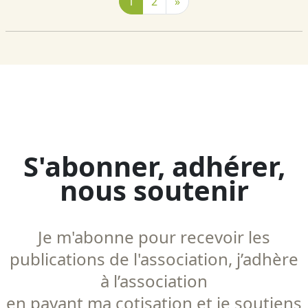
1
2
»
S'abonner, adhérer,
nous soutenir
Je m'abonne pour recevoir les
publications de l'association, j’adhère
à l’association
en payant ma cotisation et je soutiens