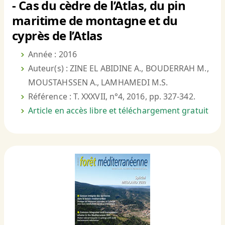
- Cas du cèdre de l’Atlas, du pin
maritime de montagne et du
cyprès de l’Atlas
Année : 2016
Auteur(s) : ZINE EL ABIDINE A., BOUDERRAH M.,
MOUSTAHSSEN A., LAMHAMEDI M.S.
Référence : T. XXXVII, n°4, 2016, pp. 327-342.
Article en accès libre et téléchargement gratuit