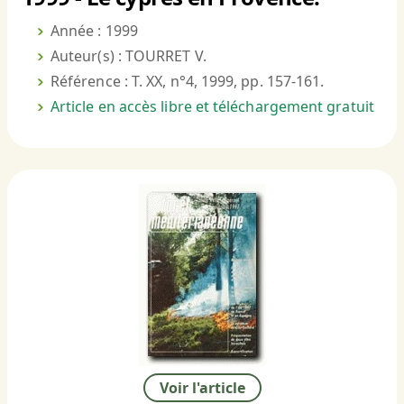
Année : 1999
Auteur(s) : TOURRET V.
Référence : T. XX, n°4, 1999, pp. 157-161.
Article en accès libre et téléchargement gratuit
Voir l'article