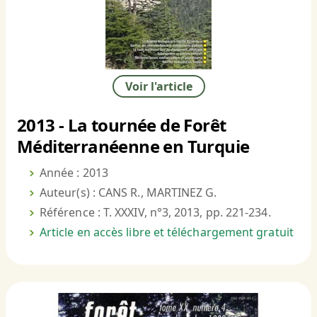
Voir l'article
2013 - La tournée de Forêt
Méditerranéenne en Turquie
Année : 2013
Auteur(s) : CANS R., MARTINEZ G.
Référence : T. XXXIV, n°3, 2013, pp. 221-234.
Article en accès libre et téléchargement gratuit