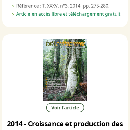
Référence : T. XXXV, n°3, 2014, pp. 275-280.
Article en accès libre et téléchargement gratuit
Voir l'article
2014 - Croissance et production des