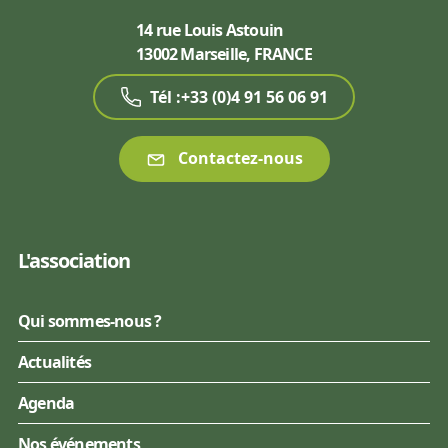
14 rue Louis Astouin
13002 Marseille, FRANCE
Tél :+33 (0)4 91 56 06 91
Contactez-nous
L'association
Qui sommes-nous ?
Actualités
Agenda
Nos événements