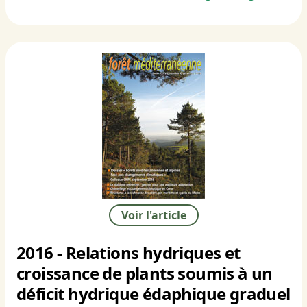
Voir l'article
2016 - Relations hydriques et
croissance de plants soumis à un
déficit hydrique édaphique graduel