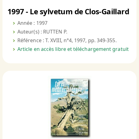
1997 - Le sylvetum de Clos-Gaillard
Année : 1997
Auteur(s) : RUTTEN P.
Référence : T. XVIII, n°4, 1997, pp. 349-355.
Article en accès libre et téléchargement gratuit