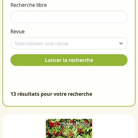
Recherche libre
Revue
Lancer la recherche
13 résultats pour votre recherche