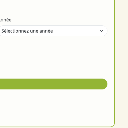
Année