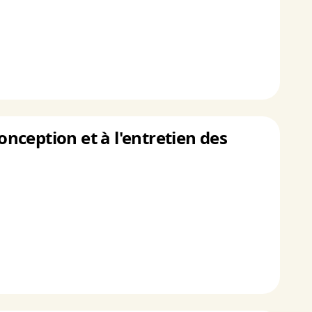
onception et à l'entretien des