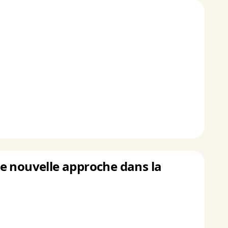
e nouvelle approche dans la