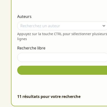
Auteurs
Appuyez sur la touche CTRL pour sélectionner plusieur
lignes
Recherche libre
11 résultats pour votre recherche