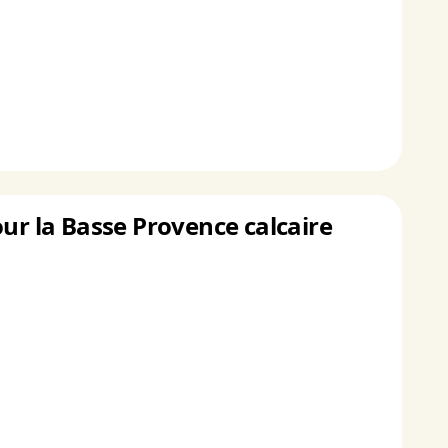
our la Basse Provence calcaire