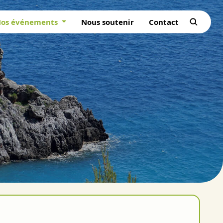
os événements
Nous soutenir
Contact