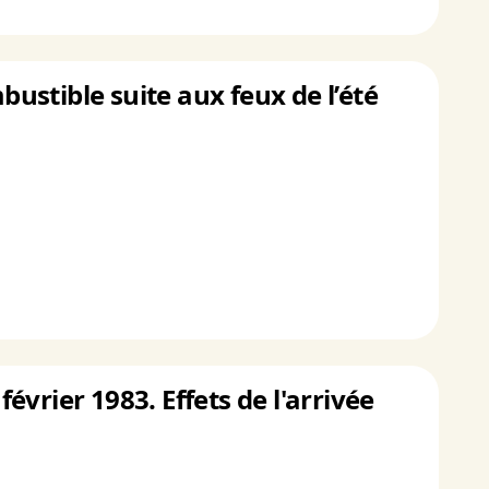
bustible suite aux feux de l’été
février 1983. Effets de l'arrivée