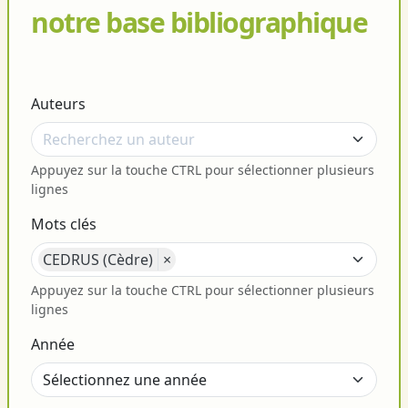
notre base bibliographique
Auteurs
Appuyez sur la touche CTRL pour sélectionner plusieurs
lignes
Mots clés
CEDRUS (Cèdre)
×
Appuyez sur la touche CTRL pour sélectionner plusieurs
lignes
Année