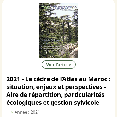
Voir l'article
2021 - Le cèdre de l’Atlas au Maroc :
situation, enjeux et perspectives -
Aire de répartition, particularités
écologiques et gestion sylvicole
Année : 2021