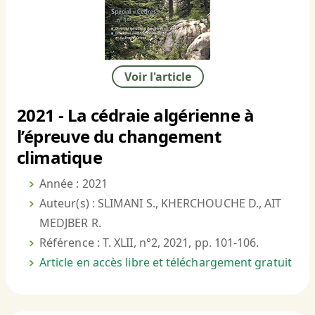
Voir l'article
2021 - La cédraie algérienne à
l’épreuve du changement
climatique
Année : 2021
Auteur(s) : SLIMANI S., KHERCHOUCHE D., AIT
MEDJBER R.
Référence : T. XLII, n°2, 2021, pp. 101-106.
Article en accès libre et téléchargement gratuit