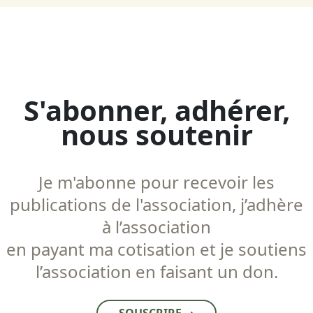
S'abonner, adhérer,
nous soutenir
Je m'abonne pour recevoir les
publications de l'association, j’adhère
à l’association
en payant ma cotisation et je soutiens
l’association en faisant un don.