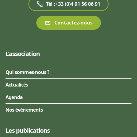
Tél :+33 (0)4 91 56 06 91
Contactez-nous
L'association
Qui sommes-nous ?
Actualités
Agenda
Nos événements
Les publications