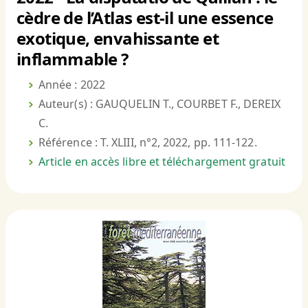
cèdre de l’Atlas est-il une essence
exotique, envahissante et
inflammable ?
Année : 2022
Auteur(s) : GAUQUELIN T., COURBET F., DEREIX
C.
Référence : T. XLIII, n°2, 2022, pp. 111-122.
Article en accès libre et téléchargement gratuit