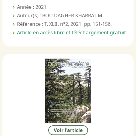
Année : 2021
Auteur(s) : BOU DAGHER KHARRAT M.
Référence : T. XLII, n°2, 2021, pp. 151-156.
Article en accès libre et téléchargement gratuit
Voir l'article