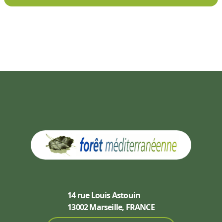
14 rue Louis Astouin
13002 Marseille, FRANCE