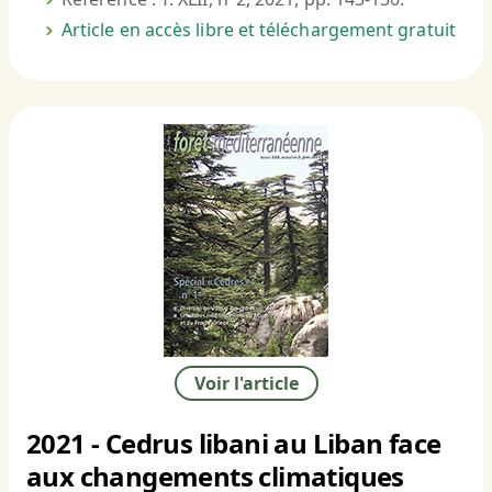
Article en accès libre et téléchargement gratuit
Voir l'article
2021 - Cedrus libani au Liban face
aux changements climatiques