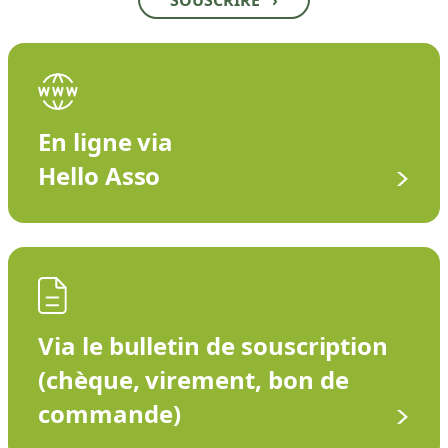
SOUSCRIRE
›
En ligne via
Hello Asso
Via le bulletin de souscription
(chèque, virement, bon de
commande)