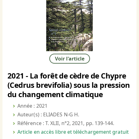
Voir l'article
2021 - La forêt de cèdre de Chypre
(Cedrus brevifolia) sous la pression
du changement climatique
Année : 2021
Auteur(s) : ELIADES N-G H.
Référence : T. XLII, n°2, 2021, pp. 139-144.
Article en accès libre et téléchargement gratuit