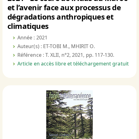
et l’avenir face aux processus de
dégradations anthropiques et
climatiques
Année : 2021
Auteur(s) : ET-TOBI M., MHIRIT O.
Référence : T. XLII, n°2, 2021, pp. 117-130.
Article en accès libre et téléchargement gratuit