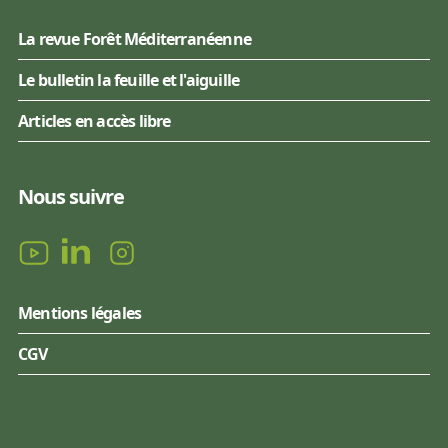
La revue Forêt Méditerranéenne
Le bulletin la feuille et l'aiguille
Articles en accès libre
Nous suivre
Mentions légales
CGV