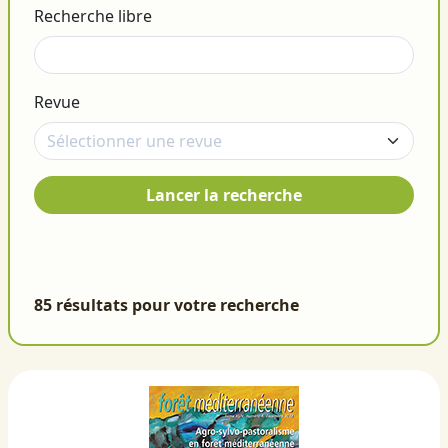
Recherche libre
Revue
Lancer la recherche
85 résultats pour votre recherche