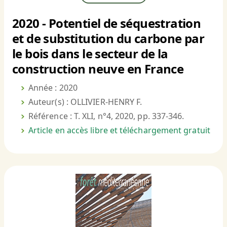
2020 - Potentiel de séquestration
et de substitution du carbone par
le bois dans le secteur de la
construction neuve en France
Année : 2020
Auteur(s) : OLLIVIER-HENRY F.
Référence : T. XLI, n°4, 2020, pp. 337-346.
Article en accès libre et téléchargement gratuit