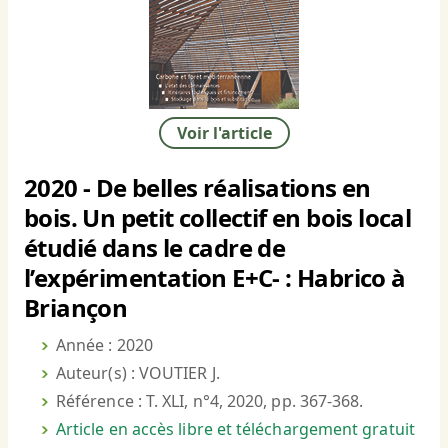
Voir l'article
2020 - De belles réalisations en
bois. Un petit collectif en bois local
étudié dans le cadre de
l’expérimentation E+C- : Habrico à
Briançon
Année : 2020
Auteur(s) : VOUTIER J.
Référence : T. XLI, n°4, 2020, pp. 367-368.
Article en accès libre et téléchargement gratuit