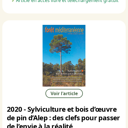
Article en accès libre et téléchargement gratuit
Voir l'article
2020 - Sylviculture et bois d’œuvre
de pin d’Alep : des clefs pour passer
de l’envie à la réalité