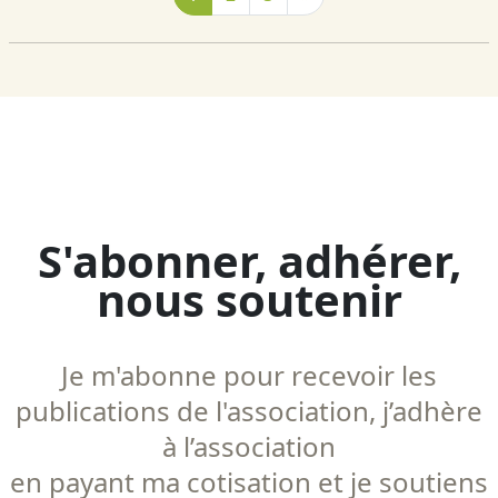
S'abonner, adhérer,
nous soutenir
Je m'abonne pour recevoir les
publications de l'association, j’adhère
à l’association
en payant ma cotisation et je soutiens