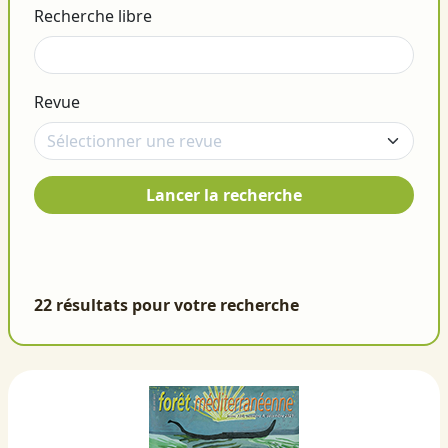
Recherche libre
Revue
Lancer la recherche
22 résultats pour votre recherche