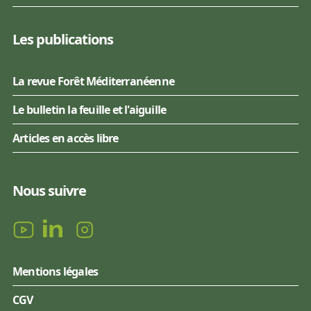
Les publications
La revue Forêt Méditerranéenne
Le bulletin la feuille et l'aiguille
Articles en accès libre
Nous suivre
Mentions légales
CGV