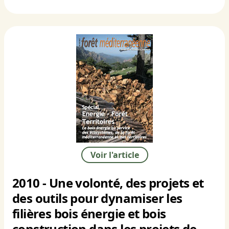
Voir l'article
2010 - Une volonté, des projets et
des outils pour dynamiser les
filières bois énergie et bois
construction dans les projets de