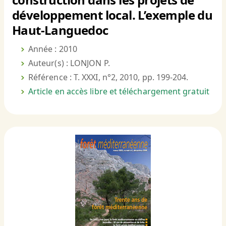
développement local. L’exemple du
Haut-Languedoc
Année : 2010
Auteur(s) : LONJON P.
Référence : T. XXXI, n°2, 2010, pp. 199-204.
Article en accès libre et téléchargement gratuit