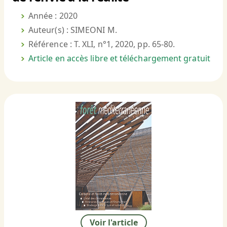
Année : 2020
Auteur(s) : SIMEONI M.
Référence : T. XLI, n°1, 2020, pp. 65-80.
Article en accès libre et téléchargement gratuit
Voir l'article