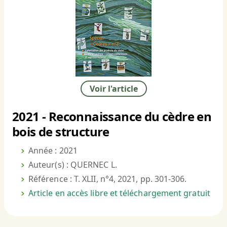
Voir l'article
2021 - Reconnaissance du cèdre en
bois de structure
Année : 2021
Auteur(s) : QUERNEC L.
Référence : T. XLII, n°4, 2021, pp. 301-306.
Article en accès libre et téléchargement gratuit