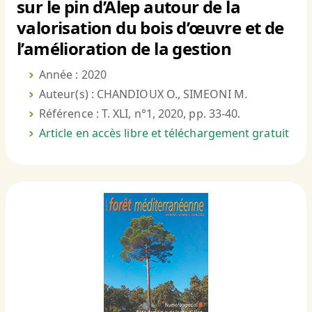
sur le pin d’Alep autour de la
valorisation du bois d’œuvre et de
l’amélioration de la gestion
Année : 2020
Auteur(s) : CHANDIOUX O., SIMEONI M.
Référence : T. XLI, n°1, 2020, pp. 33-40.
Article en accès libre et téléchargement gratuit