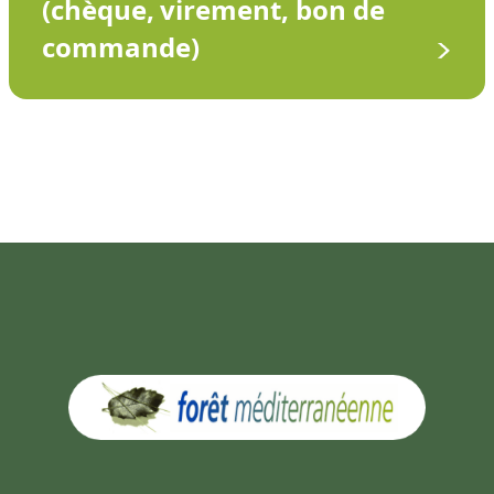
(chèque, virement, bon de
commande)