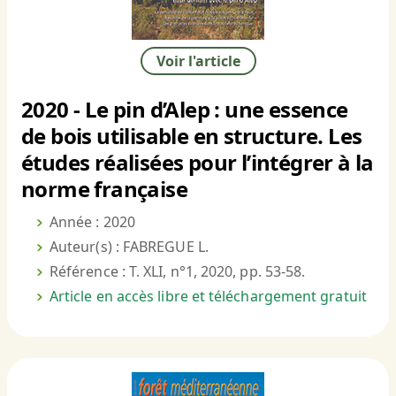
Voir l'article
2020 - Le pin d’Alep : une essence
de bois utilisable en structure. Les
études réalisées pour l’intégrer à la
norme française
Année : 2020
Auteur(s) : FABREGUE L.
Référence : T. XLI, n°1, 2020, pp. 53-58.
Article en accès libre et téléchargement gratuit