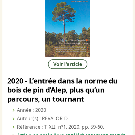
Voir l'article
2020 - L’entrée dans la norme du
bois de pin d’Alep, plus qu’un
parcours, un tournant
Année : 2020
Auteur(s) : REVALOR D.
Référence : T. XLI, n°1, 2020, pp. 59-60.