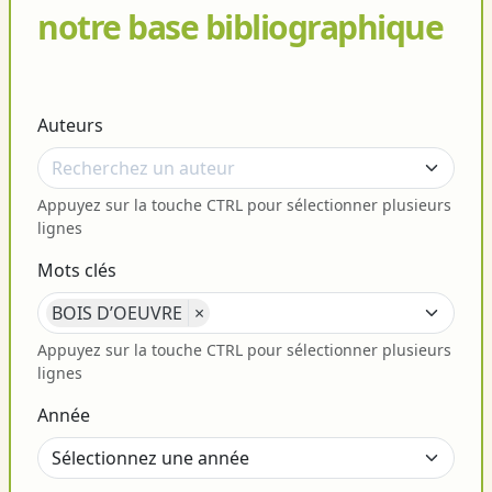
notre base bibliographique
Auteurs
Appuyez sur la touche CTRL pour sélectionner plusieurs
lignes
Mots clés
BOIS D’OEUVRE
×
Appuyez sur la touche CTRL pour sélectionner plusieurs
lignes
Année