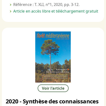
Référence : T. XLI, n°1, 2020, pp. 3-12.
Article en accès libre et téléchargement gratuit
Voir l'article
2020 - Synthèse des connaissances