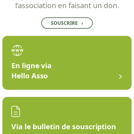
l’association en faisant un don.
SOUSCRIRE
›
En ligne via
Hello Asso
Via le bulletin de souscription