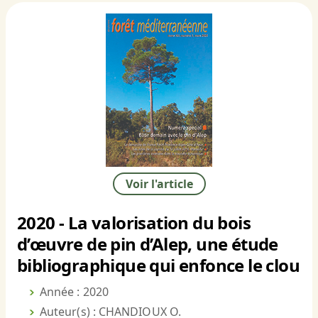
Voir l'article
2020 - La valorisation du bois
d’œuvre de pin d’Alep, une étude
bibliographique qui enfonce le clou
Année : 2020
Auteur(s) : CHANDIOUX O.