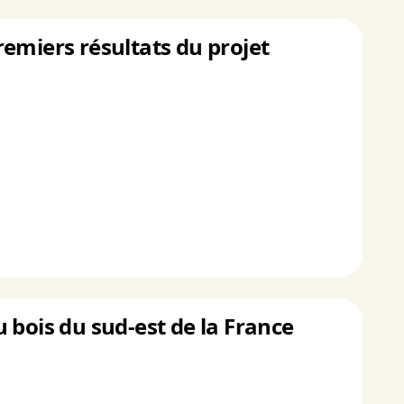
emiers résultats du projet
 bois du sud-est de la France