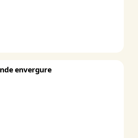
rande envergure