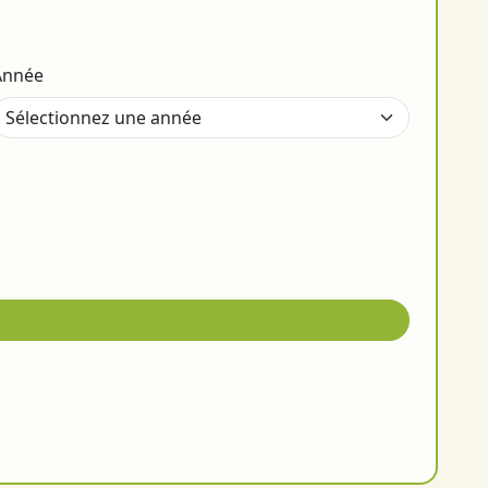
Année