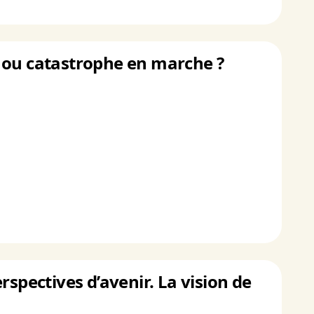
on ou catastrophe en marche ?
rspectives d’avenir. La vision de