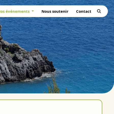
os événements
Nous soutenir
Contact