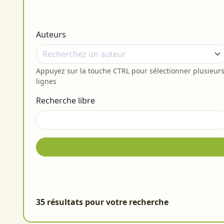
Auteurs
Appuyez sur la touche CTRL pour sélectionner plusieur
lignes
Recherche libre
35 résultats pour votre recherche