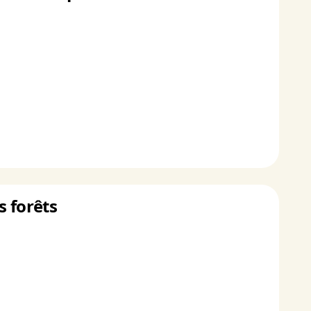
s forêts