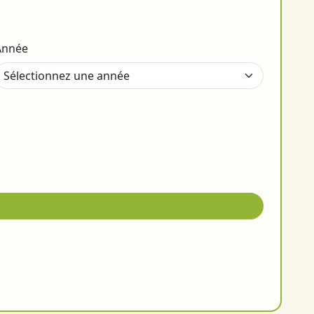
Année