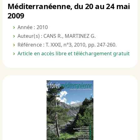
Méditerranéenne, du 20 au 24 mai
2009
Année : 2010
Auteur(s) : CANS R., MARTINEZ G.
Référence : T. XXXI, n°3, 2010, pp. 247-260.
Article en accès libre et téléchargement gratuit