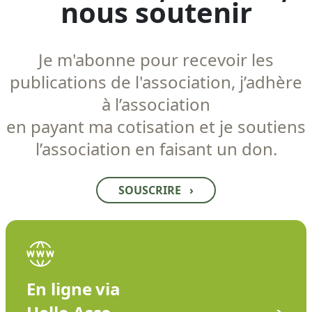
nous soutenir
Je m'abonne pour recevoir les
publications de l'association, j’adhère
à l’association
en payant ma cotisation et je soutiens
l’association en faisant un don.
SOUSCRIRE
›
En ligne via