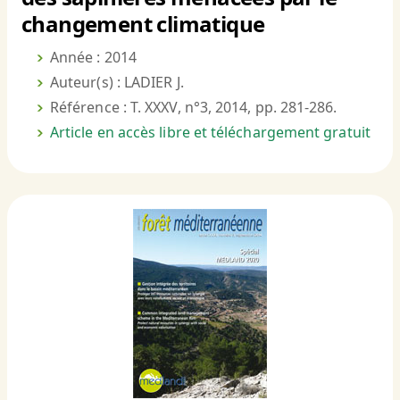
changement climatique
Année : 2014
Auteur(s) : LADIER J.
Référence : T. XXXV, n°3, 2014, pp. 281-286.
Article en accès libre et téléchargement gratuit