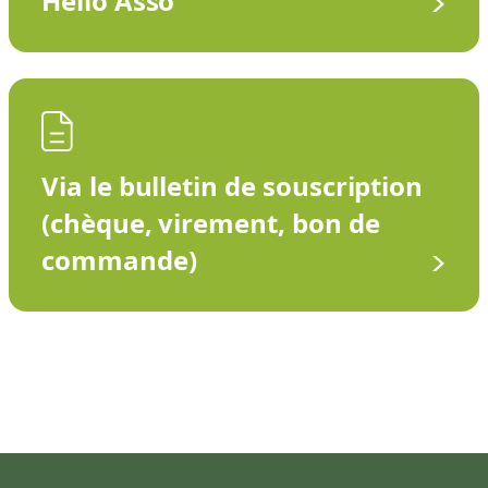
Hello Asso
Via le bulletin de souscription
(chèque, virement, bon de
commande)