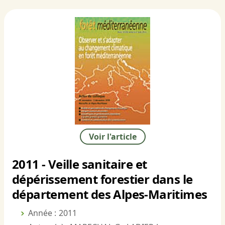
Voir l'article
2011 - Veille sanitaire et
dépérissement forestier dans le
département des Alpes-Maritimes
Année : 2011