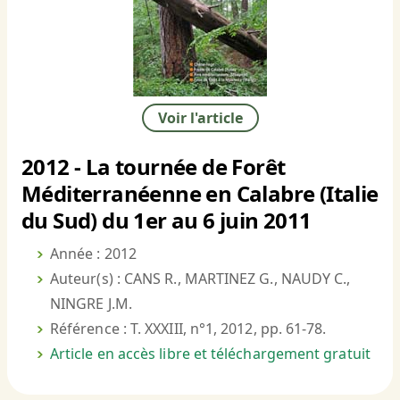
Voir l'article
2012 - La tournée de Forêt
Méditerranéenne en Calabre (Italie
du Sud) du 1er au 6 juin 2011
Année : 2012
Auteur(s) : CANS R., MARTINEZ G., NAUDY C.,
NINGRE J.M.
Référence : T. XXXIII, n°1, 2012, pp. 61-78.
Article en accès libre et téléchargement gratuit