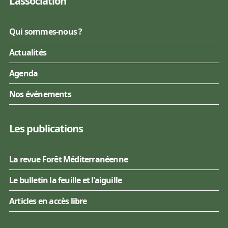
L'association
Qui sommes-nous ?
Actualités
Agenda
Nos événements
Les publications
La revue Forêt Méditerranéenne
Le bulletin la feuille et l'aiguille
Articles en accès libre