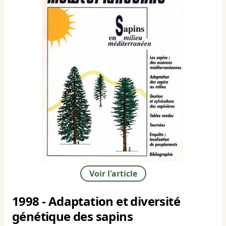
Voir l'article
1998 - Adaptation et diversité
génétique des sapins