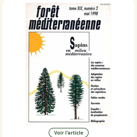
Voir l'article