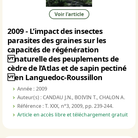
Voir l'article
2009 - L’impact des insectes
parasites des graines sur les
capacités de régénération
naturelle des peuplements de
cèdre de l’Atlas et de sapin pectiné
en Languedoc-Roussillon
Année : 2009
Auteur(s) : CANDAU J.N., BOIVIN T., CHALON A.
Référence : T. XXX, n°3, 2009, pp. 239-244.
Article en accès libre et téléchargement gratuit