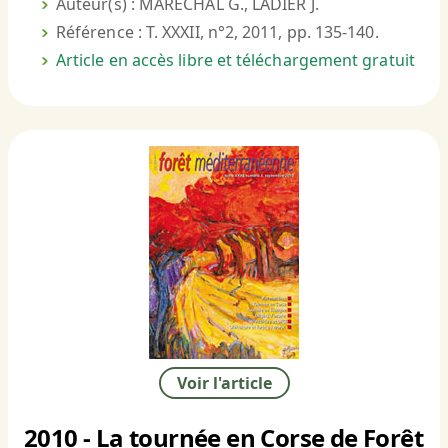
Auteur(s) : MARECHAL G., LADIER J.
Référence : T. XXXII, n°2, 2011, pp. 135-140.
Article en accès libre et téléchargement gratuit
Voir l'article
2010 - La tournée en Corse de Forêt