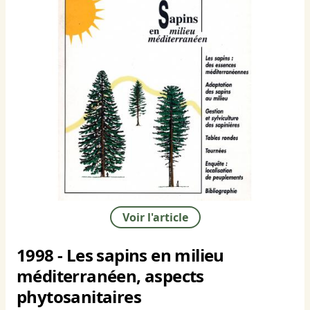
Voir l'article
1998 - Les sapins en milieu
méditerranéen, aspects
phytosanitaires