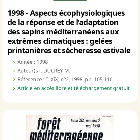
1998 - Aspects écophysiologiques
de la réponse et de l’adaptation
des sapins méditerranéens aux
extrêmes climatiques : gelées
printanières et sécheresse estivale
Année : 1998
Auteur(s) : DUCREY M.
Référence : T. XIX, n°2, 1998, pp. 105-116.
Article en accès libre et téléchargement gratuit