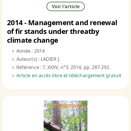
Voir l'article
2014 - Management and renewal
of fir stands under threatby
climate change
Année : 2014
Auteur(s) : LADIER J.
Référence : T. XXXV, n°3, 2014, pp. 287-292.
Article en accès libre et téléchargement gratuit