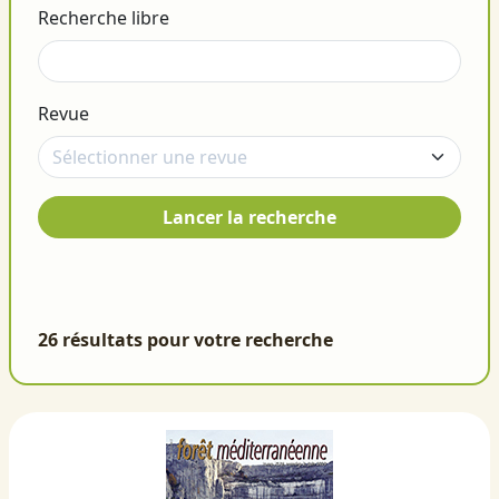
Recherche libre
Revue
Lancer la recherche
26 résultats pour votre recherche