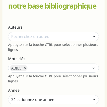
notre base bibliographique
Auteurs
Appuyez sur la touche CTRL pour sélectionner plusieurs
lignes
Mots clés
ABIES
×
Appuyez sur la touche CTRL pour sélectionner plusieurs
lignes
Année