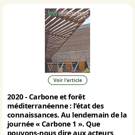
Voir l'article
2020 - Carbone et forêt
méditerranéenne : l’état des
connaissances. Au lendemain de la
journée « Carbone 1 ». Que
pouvons-nous dire aux acteurs