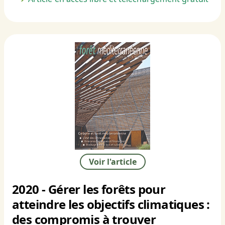
Voir l'article
2020 - Gérer les forêts pour
atteindre les objectifs climatiques :
des compromis à trouver