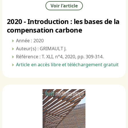
Voir l'article
2020 - Introduction : les bases de la
compensation carbone
Année : 2020
Auteur(s) : GRIMAULT J.
Référence : T. XLI, n°4, 2020, pp. 309-314.
Article en accès libre et téléchargement gratuit