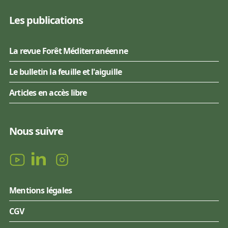
Les publications
La revue Forêt Méditerranéenne
Le bulletin la feuille et l'aiguille
Articles en accès libre
Nous suivre
Mentions légales
CGV