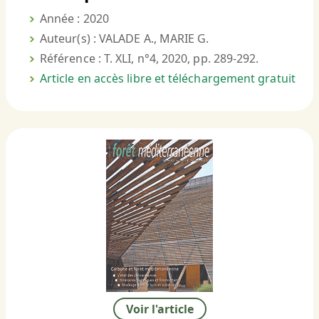
Année : 2020
Auteur(s) : VALADE A., MARIE G.
Référence : T. XLI, n°4, 2020, pp. 289-292.
Article en accès libre et téléchargement gratuit
Voir l'article