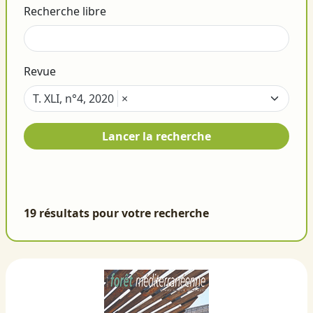
Recherche libre
Revue
T. XLI, n°4, 2020
×
Lancer la recherche
19 résultats pour votre recherche