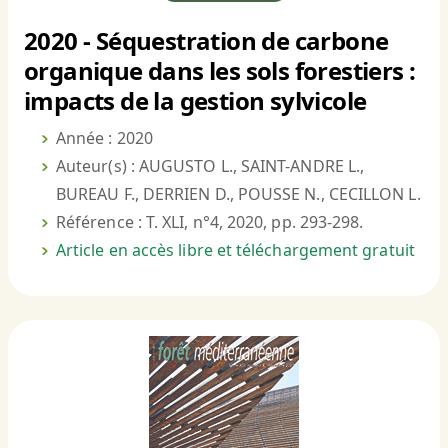
2020 - Séquestration de carbone
organique dans les sols forestiers :
impacts de la gestion sylvicole
Année : 2020
Auteur(s) : AUGUSTO L., SAINT-ANDRE L.,
BUREAU F., DERRIEN D., POUSSE N., CECILLON L.
Référence : T. XLI, n°4, 2020, pp. 293-298.
Article en accès libre et téléchargement gratuit