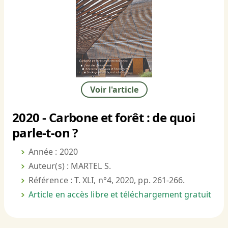
Voir l'article
2020 - Carbone et forêt : de quoi
parle-t-on ?
Année : 2020
Auteur(s) : MARTEL S.
Référence : T. XLI, n°4, 2020, pp. 261-266.
Article en accès libre et téléchargement gratuit