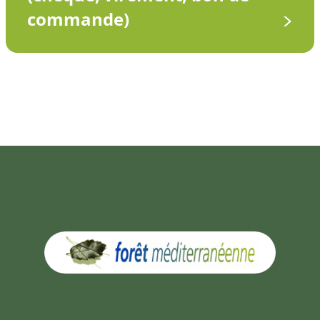
commande)