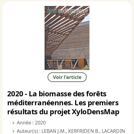
Voir l'article
2020 - La biomasse des forêts
méditerranéennes. Les premiers
résultats du projet XyloDensMap
Année : 2020
Auteur(s) : LEBAN J.M., KERFRIDEN B., LACARDIN