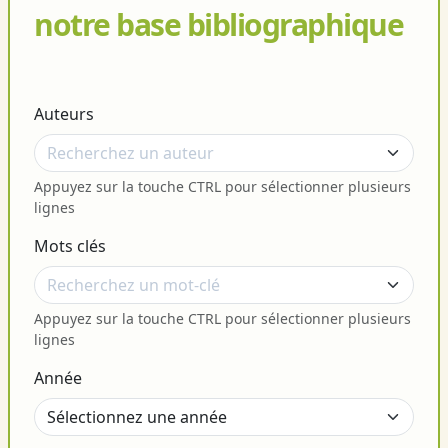
notre base bibliographique
Auteurs
Appuyez sur la touche CTRL pour sélectionner plusieurs
lignes
Mots clés
Appuyez sur la touche CTRL pour sélectionner plusieurs
lignes
Année