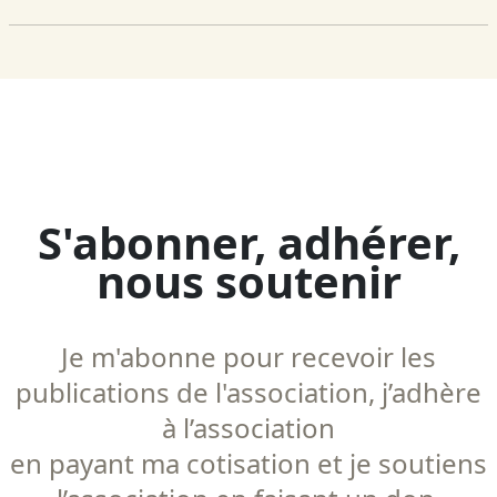
S'abonner, adhérer,
nous soutenir
Je m'abonne pour recevoir les
publications de l'association, j’adhère
à l’association
en payant ma cotisation et je soutiens