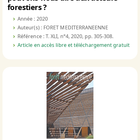
forestiers ?
Année : 2020
Auteur(s) : FORET MEDITERRANEENNE
Référence : T. XLI, n°4, 2020, pp. 305-308.
Article en accès libre et téléchargement gratuit