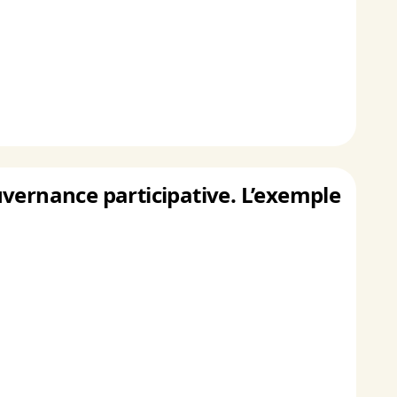
ouvernance participative. L’exemple