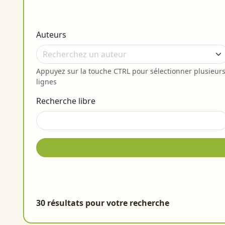
Auteurs
Appuyez sur la touche CTRL pour sélectionner plusieur
lignes
Recherche libre
30 résultats pour votre recherche