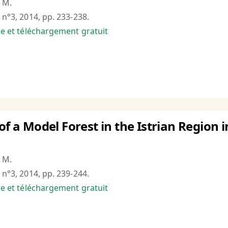
 M.
 n°3, 2014, pp. 233-238.
bre et téléchargement gratuit
of a Model Forest in the Istrian Region i
 M.
 n°3, 2014, pp. 239-244.
bre et téléchargement gratuit