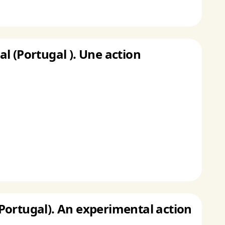
al (Portugal ). Une action
 (Portugal). An experimental action