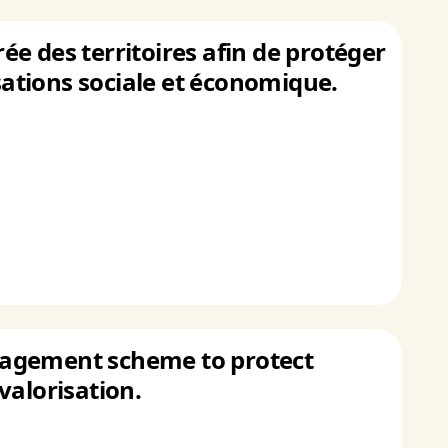
e des territoires afin de protéger
isations sociale et économique.
nagement scheme to protect
valorisation.