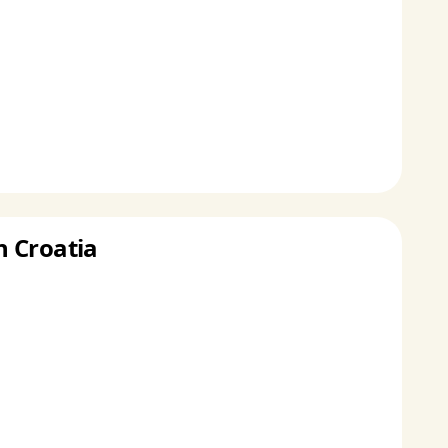
n Croatia