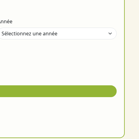
Année