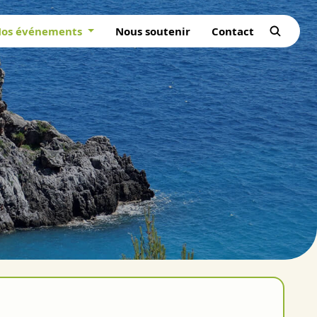
os événements
Nous soutenir
Contact