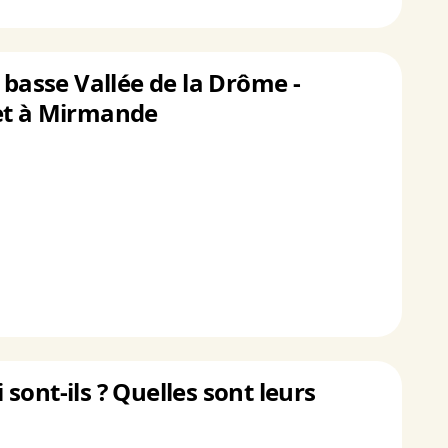
 basse Vallée de la Drôme -
 et à Mirmande
 sont-ils ? Quelles sont leurs