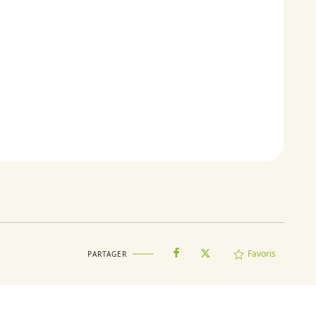
Favoris
PARTAGER