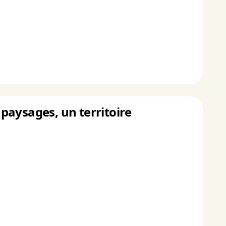
 paysages, un territoire