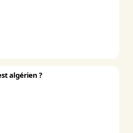
st algérien ?