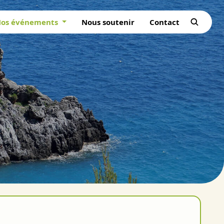
os événements
Nous soutenir
Contact