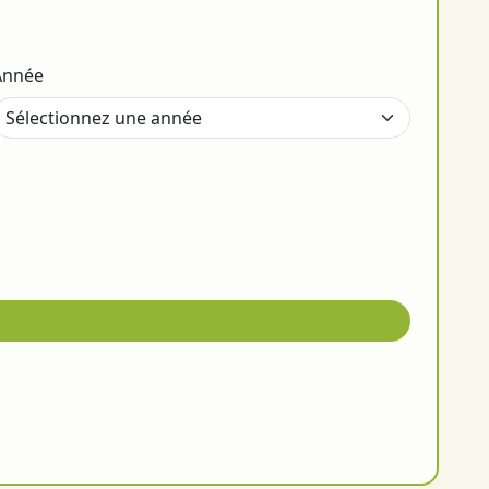
Année