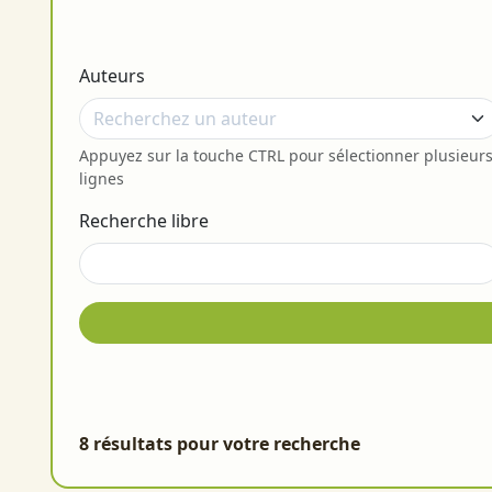
Auteurs
Appuyez sur la touche CTRL pour sélectionner plusieur
lignes
Recherche libre
8 résultats pour votre recherche