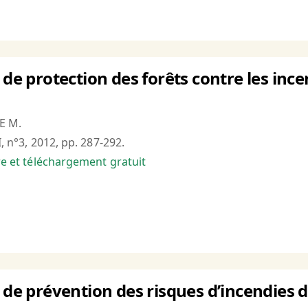
 de protection des forêts contre les inc
E M.
I, n°3, 2012, pp. 287-292.
bre et téléchargement gratuit
 de prévention des risques d’incendies d