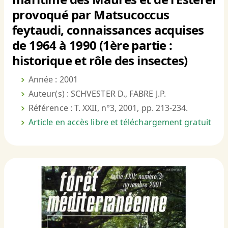
provoqué par Matsucoccus
feytaudi, connaissances acquises
de 1964 à 1990 (1ère partie :
historique et rôle des insectes)
Année : 2001
Auteur(s) : SCHVESTER D., FABRE J.P.
Référence : T. XXII, n°3, 2001, pp. 213-234.
Article en accès libre et téléchargement gratuit