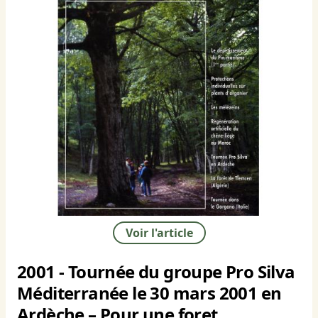
Voir l'article
2001 - Tournée du groupe Pro Silva
Méditerranée le 30 mars 2001 en
Ardèche – Pour une foret