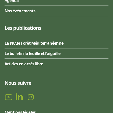
Agenda
Nos événements
Les publications
La revue Forêt Méditerranéenne
Le bulletin la feuille et l'aiguille
Articles en accès libre
Nous suivre
Mentions légales