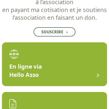
à l’association
en payant ma cotisation et je soutiens
l’association en faisant un don.
SOUSCRIRE
›
En ligne via
Hello Asso