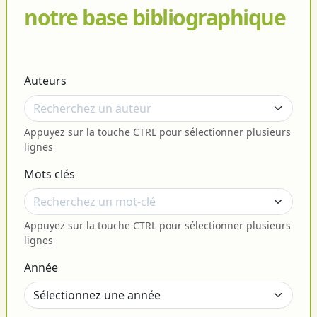
notre base bibliographique
Auteurs
Appuyez sur la touche CTRL pour sélectionner plusieurs
lignes
Mots clés
Appuyez sur la touche CTRL pour sélectionner plusieurs
lignes
Année