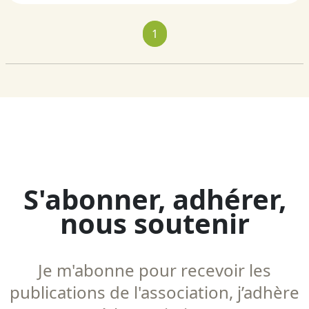
1
S'abonner, adhérer,
nous soutenir
Je m'abonne pour recevoir les
publications de l'association, j’adhère