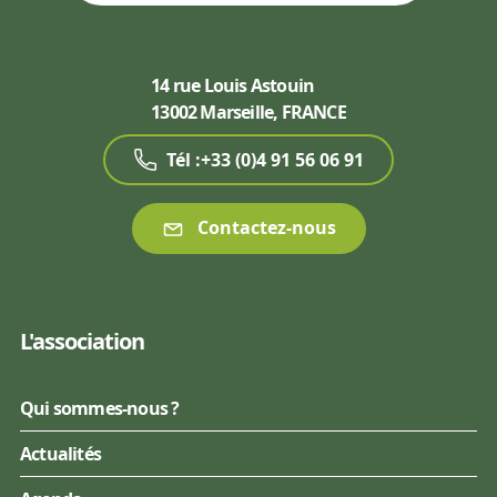
14 rue Louis Astouin
13002 Marseille, FRANCE
Tél :+33 (0)4 91 56 06 91
Contactez-nous
L'association
Qui sommes-nous ?
Actualités