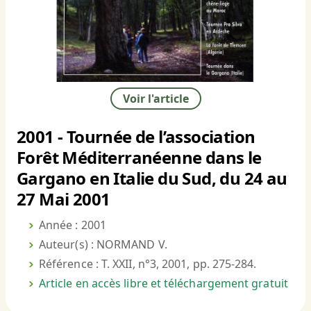
Voir l'article
2001 - Tournée de l’association
Forêt Méditerranéenne dans le
Gargano en Italie du Sud, du 24 au
27 Mai 2001
Année : 2001
Auteur(s) : NORMAND V.
Référence : T. XXII, n°3, 2001, pp. 275-284.
Article en accès libre et téléchargement gratuit