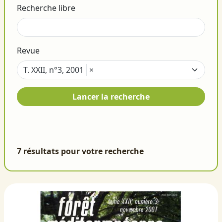
Recherche libre
Revue
T. XXII, n°3, 2001
×
Lancer la recherche
7 résultats pour votre recherche