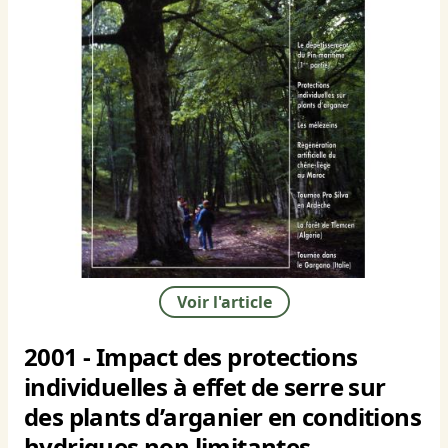
Voir l'article
2001 - Impact des protections
individuelles à effet de serre sur
des plants d’arganier en conditions
hydriques non limitantes.