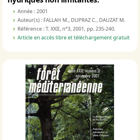
Année : 2001
Auteur(s) : FALLAH M., DUPRAZ C., DAUZAT M.
Référence : T. XXII, n°3, 2001, pp. 235-240.
Article en accès libre et téléchargement gratuit