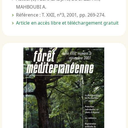
MAHBOUBI A.
Référence : T. XXII, n°3, 2001, pp. 269-274.
Article en accès libre et téléchargement gratuit