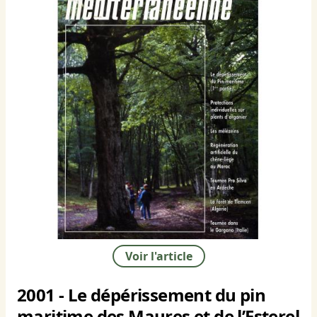
Voir l'article
2001 - Le dépérissement du pin
maritime des Maures et de l’Esterel