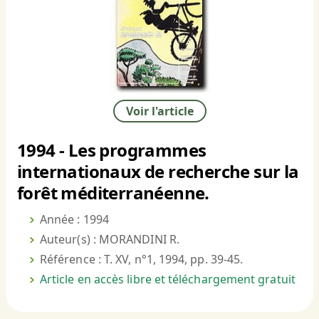
Voir l'article
1994 - Les programmes
internationaux de recherche sur la
forêt méditerranéenne.
Année : 1994
Auteur(s) : MORANDINI R.
Référence : T. XV, n°1, 1994, pp. 39-45.
Article en accès libre et téléchargement gratuit