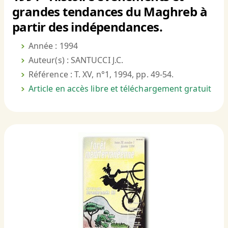
grandes tendances du Maghreb à
partir des indépendances.
Année : 1994
Auteur(s) : SANTUCCI J.C.
Référence : T. XV, n°1, 1994, pp. 49-54.
Article en accès libre et téléchargement gratuit