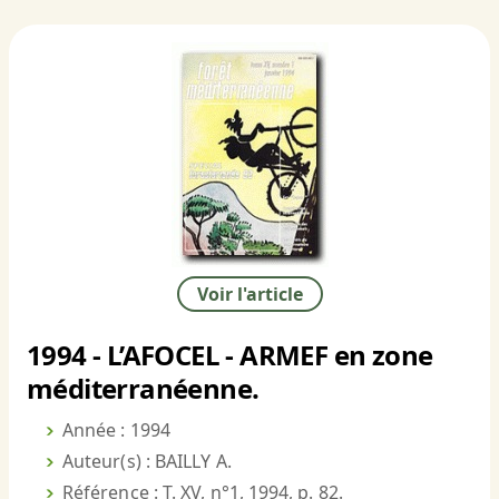
Voir l'article
1994 - L’AFOCEL - ARMEF en zone
méditerranéenne.
Année : 1994
Auteur(s) : BAILLY A.
Référence : T. XV, n°1, 1994, p. 82.