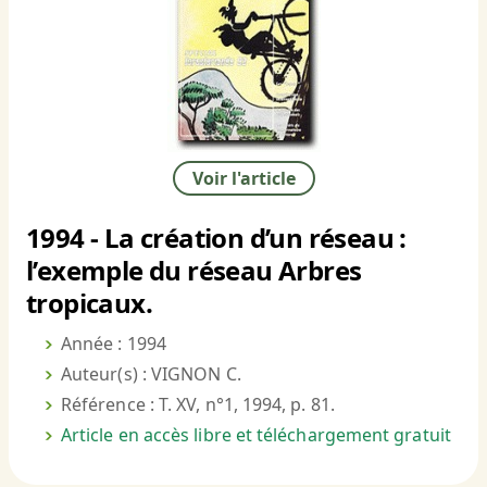
Voir l'article
1994 - La création d’un réseau :
l’exemple du réseau Arbres
tropicaux.
Année : 1994
Auteur(s) : VIGNON C.
Référence : T. XV, n°1, 1994, p. 81.
Article en accès libre et téléchargement gratuit