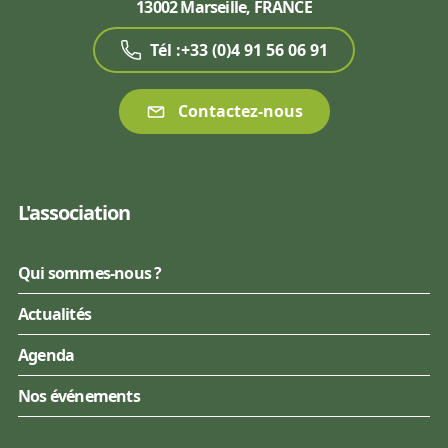
13002 Marseille, FRANCE
Tél :+33 (0)4 91 56 06 91
Contactez-nous
L'association
Qui sommes-nous ?
Actualités
Agenda
Nos événements