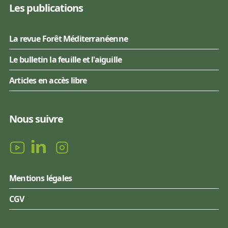
Les publications
La revue Forêt Méditerranéenne
Le bulletin la feuille et l'aiguille
Articles en accès libre
Nous suivre
Mentions légales
CGV