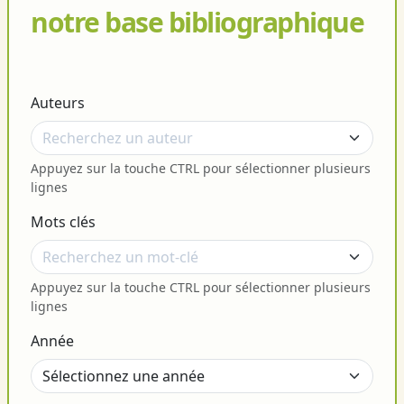
notre base bibliographique
Auteurs
Appuyez sur la touche CTRL pour sélectionner plusieurs
lignes
Mots clés
Appuyez sur la touche CTRL pour sélectionner plusieurs
lignes
Année