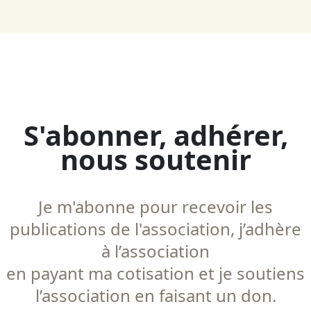
S'abonner, adhérer,
nous soutenir
Je m'abonne pour recevoir les
publications de l'association, j’adhère
à l’association
en payant ma cotisation et je soutiens
l’association en faisant un don.