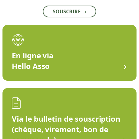
SOUSCRIRE
›
En ligne via
Hello Asso
Via le bulletin de souscription
(chèque, virement, bon de