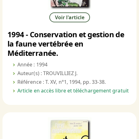
Voir l'article
1994 - Conservation et gestion de
la faune vertébrée en
Méditerranée.
Année : 1994
Auteur(s) : TROUVILLIEZ J.
Référence : T. XV, n°1, 1994, pp. 33-38.
Article en accès libre et téléchargement gratuit