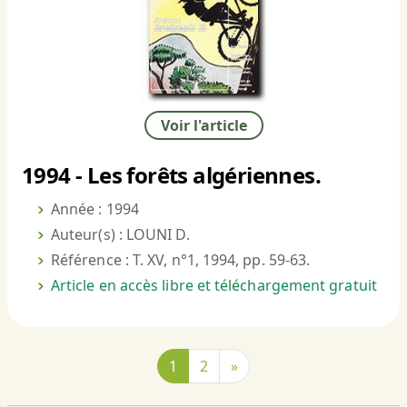
Voir l'article
1994 - Les forêts algériennes.
Année : 1994
Auteur(s) : LOUNI D.
Référence : T. XV, n°1, 1994, pp. 59-63.
Article en accès libre et téléchargement gratuit
1
2
»