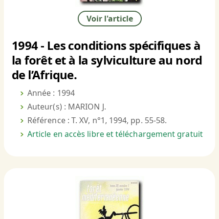
Voir l'article
1994 - Les conditions spécifiques à
la forêt et à la sylviculture au nord
de l’Afrique.
Année : 1994
Auteur(s) : MARION J.
Référence : T. XV, n°1, 1994, pp. 55-58.
Article en accès libre et téléchargement gratuit