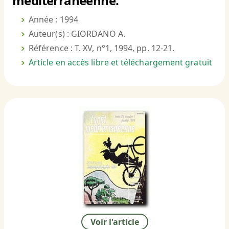
méditerranéenne.
Année : 1994
Auteur(s) : GIORDANO A.
Référence : T. XV, n°1, 1994, pp. 12-21.
Article en accès libre et téléchargement gratuit
Voir l'article