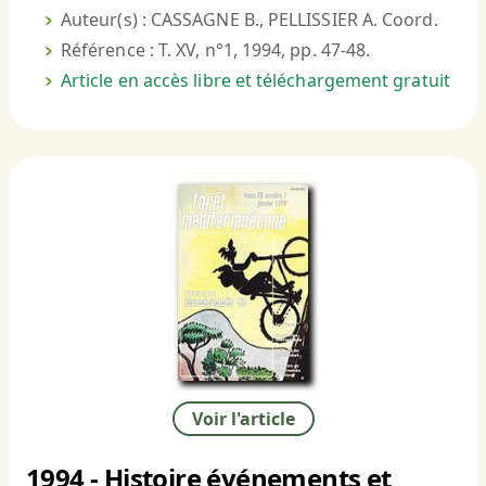
Auteur(s) : CASSAGNE B., PELLISSIER A. Coord.
Référence : T. XV, n°1, 1994, pp. 47-48.
Article en accès libre et téléchargement gratuit
Voir l'article
1994 - Histoire événements et