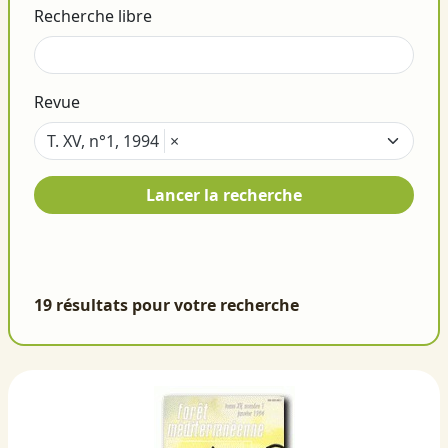
Recherche libre
Revue
T. XV, n°1, 1994
×
Lancer la recherche
19 résultats pour votre recherche