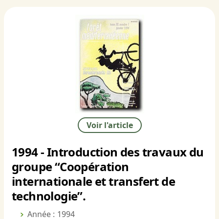
Voir l'article
1994 - Introduction des travaux du
groupe “Coopération
internationale et transfert de
technologie”.
Année : 1994