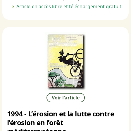
Article en accès libre et téléchargement gratuit
Voir l'article
1994 - L’érosion et la lutte contre
l’érosion en forêt