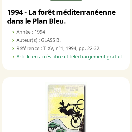
1994 - La forêt méditerranéenne
dans le Plan Bleu.
Année : 1994
Auteur(s) : GLASS B.
Référence : T. XV, n°1, 1994, pp. 22-32.
Article en accès libre et téléchargement gratuit