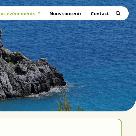
os événements
Nous soutenir
Contact