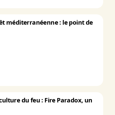
rêt méditerranéenne : le point de
culture du feu : Fire Paradox, un