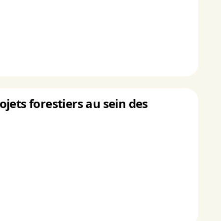
jets forestiers au sein des