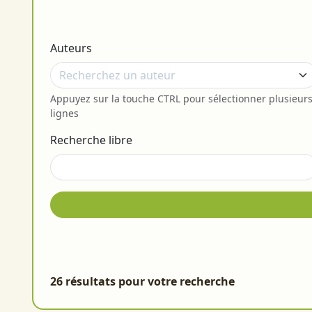
Auteurs
Appuyez sur la touche CTRL pour sélectionner plusieur
lignes
Recherche libre
26 résultats pour votre recherche