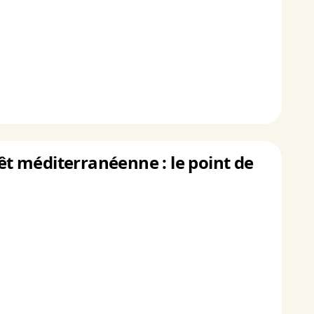
rêt méditerranéenne : le point de