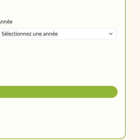
Année