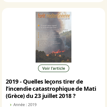
Voir l'article
2019 - Quelles leçons tirer de
l’incendie catastrophique de Mati
(Grèce) du 23 juillet 2018 ?
Année : 2019