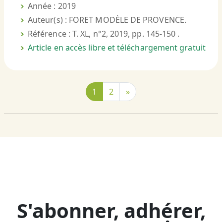
Année : 2019
Auteur(s) : FORET MODÈLE DE PROVENCE.
Référence : T. XL, n°2, 2019, pp. 145-150 .
Article en accès libre et téléchargement gratuit
1
2
»
S'abonner, adhérer,