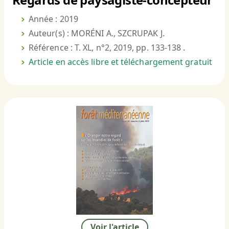
Année : 2019
Auteur(s) : MORÉNI A., SZCRUPAK J.
Référence : T. XL, n°2, 2019, pp. 133-138 .
Article en accès libre et téléchargement gratuit
Voir l'article