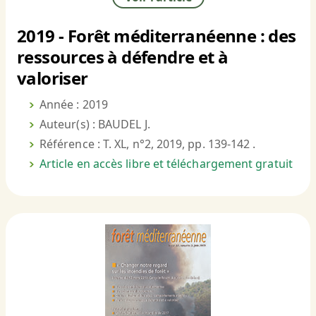
2019 - Forêt méditerranéenne : des
ressources à défendre et à
valoriser
Année : 2019
Auteur(s) : BAUDEL J.
Référence : T. XL, n°2, 2019, pp. 139-142 .
Article en accès libre et téléchargement gratuit