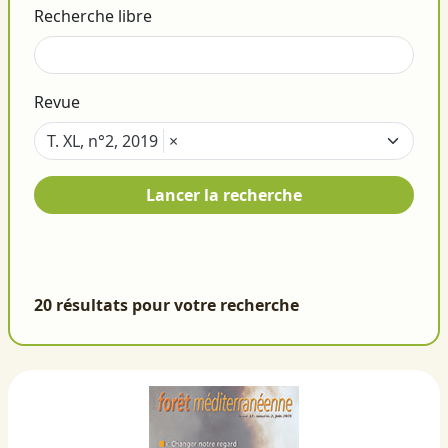
Recherche libre
Revue
T. XL, n°2, 2019
×
Lancer la recherche
20 résultats pour votre recherche