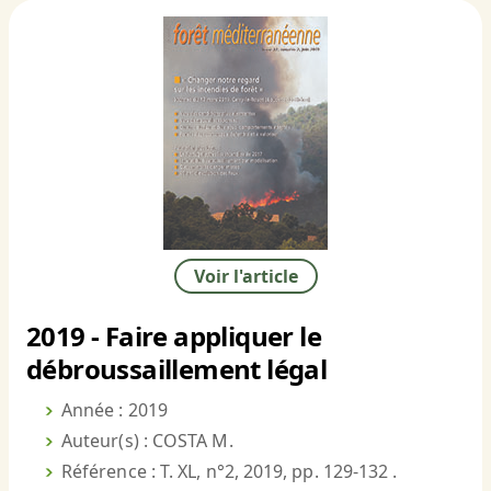
Voir l'article
2019 - Faire appliquer le
débroussaillement légal
Année : 2019
Auteur(s) : COSTA M.
Référence : T. XL, n°2, 2019, pp. 129-132 .