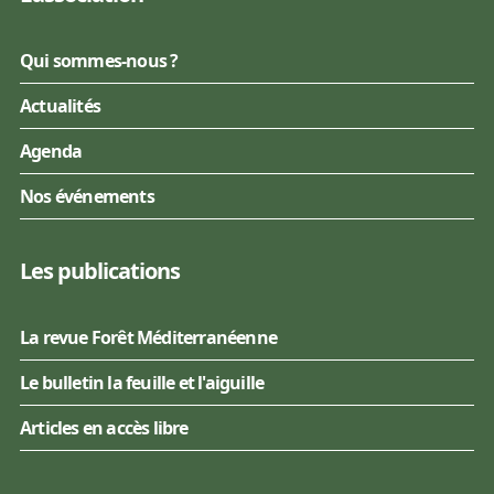
Qui sommes-nous ?
Actualités
Agenda
Nos événements
Les publications
La revue Forêt Méditerranéenne
Le bulletin la feuille et l'aiguille
Articles en accès libre