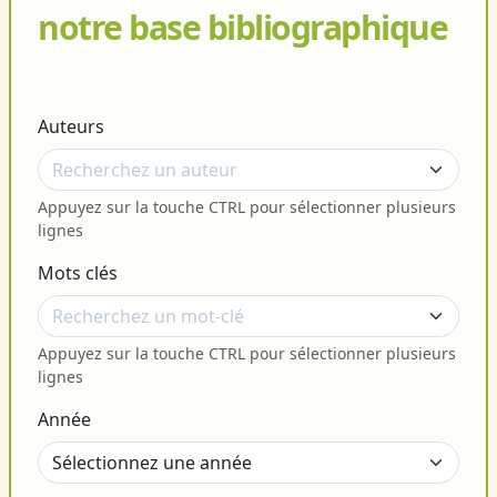
notre base bibliographique
Auteurs
Appuyez sur la touche CTRL pour sélectionner plusieurs
lignes
Mots clés
Appuyez sur la touche CTRL pour sélectionner plusieurs
lignes
Année