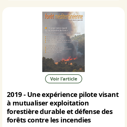
Voir l'article
2019 - Une expérience pilote visant
à mutualiser exploitation
forestière durable et défense des
forêts contre les incendies