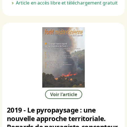
Article en accès libre et téléchargement gratuit
Voir l'article
2019 - Le pyropaysage : une
nouvelle approche territoriale.
Regards de paysagiste-concepteur