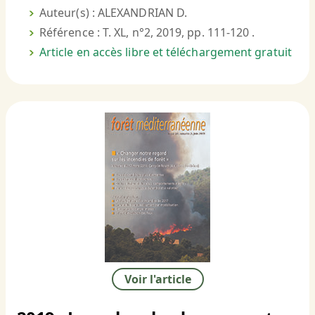
Auteur(s) : ALEXANDRIAN D.
Référence : T. XL, n°2, 2019, pp. 111-120 .
Article en accès libre et téléchargement gratuit
Voir l'article