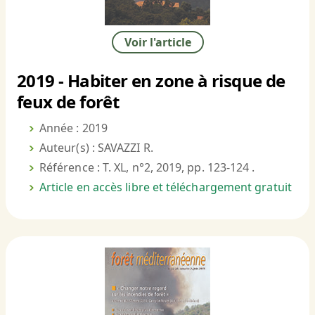
Voir l'article
2019 - Habiter en zone à risque de
feux de forêt
Année : 2019
Auteur(s) : SAVAZZI R.
Référence : T. XL, n°2, 2019, pp. 123-124 .
Article en accès libre et téléchargement gratuit