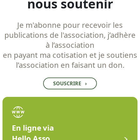
nous soutenir
Je m'abonne pour recevoir les
publications de l'association, j’adhère
à l’association
en payant ma cotisation et je soutiens
l’association en faisant un don.
SOUSCRIRE
›
En ligne via
Hello Asso