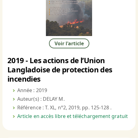
Voir l'article
2019 - Les actions de l’Union
Langladoise de protection des
incendies
Année : 2019
Auteur(s) : DELAY M.
Référence : T. XL, n°2, 2019, pp. 125-128 .
Article en accès libre et téléchargement gratuit