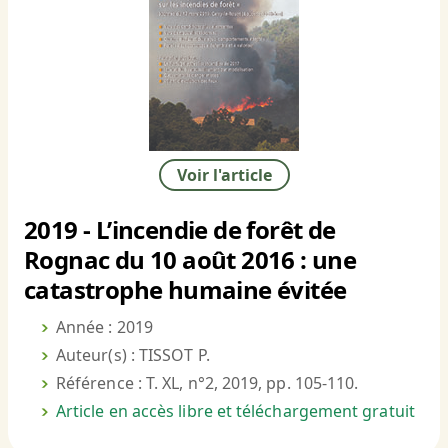
Voir l'article
2019 - L’incendie de forêt de
Rognac du 10 août 2016 : une
catastrophe humaine évitée
Année : 2019
Auteur(s) : TISSOT P.
Référence : T. XL, n°2, 2019, pp. 105-110.
Article en accès libre et téléchargement gratuit