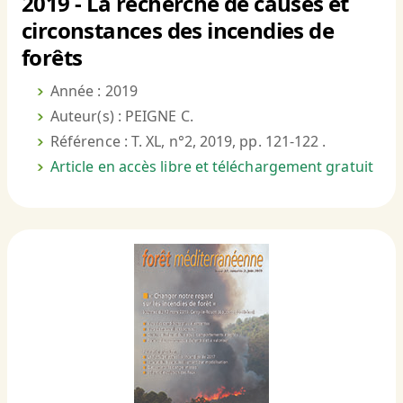
2019 - La recherche de causes et
circonstances des incendies de
forêts
Année : 2019
Auteur(s) : PEIGNE C.
Référence : T. XL, n°2, 2019, pp. 121-122 .
Article en accès libre et téléchargement gratuit