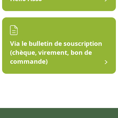
Via le bulletin de souscription
(chèque, virement, bon de
commande)