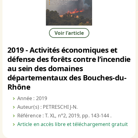
Voir l'article
2019 - Activités économiques et
défense des forêts contre l’incendie
au sein des domaines
départementaux des Bouches-du-
Rhône
Année : 2019
Auteur(s) : PETRESCHI J-N.
Référence : T. XL, n°2, 2019, pp. 143-144 .
Article en accès libre et téléchargement gratuit