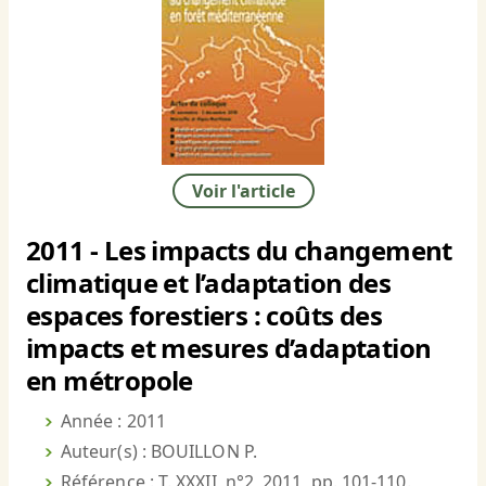
Voir l'article
2011 - Les impacts du changement
climatique et l’adaptation des
espaces forestiers : coûts des
impacts et mesures d’adaptation
en métropole
Année : 2011
Auteur(s) : BOUILLON P.
Référence : T. XXXII, n°2, 2011, pp. 101-110.