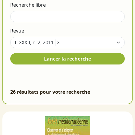
Recherche libre
Revue
T. XXXII, n°2, 2011
×
Lancer la recherche
26 résultats pour votre recherche