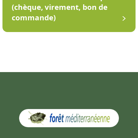
(chèque, virement, bon de
commande)