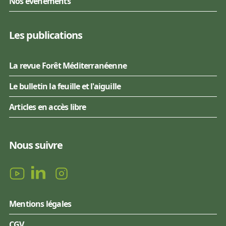
Nos événements
Les publications
La revue Forêt Méditerranéenne
Le bulletin la feuille et l'aiguille
Articles en accès libre
Nous suivre
Mentions légales
CGV