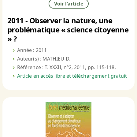
Voir l'article
2011 - Observer la nature, une
problématique « science citoyenne
» ?
Année : 2011
Auteur(s) : MATHIEU D.
Référence : T. XXXII, n°2, 2011, pp. 115-118.
Article en accès libre et téléchargement gratuit