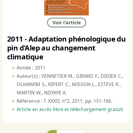
Voir l'article
2011 - Adaptation phénologique du
pin d'Alep au changement
climatique
Année : 2011
Auteur(s) : VENNETIER M., GIRARD F., DIDIER C.,
OUARMIM S., RIPERT C., MISSON L., ESTEVE R.,
MARTIN W., NDYAYE A.
Référence : T. XXXII, n°2, 2011, pp. 151-166.
Article en accès libre et téléchargement gratuit