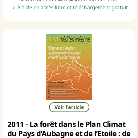
Article en accès libre et téléchargement gratuit
Voir l'article
2011 - La forêt dans le Plan Climat
du Pays d’Aubagne et de l’Etoile : de