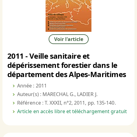
Voir l'article
2011 - Veille sanitaire et
dépérissement forestier dans le
département des Alpes-Maritimes
Année : 2011
Auteur(s) : MARECHAL G., LADIER J.
Référence : T. XXXII, n°2, 2011, pp. 135-140.
Article en accès libre et téléchargement gratuit