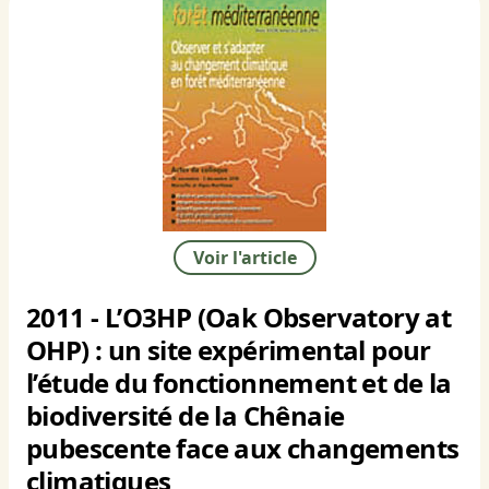
Voir l'article
2011 - L’O3HP (Oak Observatory at
OHP) : un site expérimental pour
l’étude du fonctionnement et de la
biodiversité de la Chênaie
pubescente face aux changements
climatiques