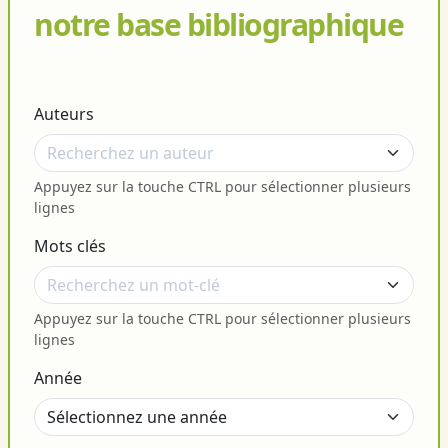
notre base bibliographique
Auteurs
Appuyez sur la touche CTRL pour sélectionner plusieurs
lignes
Mots clés
Appuyez sur la touche CTRL pour sélectionner plusieurs
lignes
Année