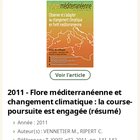
Voir l'article
2011 - Flore méditerranéenne et
changement climatique : la course-
poursuite est engagée (résumé)
Année : 2011
Auteur(s) : VENNETIER M., RIPERT C.