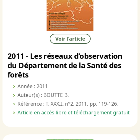
Voir l'article
2011 - Les réseaux d’observation
du Département de la Santé des
forêts
Année : 2011
Auteur(s) : BOUTTE B.
Référence : T. XXXII, n°2, 2011, pp. 119-126.
Article en accès libre et téléchargement gratuit