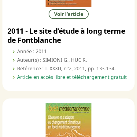
Voir l'article
2011 - Le site d’étude à long terme
de Fontblanche
Année : 2011
Auteur(s) : SIMIONI G., HUC R.
Référence : T. XXXII, n°2, 2011, pp. 133-134.
Article en accès libre et téléchargement gratuit