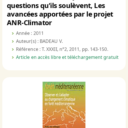
questions qu’ils soulèvent, Les
avancées apportées par le projet
ANR-Climator
Année : 2011
Auteur(s) : BADEAU V.
Référence : T. XXXII, n°2, 2011, pp. 143-150.
Article en accès libre et téléchargement gratuit