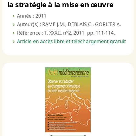
la stratégie à la mise en œuvre
Année : 2011
Auteur(s) : RAME J.M., DEBLAIS C., GORLIER A.
Référence : T. XXXII, n°2, 2011, pp. 111-114.
Article en accès libre et téléchargement gratuit